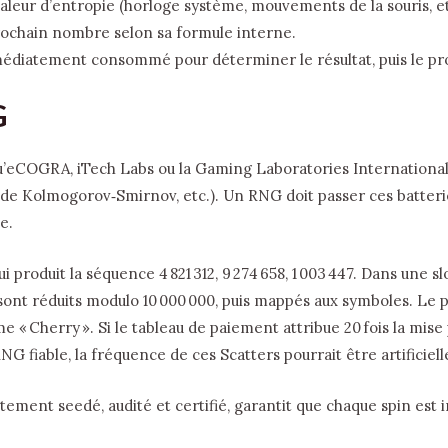
aleur d’entropie (horloge système, mouvements de la souris, etc
prochain nombre selon sa formule interne.
médiatement consommé pour déterminer le résultat, puis le 
G
qu’eCOGRA, iTech Labs ou la Gaming Laboratories Internationa
st de Kolmogorov‑Smirnov, etc.). Un RNG doit passer ces batter
e.
produit la séquence 4 821 312, 9 274 658, 1 003 447. Dans une sl
sont réduits modulo 10 000 000, puis mappés aux symboles. L
ième « Cherry ». Si le tableau de paiement attribue 20 fois la mis
 fiable, la fréquence de ces Scatters pourrait être artificiel
ctement seedé, audité et certifié, garantit que chaque spin est