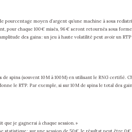
le pourcentage moyen d’argent qu’une machine à sous redistri
nt, pour chaque 100 € misés, 96 € seront retournés sous forme
l’amplitude des gains : un jeu à haute volatilité peut avoir un R
 de spins (souvent 10 M à 100 M) en utilisant le RNG certifié.
onne le RTP. Par exemple, si sur 10 M de spins le total des gain
t que je gagnerai à chaque session. »
tatistique ; sur une session de 50 €, le résultat peut être 0 € 