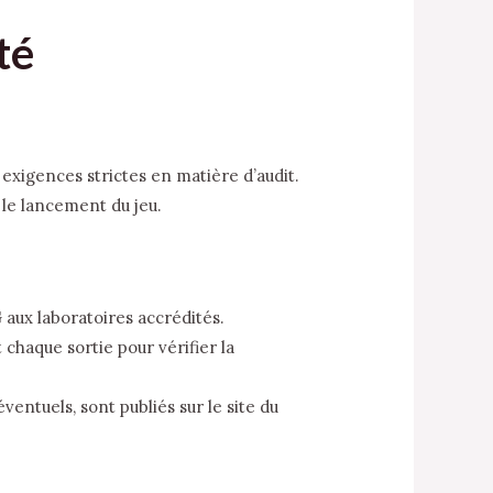
té
exigences strictes en matière d’audit.
 le lancement du jeu.
 aux laboratoires accrédités.
 chaque sortie pour vérifier la
éventuels, sont publiés sur le site du