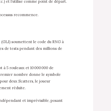
.) et l’utilise comme point de départ.
processus recommence.
l (GLI) soumettent le code du RNG à
ies de tests pendant des millions de
ot à 5 rouleaux et 10 000 000 de
e premier nombre donne le symbole
e pour deux Scatters, le joueur
lement réduite.
 indépendant et imprévisible, posant