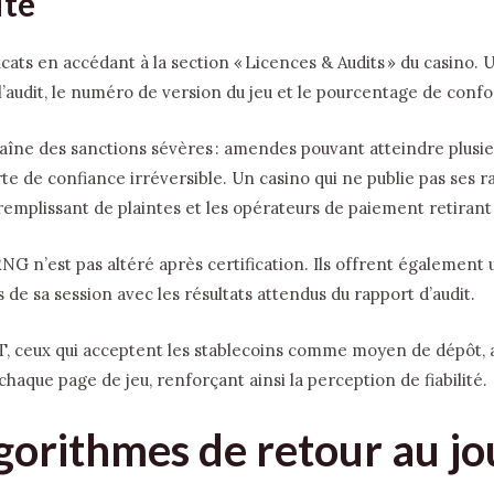
ité
ficats en accédant à la section « Licences & Audits » du casin
 l’audit, le numéro de version du jeu et le pourcentage de con
îne des sanctions sévères : amendes pouvant atteindre plusieu
erte de confiance irréversible. Un casino qui ne publie pas ses
 remplissant de plaintes et les opérateurs de paiement retirant 
NG n’est pas altéré après certification. Ils offrent également u
 de sa session avec les résultats attendus du rapport d’audit.
DT, ceux qui acceptent les stablecoins comme moyen de dépôt,
r chaque page de jeu, renforçant ainsi la perception de fiabilité.
algorithmes de retour au j