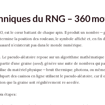
chniques du RNG – 360 mo
est le cœur battant de chaque spin. Il produit un nombre —
étermine la position des rouleaux, le symbole affiché et, en fin 
hasard n’existerait pas dans le monde numérique.
G. Le pseudo‑aléatoire repose sur un algorithme mathématique
partir d’une graine (
seed
), génère une suite de nombres qui par
utilise du matériel physique — bruit thermique, photons, ou m
part des casinos en ligne utilisent le pseudo‑aléatoire, car il 
tion que la graine soit régulièrement re‑seedée.
is étapes :