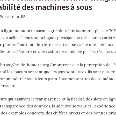
iabilité des machines à sous
Por
adrianrl154
n ligne ne montre aucun signe de ralentissement : plus de 70 %
virtuelles à leurs homologues physiques, attirés par la variété
martphone. Pourtant, derrière cet attrait se cache une méfiance
ment aléatoire et si le casino ne manipule pas les résultats à 
 https://etude-homere.org/ montrent que la perception de l’é
and les joueurs sentent que les jeux sont justes, ils sont plus 
ecommander le site à leurs pairs. Inversement, un doute même 
pérateur.
urs qui assurent la transparence et la fiabilité des slots en lig
a transparence des données, la sécurité serveur et l’expérienc
ar des exemples concrets, des chiffres précis et des bonnes pra