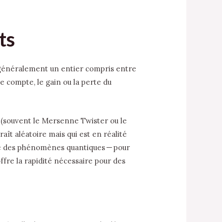
ts
 généralement un entier compris entre
de compte, le gain ou la perte du
 (souvent le Mersenne Twister ou le
aît aléatoire mais qui est en réalité
ême des phénomènes quantiques — pour
offre la rapidité nécessaire pour des