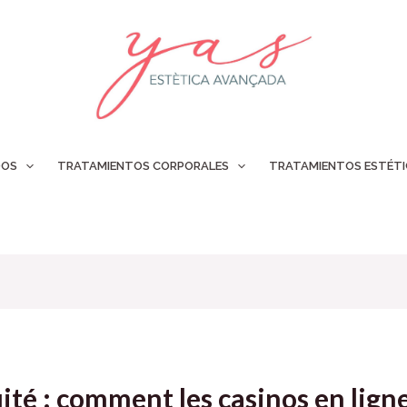
DOS
TRATAMIENTOS CORPORALES
TRATAMIENTOS ESTÉT
uité : comment les casinos en lign