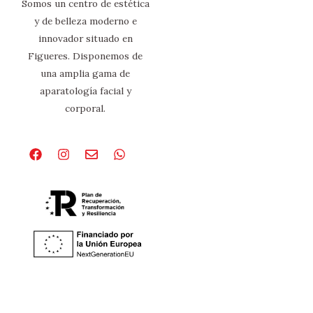
Somos un centro de estética
y de belleza moderno e
innovador situado en
Figueres. Disponemos de
una amplia gama de
aparatología facial y
corporal.
Facebook
Instagram
Envelope
Whatsapp