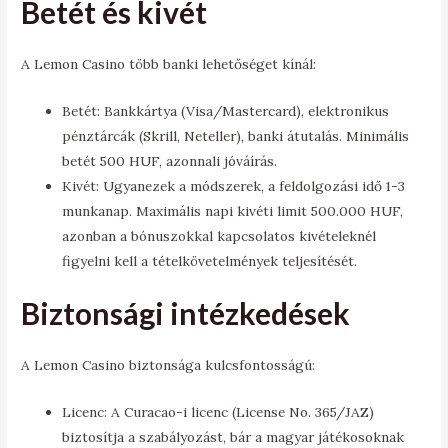
Betét és kivét
A Lemon Casino több banki lehetőséget kínál:
Betét: Bankkártya (Visa/Mastercard), elektronikus
pénztárcák (Skrill, Neteller), banki átutalás. Minimális
betét 500 HUF, azonnali jóváírás.
Kivét: Ugyanezek a módszerek, a feldolgozási idő 1-3
munkanap. Maximális napi kivéti limit 500.000 HUF,
azonban a bónuszokkal kapcsolatos kivételeknél
figyelni kell a tételkövetelmények teljesítését.
Biztonsági intézkedések
A Lemon Casino biztonsága kulcsfontosságú:
Licenc: A Curacao-i licenc (License No. 365/JAZ)
biztosítja a szabályozást, bár a magyar játékosoknak