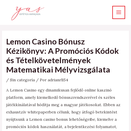
Ir
Main
al
Men
contenido
Lemon Casino Bónusz
Kézikönyv: A Promóciós Kódok
és Tételkövetelmények
Matematikai Mélyvizsgálata
/
Sin categoría
/ Por
adrianrl154
A Lemon Casino egy dinamikusan fejlődő online kaszinó
platform, amely kiemelkedő bónuszrendszerével és széles
játékkínálatával hódítja meg a magyar játékosokat. Ebben az
exhaustzív whitepaperben célunk, hogy átfogó betekintést
nyújtsunk a
Lemon casino bonus
lehetőségeibe, kiemelve a
promóciós kódok használatát, a bejelentkezési folyamatot,