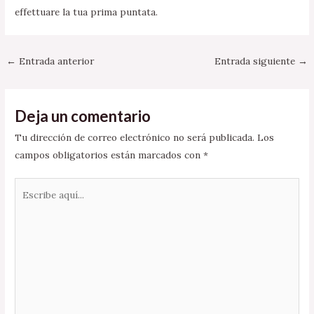
effettuare la tua prima puntata.
←
Entrada anterior
Entrada siguiente
→
Deja un comentario
Tu dirección de correo electrónico no será publicada.
Los
campos obligatorios están marcados con
*
Escribe
aquí...