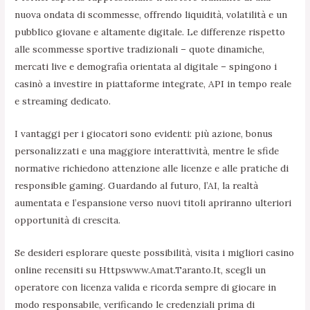
nuova ondata di scommesse, offrendo liquidità, volatilità e un
pubblico giovane e altamente digitale. Le differenze rispetto
alle scommesse sportive tradizionali – quote dinamiche,
mercati live e demografia orientata al digitale – spingono i
casinò a investire in piattaforme integrate, API in tempo reale
e streaming dedicato.
I vantaggi per i giocatori sono evidenti: più azione, bonus
personalizzati e una maggiore interattività, mentre le sfide
normative richiedono attenzione alle licenze e alle pratiche di
responsible gaming. Guardando al futuro, l’AI, la realtà
aumentata e l’espansione verso nuovi titoli apriranno ulteriori
opportunità di crescita.
Se desideri esplorare queste possibilità, visita i migliori casino
online recensiti su Httpswww.Amat.Taranto.It, scegli un
operatore con licenza valida e ricorda sempre di giocare in
modo responsabile, verificando le credenziali prima di