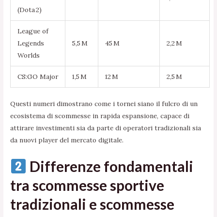
(Dota 2)
League of
Legends
5,5 M
45 M
2,2 M
Worlds
CS:GO Major
1,5 M
12 M
2,5 M
Questi numeri dimostrano come i tornei siano il fulcro di un
ecosistema di scommesse in rapida espansione, capace di
attirare investimenti sia da parte di operatori tradizionali sia
da nuovi player del mercato digitale.
Differenze fondamentali
tra scommesse sportive
tradizionali e scommesse