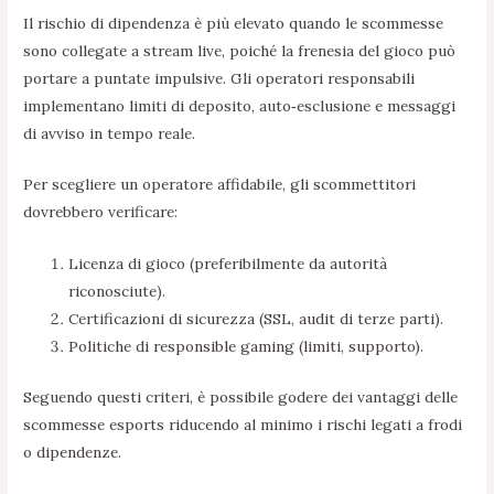
Il rischio di dipendenza è più elevato quando le scommesse
sono collegate a stream live, poiché la frenesia del gioco può
portare a puntate impulsive. Gli operatori responsabili
implementano limiti di deposito, auto‑esclusione e messaggi
di avviso in tempo reale.
Per scegliere un operatore affidabile, gli scommettitori
dovrebbero verificare:
Licenza di gioco (preferibilmente da autorità
riconosciute).
Certificazioni di sicurezza (SSL, audit di terze parti).
Politiche di responsible gaming (limiti, supporto).
Seguendo questi criteri, è possibile godere dei vantaggi delle
scommesse esports riducendo al minimo i rischi legati a frodi
o dipendenze.