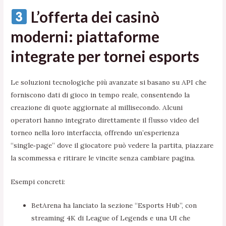
L’offerta dei casinò
moderni: piattaforme
integrate per tornei esports
Le soluzioni tecnologiche più avanzate si basano su API che
forniscono dati di gioco in tempo reale, consentendo la
creazione di quote aggiornate al millisecondo. Alcuni
operatori hanno integrato direttamente il flusso video del
torneo nella loro interfaccia, offrendo un’esperienza
“single‑page” dove il giocatore può vedere la partita, piazzare
la scommessa e ritirare le vincite senza cambiare pagina.
Esempi concreti:
BetArena ha lanciato la sezione “Esports Hub”, con
streaming 4K di League of Legends e una UI che