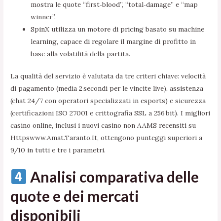
mostra le quote “first‑blood”, “total‑damage” e “map
winner”.
SpinX utilizza un motore di pricing basato su machine
learning, capace di regolare il margine di profitto in
base alla volatilità della partita.
La qualità del servizio è valutata da tre criteri chiave: velocità
di pagamento (media 2 secondi per le vincite live), assistenza
(chat 24/7 con operatori specializzati in esports) e sicurezza
(certificazioni ISO 27001 e crittografia SSL a 256 bit). I migliori
casino online, inclusi i nuovi casino non AAMS recensiti su
Httpswww.Amat.Taranto.It, ottengono punteggi superiori a
9/10 in tutti e tre i parametri.
Analisi comparativa delle
quote e dei mercati
disponibili