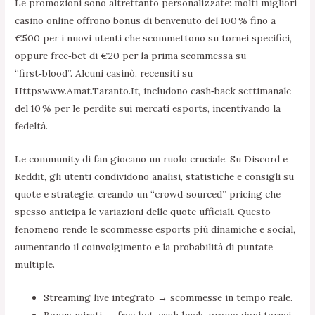
Le promozioni sono altrettanto personalizzate: molti migliori
casino online offrono bonus di benvenuto del 100 % fino a
€500 per i nuovi utenti che scommettono su tornei specifici,
oppure free‑bet di €20 per la prima scommessa su
“first‑blood”. Alcuni casinò, recensiti su
Httpswww.Amat.Taranto.It, includono cash‑back settimanale
del 10 % per le perdite sui mercati esports, incentivando la
fedeltà.
Le community di fan giocano un ruolo cruciale. Su Discord e
Reddit, gli utenti condividono analisi, statistiche e consigli su
quote e strategie, creando un “crowd‑sourced” pricing che
spesso anticipa le variazioni delle quote ufficiali. Questo
fenomeno rende le scommesse esports più dinamiche e social,
aumentando il coinvolgimento e la probabilità di puntate
multiple.
Streaming live integrato → scommesse in tempo reale.