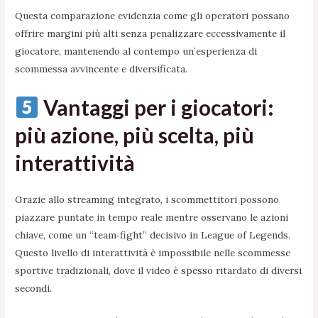
Questa comparazione evidenzia come gli operatori possano
offrire margini più alti senza penalizzare eccessivamente il
giocatore, mantenendo al contempo un’esperienza di
scommessa avvincente e diversificata.
Vantaggi per i giocatori:
più azione, più scelta, più
interattività
Grazie allo streaming integrato, i scommettitori possono
piazzare puntate in tempo reale mentre osservano le azioni
chiave, come un “team‑fight” decisivo in League of Legends.
Questo livello di interattività è impossibile nelle scommesse
sportive tradizionali, dove il video è spesso ritardato di diversi
secondi.