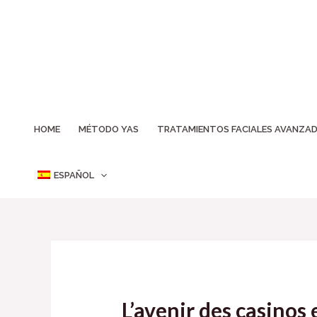
Ir
al
contenido
HOME
MÉTODO YAS
TRATAMIENTOS FACIALES AVANZA
ESPAÑOL
L’avenir des casinos 