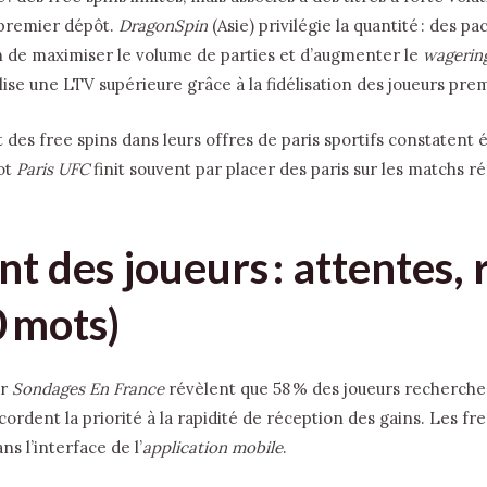
 premier dépôt.
DragonSpin
(Asie) privilégie la quantité : des p
in de maximiser le volume de parties et d’augmenter le
wagerin
ise une LTV supérieure grâce à la fidélisation des joueurs pre
 des free spins dans leurs offres de paris sportifs constaten
lot
Paris UFC
finit souvent par placer des paris sur les matchs r
 des joueurs : attentes, 
0 mots)
ur
Sondages En France
révèlent que 58 % des joueurs recherche
cordent la priorité à la rapidité de réception des gains. Les f
s l’interface de l’
application mobile
.