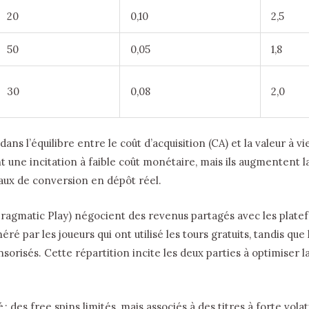
20
0,10
2,5
50
0,05
1,8
30
0,08
2,0
ns l’équilibre entre le coût d’acquisition (CA) et la valeur à vi
 une incitation à faible coût monétaire, mais ils augmentent la
taux de conversion en dépôt réel.
 Pragmatic Play) négocient des revenus partagés avec les plate
é par les joueurs qui ont utilisé les tours gratuits, tandis que
sorisés. Cette répartition incite les deux parties à optimiser l
 : des free spins limités, mais associés à des titres à forte vol