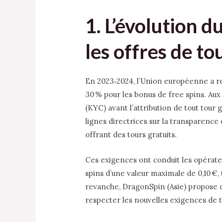
1. L’évolution 
les offres de to
En 2023‑2024, l’Union européenne a re
30 % pour les bonus de free spins. Aux 
(KYC) avant l’attribution de tout tour g
lignes directrices sur la transparence 
offrant des tours gratuits.
Ces exigences ont conduit les opérate
spins d’une valeur maximale de 0,10 €, 
revanche, DragonSpin (Asie) propose d
respecter les nouvelles exigences de t