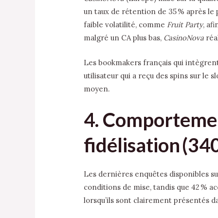
un taux de rétention de 35 % après le
faible volatilité, comme
Fruit Party
, af
malgré un CA plus bas,
CasinoNova
réal
Les bookmakers français qui intègrent
utilisateur qui a reçu des spins sur le s
moyen.
4. Comportement
fidélisation (34
Les dernières enquêtes disponibles s
conditions de mise, tandis que 42 % ac
lorsqu’ils sont clairement présentés dan