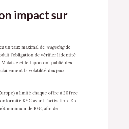
son impact sur
ces un taux maximal de
wagering
de
uit l’obligation de vérifier l’identité
a Malaisie et le Japon ont publié des
clairement la volatilité des jeux
rope) a limité chaque offre à 20 free
conformité KYC avant l’activation. En
pôt minimum de 10 €, afin de