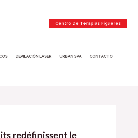
Centro De Terapias Figueres
ICOS
DEPILACIÓN LASER
URBAN SPA
CONTACTO
its redéfinissent le