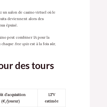
 un salon de casino virtuel où le
tuits deviennent alors des
nus épuisé.
sino peut combiner IA pour la
où chaque
free spin
est à la fois sûr,
our des tours
ût d’acquisition
LTV
(€/joueur)
estimée