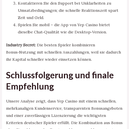
Kontaktieren Sie den Support bei Unklarheiten zu
Umsatzbedingungen; die schnelle Reaktionszeit spart
Zeit und Geld.
Spielen Sie mobil – die App von Yep Casino bietet
dieselbe Chat‑Qualität wie die Desktop‑Version.
Industry Secret:
Die besten Spieler kombinieren
Bonus‑Nutzung mit schnellen Auszahlungen, weil sie dadurch
ihr Kapital schneller wieder einsetzen können.
Schlussfolgerung und finale
Empfehlung
Unsere Analyse zeigt, dass Yep Casino mit einem schnellen,
mehrkanaligen Kundenservice, transparenten Bonusangeboten
und einer zuverlässigen Lizenzierung die wichtigsten
Kriterien deutscher Spieler erfüllt. Die Kombination aus Bonus