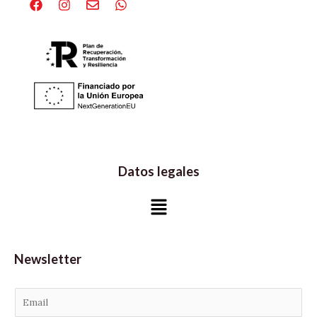
Facebook
Instagram
Envelope
Whatsapp
Datos legales
Menú
Newsletter
E
m