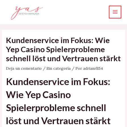
Ir
Main
al
Men
contenido
Kundenservice im Fokus: Wie
Yep Casino Spielerprobleme
schnell löst und Vertrauen stärkt
Deja un comentario
/
Sin categoría
/ Por
adrianrl154
Kundenservice im Fokus:
Wie Yep Casino
Spielerprobleme schnell
löst und Vertrauen stärkt