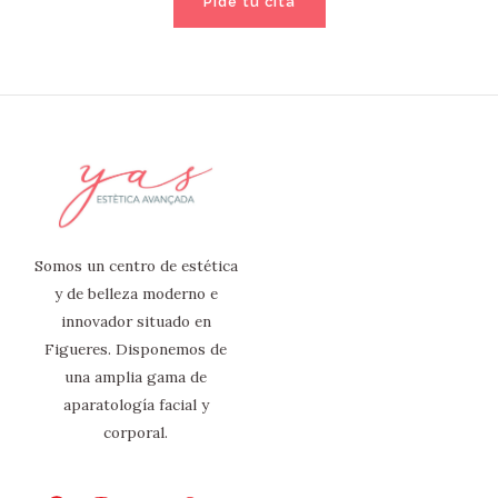
Pide tu cita
Somos un centro de estética
y de belleza moderno e
innovador situado en
Figueres. Disponemos de
una amplia gama de
aparatología facial y
corporal.