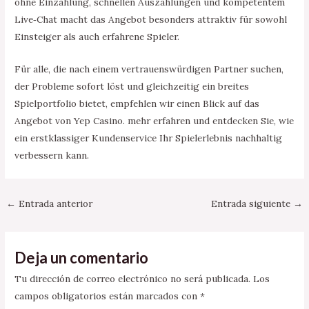
ohne Einzahlung, schnellen Auszahlungen und kompetentem
Live‑Chat macht das Angebot besonders attraktiv für sowohl
Einsteiger als auch erfahrene Spieler.
Für alle, die nach einem vertrauenswürdigen Partner suchen,
der Probleme sofort löst und gleichzeitig ein breites
Spielportfolio bietet, empfehlen wir einen Blick auf das
Angebot von Yep Casino.
mehr erfahren
und entdecken Sie, wie
ein erstklassiger Kundenservice Ihr Spielerlebnis nachhaltig
verbessern kann.
←
Entrada anterior
Entrada siguiente
→
Deja un comentario
Tu dirección de correo electrónico no será publicada.
Los
campos obligatorios están marcados con
*