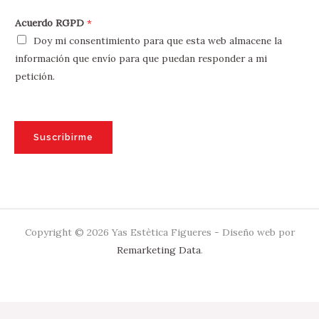
a
Acuerdo RGPD
*
i
Doy mi consentimiento para que esta web almacene la
l
información que envío para que puedan responder a mi
*
petición.
Suscribirme
Copyright © 2026 Yas Estètica Figueres - Diseño web por
Remarketing Data
.