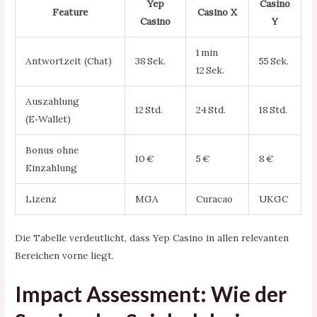
Yep
Casino
Feature
Casino X
Casino
Y
1 min
Antwortzeit (Chat)
38 Sek.
55 Sek.
12 Sek.
Auszahlung
12 Std.
24 Std.
18 Std.
(E‑Wallet)
Bonus ohne
10 €
5 €
8 €
Einzahlung
Lizenz
MGA
Curacao
UKGC
Die Tabelle verdeutlicht, dass Yep Casino in allen relevanten
Bereichen vorne liegt.
Impact Assessment: Wie der