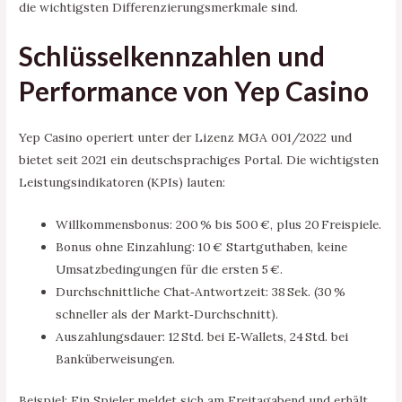
die wichtigsten Differenzierungsmerkmale sind.
Schlüsselkennzahlen und
Performance von Yep Casino
Yep Casino operiert unter der Lizenz MGA 001/2022 und
bietet seit 2021 ein deutschsprachiges Portal. Die wichtigsten
Leistungsindikatoren (KPIs) lauten:
Willkommensbonus: 200 % bis 500 €, plus 20 Freispiele.
Bonus ohne Einzahlung: 10 € Startguthaben, keine
Umsatzbedingungen für die ersten 5 €.
Durchschnittliche Chat‑Antwortzeit: 38 Sek. (30 %
schneller als der Markt‑Durchschnitt).
Auszahlungsdauer: 12 Std. bei E‑Wallets, 24 Std. bei
Banküberweisungen.
Beispiel: Ein Spieler meldet sich am Freitagabend und erhält