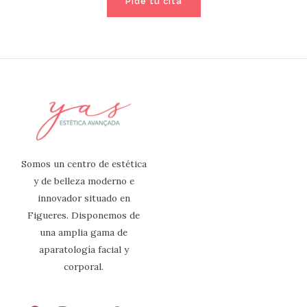
Pide tu cita
Somos un centro de estética
y de belleza moderno e
innovador situado en
Figueres. Disponemos de
una amplia gama de
aparatología facial y
corporal.