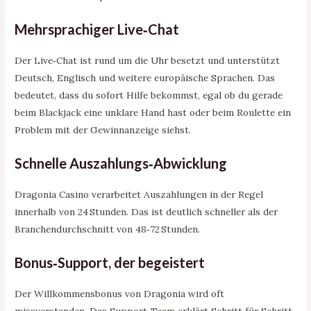
Mehrsprachiger Live‑Chat
Der Live‑Chat ist rund um die Uhr besetzt und unterstützt
Deutsch, Englisch und weitere europäische Sprachen. Das
bedeutet, dass du sofort Hilfe bekommst, egal ob du gerade
beim Blackjack eine unklare Hand hast oder beim Roulette ein
Problem mit der Gewinnanzeige siehst.
Schnelle Auszahlungs‑Abwicklung
Dragonia Casino verarbeitet Auszahlungen in der Regel
innerhalb von 24 Stunden. Das ist deutlich schneller als der
Branchendurchschnitt von 48‑72 Stunden.
Bonus‑Support, der begeistert
Der Willkommensbonus von Dragonia wird oft