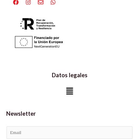
Facebook
Instagram
Envelope
Whatsapp
Datos legales
Menú
Newsletter
E
m