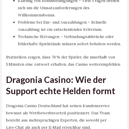
Klärung von Bonusbedingungen – Viele Fragen drehen
sich um die Umsatzanforderungen des
Willkommensbonus.
Probleme bei Ein- und Auszahlungen – Schnelle
Auszahlung ist ein entscheidendes Kriterium.
Technische Störungen – Verbindungsabbrüche oder
fehlerhafte Spielstände müssen sofort behoben werden.
Statistiken zeigen, dass 78 % der Spieler, die innerhalb von
5 Minuten eine Antwort erhalten, das Casino weiterempfehlen.
Dragonia Casino: Wie der
Support echte Helden formt
Dragonia Casino Deutschland hat seinen Kundenservice
bewusst als Wettbewerbsvorteil positioniert. Das Team
besteht aus mehrsprachigen Experten, die sowohl per
Live‑Chat als auch per E‑Mail erreichbar sind.