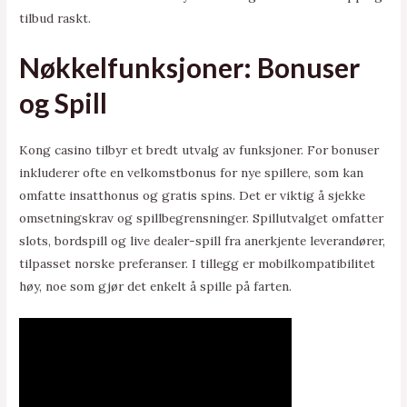
tilbud raskt.
Nøkkelfunksjoner: Bonuser
og Spill
Kong casino tilbyr et bredt utvalg av funksjoner. For bonuser
inkluderer ofte en velkomstbonus for nye spillere, som kan
omfatte insatthonus og gratis spins. Det er viktig å sjekke
omsetningskrav og spillbegrensninger. Spillutvalget omfatter
slots, bordspill og live dealer-spill fra anerkjente leverandører,
tilpasset norske preferanser. I tillegg er mobilkompatibilitet
høy, noe som gjør det enkelt å spille på farten.