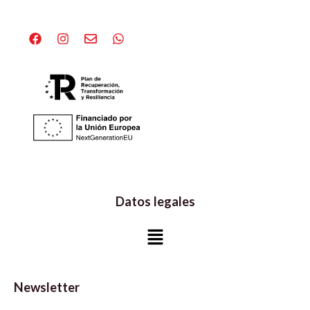
Facebook
Instagram
Envelope
Whatsapp
Datos legales
Menú
Newsletter