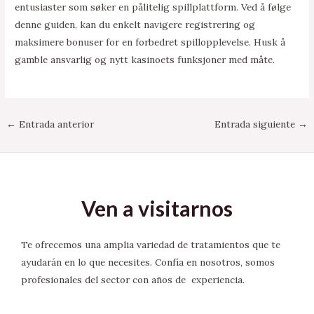
entusiaster som søker en pålitelig spillplattform. Ved å følge
denne guiden, kan du enkelt navigere registrering og
maksimere bonuser for en forbedret spillopplevelse. Husk å
gamble ansvarlig og nytt kasinoets funksjoner med måte.
←
Entrada anterior
Entrada siguiente
→
Ven a visitarnos
Te ofrecemos una amplia variedad de tratamientos que te
ayudarán en lo que necesites. Confía en nosotros, somos
profesionales del sector con años de experiencia.