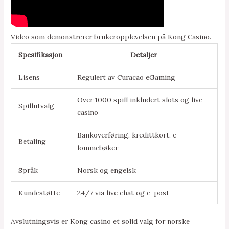
Video som demonstrerer brukeropplevelsen på Kong Casino.
Spesifikasjon
Detaljer
Lisens
Regulert av Curacao eGaming
Over 1000 spill inkludert slots og live
Spillutvalg
casino
Bankoverføring, kredittkort, e-
Betaling
lommebøker
Språk
Norsk og engelsk
Kundestøtte
24/7 via live chat og e-post
Avslutningsvis er Kong casino et solid valg for norske