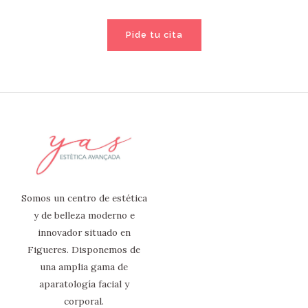
Pide tu cita
Somos un centro de estética
y de belleza moderno e
innovador situado en
Figueres. Disponemos de
una amplia gama de
aparatología facial y
corporal.