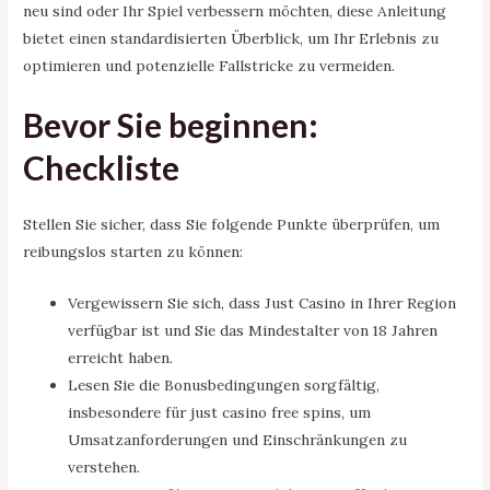
neu sind oder Ihr Spiel verbessern möchten, diese Anleitung
bietet einen standardisierten Überblick, um Ihr Erlebnis zu
optimieren und potenzielle Fallstricke zu vermeiden.
Bevor Sie beginnen:
Checkliste
Stellen Sie sicher, dass Sie folgende Punkte überprüfen, um
reibungslos starten zu können:
Vergewissern Sie sich, dass Just Casino in Ihrer Region
verfügbar ist und Sie das Mindestalter von 18 Jahren
erreicht haben.
Lesen Sie die Bonusbedingungen sorgfältig,
insbesondere für just casino free spins, um
Umsatzanforderungen und Einschränkungen zu
verstehen.