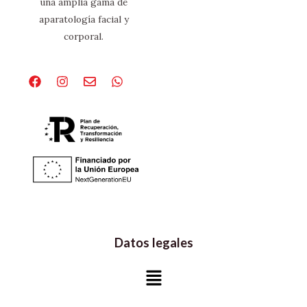
una amplia gama de
aparatología facial y
corporal.
Facebook
Instagram
Envelope
Whatsapp
Datos legales
Menú