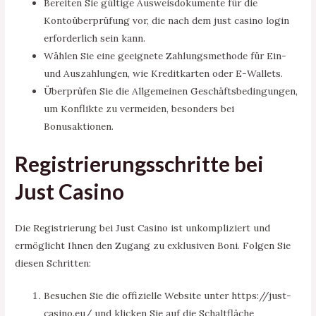
Bereiten Sie gültige Ausweisdokumente für die
Kontoüberprüfung vor, die nach dem just casino login
erforderlich sein kann.
Wählen Sie eine geeignete Zahlungsmethode für Ein-
und Auszahlungen, wie Kreditkarten oder E-Wallets.
Überprüfen Sie die Allgemeinen Geschäftsbedingungen,
um Konflikte zu vermeiden, besonders bei
Bonusaktionen.
Registrierungsschritte bei
Just Casino
Die Registrierung bei Just Casino ist unkompliziert und
ermöglicht Ihnen den Zugang zu exklusiven Boni. Folgen Sie
diesen Schritten:
Besuchen Sie die offizielle Website unter https://just-
casino.eu/ und klicken Sie auf die Schaltfläche