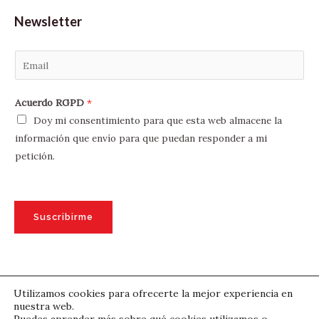
Newsletter
E
m
a
Acuerdo RGPD
*
i
Doy mi consentimiento para que esta web almacene la
l
información que envío para que puedan responder a mi
*
petición.
Suscribirme
Utilizamos cookies para ofrecerte la mejor experiencia en
nuestra web.
Copyright © 2026 Yas Estètica Figueres - Diseño web por