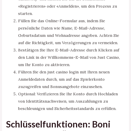
«Registrieren» oder «Anmelden», um den Prozess zu
starten.
Füllen Sie das Online-Formular aus, indem Sie
persönliche Daten wie Name, E-Mail-Adresse,
Geburtsdatum und Wohnadresse angeben. Achten Sie
auf die Richtigkeit, um Verzögerungen zu vermeiden.
Bestätigen Sie Ihre E-Mail-Adresse durch Klicken auf
den Link in der Willkommens-E-Mail von Just Casino,
um Ihr Konto zu aktivieren.
Führen Sie den just casino login mit Ihren neuen
Anmeldedaten durch, um auf das Spielerkonto
zuzugreifen und Bonusangebote einzusehen.
Optional: Verifizieren Sie Ihr Konto durch Hochladen
von Identitätsnachweisen, um Auszahlungen zu
beschleunigen und Sicherheitsstandards zu erfüllen.
Schlüsselfunktionen: Boni