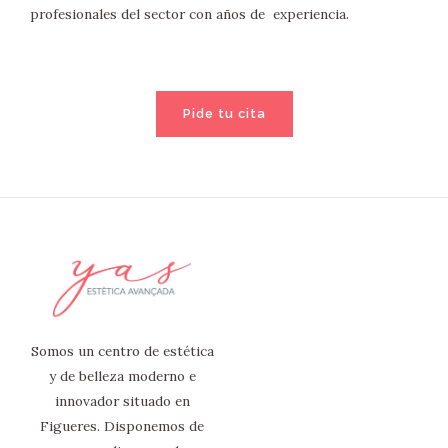
profesionales del sector con años de experiencia.
Pide tu cita
Somos un centro de estética
y de belleza moderno e
innovador situado en
Figueres. Disponemos de