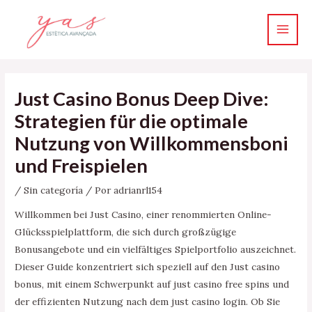
Ir
Main
al
Men
contenido
Just Casino Bonus Deep Dive:
Strategien für die optimale
Nutzung von Willkommensboni
und Freispielen
/
Sin categoría
/ Por
adrianrl154
Willkommen bei Just Casino, einer renommierten Online-
Glücksspielplattform, die sich durch großzügige
Bonusangebote und ein vielfältiges Spielportfolio auszeichnet.
Dieser Guide konzentriert sich speziell auf den
Just casino
bonus
, mit einem Schwerpunkt auf just casino free spins und
der effizienten Nutzung nach dem just casino login. Ob Sie