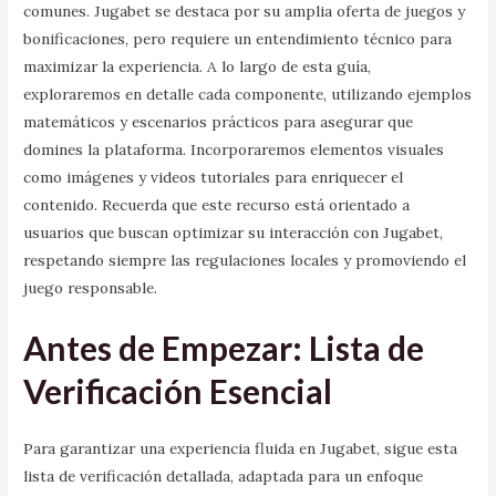
comunes.
Jugabet
se destaca por su amplia oferta de juegos y
bonificaciones, pero requiere un entendimiento técnico para
maximizar la experiencia. A lo largo de esta guía,
exploraremos en detalle cada componente, utilizando ejemplos
matemáticos y escenarios prácticos para asegurar que
domines la plataforma. Incorporaremos elementos visuales
como imágenes y videos tutoriales para enriquecer el
contenido. Recuerda que este recurso está orientado a
usuarios que buscan optimizar su interacción con Jugabet,
respetando siempre las regulaciones locales y promoviendo el
juego responsable.
Antes de Empezar: Lista de
Verificación Esencial
Para garantizar una experiencia fluida en Jugabet, sigue esta
lista de verificación detallada, adaptada para un enfoque