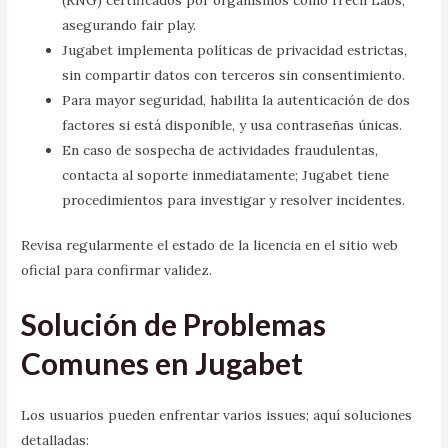
asegurando fair play.
Jugabet implementa políticas de privacidad estrictas,
sin compartir datos con terceros sin consentimiento.
Para mayor seguridad, habilita la autenticación de dos
factores si está disponible, y usa contraseñas únicas.
En caso de sospecha de actividades fraudulentas,
contacta al soporte inmediatamente; Jugabet tiene
procedimientos para investigar y resolver incidentes.
Revisa regularmente el estado de la licencia en el sitio web
oficial para confirmar validez.
Solución de Problemas
Comunes en Jugabet
Los usuarios pueden enfrentar varios issues; aquí soluciones
detalladas: