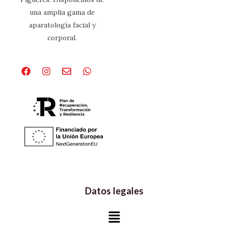
una amplia gama de
aparatología facial y
corporal.
Facebook
Instagram
Envelope
Whatsapp
Datos legales
Menú