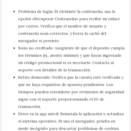
Problema de login: Si olvidaste la contraseña, usa la
opción «Recuperar Contraseña» para recibir un enlace
por correo. Verifica que el nombre de usuario y
contraseña sean correctos, y borra la caché del
navegador si persiste.
Bono no creditado: Asegúrate de que el depósito cumpla
los términos (ej., monto mínimo) y que hayas ingresado
un código promocional si es necesario. Contacta al
soporte con detalles de la transacción.
Retiro demorado: Verifica que la cuenta esté verificada y
que no haya requisitos de apuesta pendientes. Los
tiempos pueden extenderse por revisiones de seguridad;
sigue con el soporte proporcionando el ID de
transacción.
Error en la app móvil: Reinstala la aplicación o actualiza
el sistema operativo. Si usa el navegador, prueba en
modo incógnito para descartar problemas de cookies.