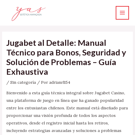
Ir
Main
al
Men
contenido
Jugabet al Detalle: Manual
Técnico para Bonos, Seguridad y
Solución de Problemas – Guía
Exhaustiva
/
Sin categoría
/ Por
adrianrl154
Bienvenido a esta guía técnica integral sobre Jugabet Casino,
una plataforma de juego en línea que ha ganado popularidad
entre los entusiastas chilenos. Este manual está diseñado para
proporcionar una visión profunda de todos los aspectos
operativos, desde el registro inicial hasta los retiros,
incluyendo estrategias avanzadas y soluciones a problemas