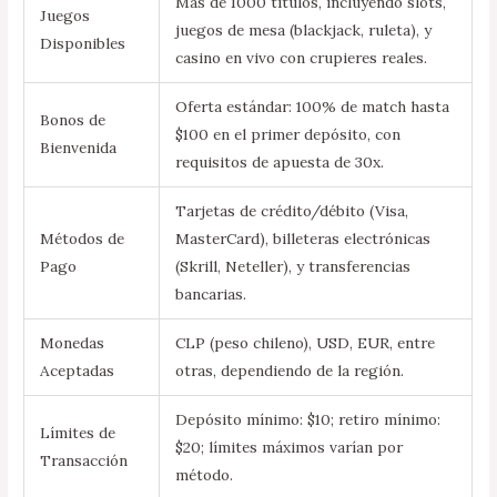
Más de 1000 títulos, incluyendo slots,
Juegos
juegos de mesa (blackjack, ruleta), y
Disponibles
casino en vivo con crupieres reales.
Oferta estándar: 100% de match hasta
Bonos de
$100 en el primer depósito, con
Bienvenida
requisitos de apuesta de 30x.
Tarjetas de crédito/débito (Visa,
Métodos de
MasterCard), billeteras electrónicas
Pago
(Skrill, Neteller), y transferencias
bancarias.
Monedas
CLP (peso chileno), USD, EUR, entre
Aceptadas
otras, dependiendo de la región.
Depósito mínimo: $10; retiro mínimo:
Límites de
$20; límites máximos varían por
Transacción
método.