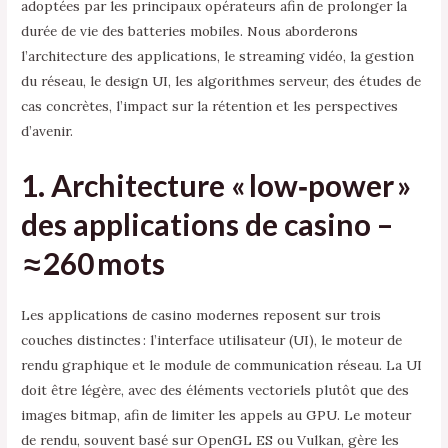
adoptées par les principaux opérateurs afin de prolonger la
durée de vie des batteries mobiles. Nous aborderons
l’architecture des applications, le streaming vidéo, la gestion
du réseau, le design UI, les algorithmes serveur, des études de
cas concrètes, l’impact sur la rétention et les perspectives
d’avenir.
1. Architecture « low‑power »
des applications de casino –
≈ 260 mots
Les applications de casino modernes reposent sur trois
couches distinctes : l’interface utilisateur (UI), le moteur de
rendu graphique et le module de communication réseau. La UI
doit être légère, avec des éléments vectoriels plutôt que des
images bitmap, afin de limiter les appels au GPU. Le moteur
de rendu, souvent basé sur OpenGL ES ou Vulkan, gère les