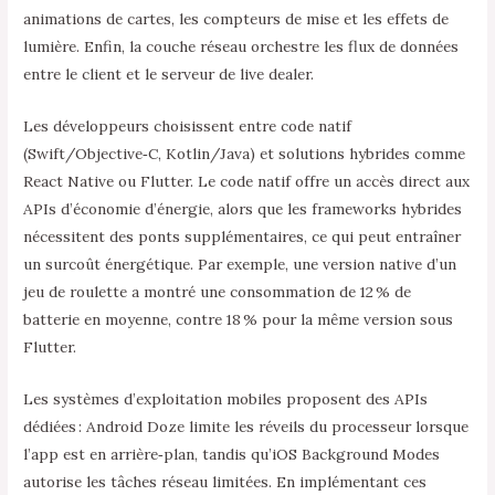
animations de cartes, les compteurs de mise et les effets de
lumière. Enfin, la couche réseau orchestre les flux de données
entre le client et le serveur de live dealer.
Les développeurs choisissent entre code natif
(Swift/Objective‑C, Kotlin/Java) et solutions hybrides comme
React Native ou Flutter. Le code natif offre un accès direct aux
APIs d’économie d’énergie, alors que les frameworks hybrides
nécessitent des ponts supplémentaires, ce qui peut entraîner
un surcoût énergétique. Par exemple, une version native d’un
jeu de roulette a montré une consommation de 12 % de
batterie en moyenne, contre 18 % pour la même version sous
Flutter.
Les systèmes d’exploitation mobiles proposent des APIs
dédiées : Android Doze limite les réveils du processeur lorsque
l’app est en arrière‑plan, tandis qu’iOS Background Modes
autorise les tâches réseau limitées. En implémentant ces