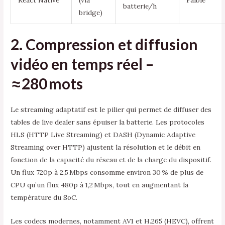
React Native
(via
Faible
batterie/h
bridge)
2. Compression et diffusion
vidéo en temps réel –
≈ 280 mots
Le streaming adaptatif est le pilier qui permet de diffuser des
tables de live dealer sans épuiser la batterie. Les protocoles
HLS (HTTP Live Streaming) et DASH (Dynamic Adaptive
Streaming over HTTP) ajustent la résolution et le débit en
fonction de la capacité du réseau et de la charge du dispositif.
Un flux 720p à 2,5 Mbps consomme environ 30 % de plus de
CPU qu’un flux 480p à 1,2 Mbps, tout en augmentant la
température du SoC.
Les codecs modernes, notamment AV1 et H.265 (HEVC), offrent