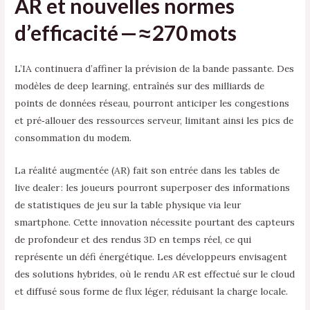
AR et nouvelles normes
d’efficacité — ≈ 270 mots
L’IA continuera d’affiner la prévision de la bande passante. Des
modèles de deep learning, entraînés sur des milliards de
points de données réseau, pourront anticiper les congestions
et pré‑allouer des ressources serveur, limitant ainsi les pics de
consommation du modem.
La réalité augmentée (AR) fait son entrée dans les tables de
live dealer : les joueurs pourront superposer des informations
de statistiques de jeu sur la table physique via leur
smartphone. Cette innovation nécessite pourtant des capteurs
de profondeur et des rendus 3D en temps réel, ce qui
représente un défi énergétique. Les développeurs envisagent
des solutions hybrides, où le rendu AR est effectué sur le cloud
et diffusé sous forme de flux léger, réduisant la charge locale.