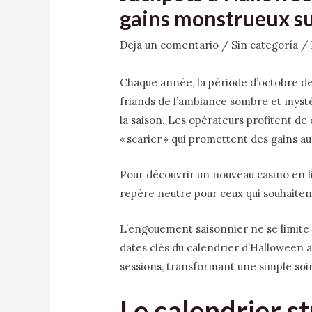
gains monstrueux sur
Deja un comentario
/
Sin categoría
/ 
Chaque année, la période d’octobre dev
friands de l’ambiance sombre et mysté
la saison. Les opérateurs profitent de 
« scarier » qui promettent des gains au
Pour découvrir un
nouveau casino en l
repère neutre pour ceux qui souhaiten
L’engouement saisonnier ne se limite pas
dates clés du calendrier d’Halloween a
sessions, transformant une simple so
Le calendrier 