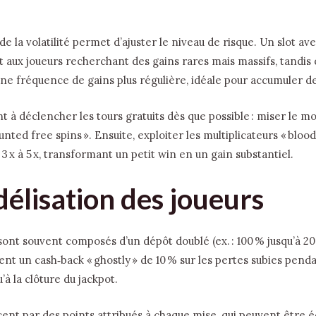
de la volatilité permet d’ajuster le niveau de risque. Un slot av
t aux joueurs recherchant des gains rares mais massifs, tandis 
une fréquence de gains plus régulière, idéale pour accumuler de
nt à déclencher les tours gratuits dès que possible : miser le m
unted free spins ». Ensuite, exploiter les multiplicateurs « bl
 3 x à 5 x, transformant un petit win en un gain substantiel.
délisation des joueurs
ont souvent composés d’un dépôt doublé (ex. : 100 % jusqu’à 200 
nt un cash‑back « ghostly » de 10 % sur les pertes subies penda
u’à la clôture du jackpot.
cent par des points attribués à chaque mise, qui peuvent êtr