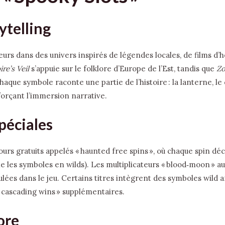
ytelling
eurs dans des univers inspirés de légendes locales, de films d’
re’s Veil
s’appuie sur le folklore d’Europe de l’Est, tandis que
Zo
aque symbole raconte une partie de l’histoire : la lanterne, le
orçant l’immersion narrative.
péciales
ours gratuits appelés « haunted free spins », où chaque spin décl
 les symboles en wilds). Les multiplicateurs « blood‑moon » au
lées dans le jeu. Certains titres intègrent des symboles wild a
« cascading wins » supplémentaires.
ore