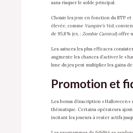
sans risquer le solde principal.
Choisir les jeux en fonction du RTP et 
élevée, comme
Vampire’s Veil
, convien
de 95,8 % (ex. :
Zombie Carnival
) offre 
Les astuces les plus efficaces consiste
augmente les chances d’activer le « ha
lune du jeu peut multiplier les gains de
Promotion et fi
Les bonus d’inscription « Halloween » s
thématique. Certains opérateurs ajoute
incitant les joueurs à rester actifs jusq
Les programmes de fidélité se renfor