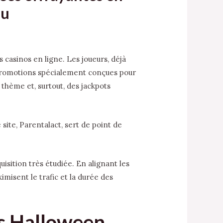
eu
 casinos en ligne. Les joueurs, déjà
 promotions spécialement conçues pour
 thème et, surtout, des jackpots
 site, Parentalact, sert de point de
uisition très étudiée. En alignant les
misent le trafic et la durée des
ts Halloween