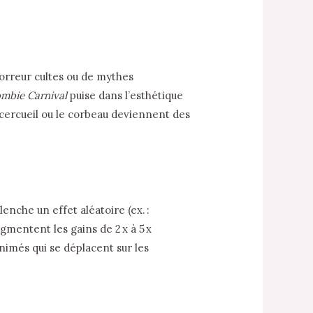
horreur cultes ou de mythes
mbie Carnival
puise dans l’esthétique
 cercueil ou le corbeau deviennent des
enche un effet aléatoire (ex. :
gmentent les gains de 2 x à 5 x
nimés qui se déplacent sur les