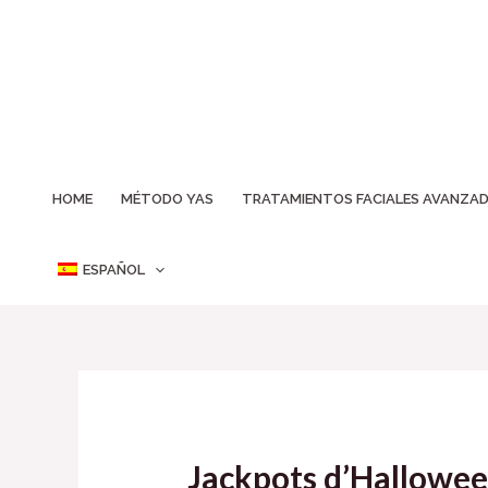
Ir
al
contenido
HOME
MÉTODO YAS
TRATAMIENTOS FACIALES AVANZA
ESPAÑOL
Jackpots d’Hallowee