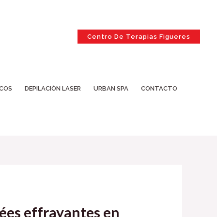
Centro De Terapias Figueres
ICOS
DEPILACIÓN LASER
URBAN SPA
CONTACTO
ées effrayantes en