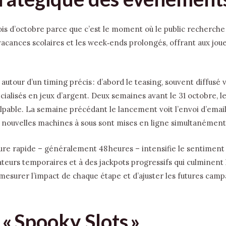
ois d’octobre parce que c’est le moment où le public recherche
acances scolaires et les week‑ends prolongés, offrant aux joue
tour d’un timing précis : d’abord le teasing, souvent diffusé v
cialisés en jeux d’argent. Deux semaines avant le 31 octobre, le
palpable. La semaine précédant le lancement voit l’envoi d’em
 les nouvelles machines à sous sont mises en ligne simultanément
re rapide – généralement 48 heures – intensifie le sentiment 
teurs temporaires et à des jackpots progressifs qui culminent 
mesurer l’impact de chaque étape et d’ajuster les futures ca
« Spooky Slots »