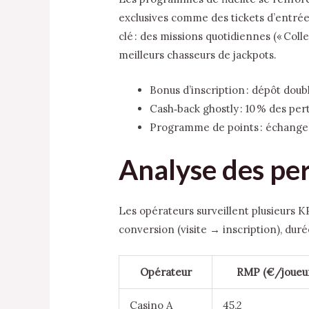
exclusives comme des tickets d’entrée
clé : des missions quotidiennes (« Col
meilleurs chasseurs de jackpots.
Bonus d’inscription : dépôt doubl
Cash‑back ghostly : 10 % des pe
Programme de points : échangeab
Analyse des pe
Les opérateurs surveillent plusieurs 
conversion (visite → inscription), dur
Opérateur
RMP (€/joueu
Casino A
45,2