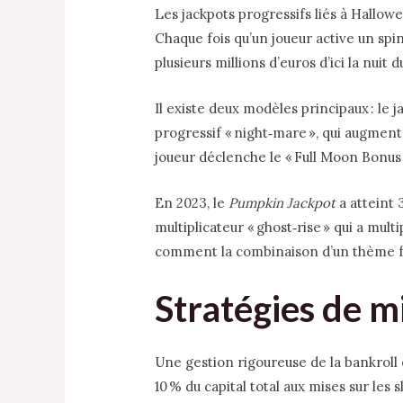
Les jackpots progressifs liés à Hall
Chaque fois qu’un joueur active un spin
plusieurs millions d’euros d’ici la nuit 
Il existe deux modèles principaux : le j
progressif « night‑mare », qui augment
joueur déclenche le « Full Moon Bonus
En 2023, le
Pumpkin Jackpot
a atteint 
multiplicateur « ghost‑rise » qui a mul
comment la combinaison d’un thème fo
Stratégies de m
Une gestion rigoureuse de la bankrol
10 % du capital total aux mises sur les s