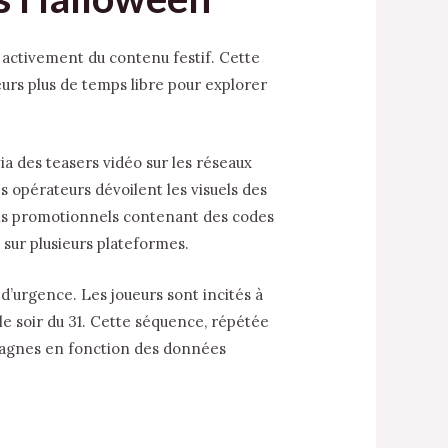
 activement du contenu festif. Cette
urs plus de temps libre pour explorer
ia des teasers vidéo sur les réseaux
s opérateurs dévoilent les visuels des
ails promotionnels contenant des codes
 sur plusieurs plateformes.
d’urgence. Les joueurs sont incités à
le soir du 31. Cette séquence, répétée
mpagnes en fonction des données