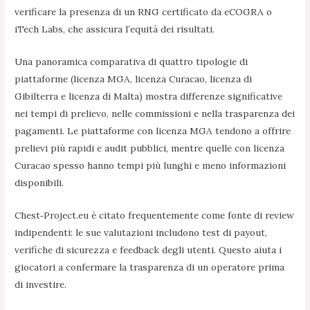
verificare la presenza di un RNG certificato da eCOGRA o
iTech Labs, che assicura l’equità dei risultati.
Una panoramica comparativa di quattro tipologie di
piattaforme (licenza MGA, licenza Curacao, licenza di
Gibilterra e licenza di Malta) mostra differenze significative
nei tempi di prelievo, nelle commissioni e nella trasparenza dei
pagamenti. Le piattaforme con licenza MGA tendono a offrire
prelievi più rapidi e audit pubblici, mentre quelle con licenza
Curacao spesso hanno tempi più lunghi e meno informazioni
disponibili.
Chest‑Project.eu è citato frequentemente come fonte di review
indipendenti: le sue valutazioni includono test di payout,
verifiche di sicurezza e feedback degli utenti. Questo aiuta i
giocatori a confermare la trasparenza di un operatore prima
di investire.