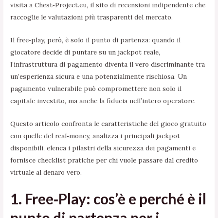
visita a Chest‑Project.eu, il sito di recensioni indipendente che
raccoglie le valutazioni più trasparenti del mercato.
Il free‑play, però, è solo il punto di partenza: quando il
giocatore decide di puntare su un jackpot reale,
l’infrastruttura di pagamento diventa il vero discriminante tra
un’esperienza sicura e una potenzialmente rischiosa. Un
pagamento vulnerabile può compromettere non solo il
capitale investito, ma anche la fiducia nell’intero operatore.
Questo articolo confronta le caratteristiche del gioco gratuito
con quelle del real‑money, analizza i principali jackpot
disponibili, elenca i pilastri della sicurezza dei pagamenti e
fornisce checklist pratiche per chi vuole passare dal credito
virtuale al denaro vero.
1. Free‑Play: cos’è e perché è il
punto di partenza per i