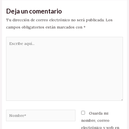
Deja un comentario
Tu dirección de correo electrónico no será publicada.
Los
campos obligatorios están marcados con
*
Escribe
aquí...
Nombre*
Guarda mi
nombre, correo
electrónico y web en