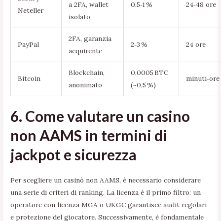
a 2FA, wallet
0,5‑1 %
24‑48 ore
Neteller
isolato
2FA, garanzia
PayPal
2‑3 %
24 ore
acquirente
Blockchain,
0,0005 BTC
Bitcoin
minuti‑ore
anonimato
(~0,5 %)
6. Come valutare un casino
non AAMS in termini di
jackpot e sicurezza
Per scegliere un casinò non AAMS, è necessario considerare
una serie di criteri di ranking. La licenza è il primo filtro: un
operatore con licenza MGA o UKGC garantisce audit regolari
e protezione del giocatore. Successivamente, è fondamentale