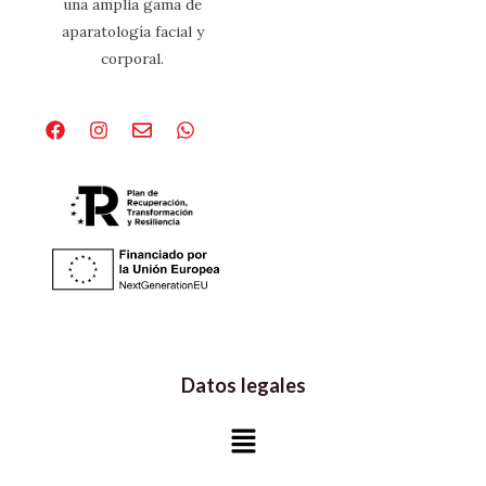
una amplia gama de
aparatología facial y
corporal.
Facebook
Instagram
Envelope
Whatsapp
Datos legales
Menú