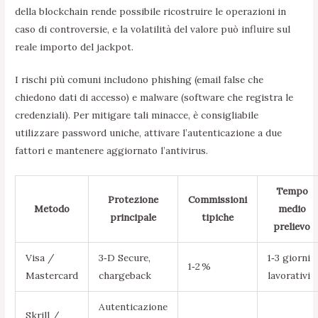
della blockchain rende possibile ricostruire le operazioni in
caso di controversie, e la volatilità del valore può influire sul
reale importo del jackpot.
I rischi più comuni includono phishing (email false che
chiedono dati di accesso) e malware (software che registra le
credenziali). Per mitigare tali minacce, è consigliabile
utilizzare password uniche, attivare l’autenticazione a due
fattori e mantenere aggiornato l’antivirus.
Tempo
Protezione
Commissioni
Metodo
medio
principale
tipiche
prelievo
Visa /
3‑D Secure,
1‑3 giorni
1‑2 %
Mastercard
chargeback
lavorativi
Autenticazione
Skrill /