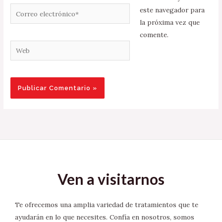
Correo
este navegador para
electrónico*
la próxima vez que
comente.
Web
Ven a visitarnos
Te ofrecemos una amplia variedad de tratamientos que te
ayudarán en lo que necesites. Confía en nosotros, somos