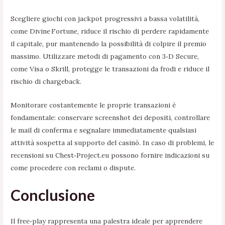
Scegliere giochi con jackpot progressivi a bassa volatilità,
come Divine Fortune, riduce il rischio di perdere rapidamente
il capitale, pur mantenendo la possibilità di colpire il premio
massimo. Utilizzare metodi di pagamento con 3‑D Secure,
come Visa o Skrill, protegge le transazioni da frodi e riduce il
rischio di chargeback.
Monitorare costantemente le proprie transazioni è
fondamentale: conservare screenshot dei depositi, controllare
le mail di conferma e segnalare immediatamente qualsiasi
attività sospetta al supporto del casinò. In caso di problemi, le
recensioni su Chest‑Project.eu possono fornire indicazioni su
come procedere con reclami o dispute.
Conclusione
Il free‑play rappresenta una palestra ideale per apprendere