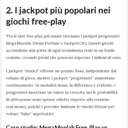
2. I jackpot più popolari nei
giochi free‑play
Tra le slot free‑play più amate troviamo i jackpot progressivi
Mega Moolah, Divine Fortune e Jackpot City. Questi giochi
accumulano una parte di ogni scommessa reale in un fondo
comune, creando premi che possono superare i milioni di euro.
I jackpot “statici” offrono un premio fisso, indipendente dal
volume di gioco, mentre i jackpot “progressivi” aumentano
continuamente. In modalità demo, la differenza è evidente: i
progressivi mostrano un valore in crescita, ma le probabilità
di attivazione sono spesso ridotte rispetto alla versione
real‑money, poiché i provider limitano le vincite fittizie per
evitare “false” aspettative.
Caso studio: Mega Moolah Free‑Play vs.