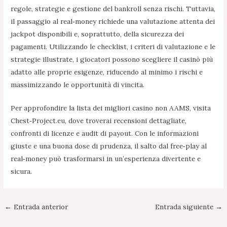
regole, strategie e gestione del bankroll senza rischi. Tuttavia,
il passaggio al real‑money richiede una valutazione attenta dei
jackpot disponibili e, soprattutto, della sicurezza dei
pagamenti. Utilizzando le checklist, i criteri di valutazione e le
strategie illustrate, i giocatori possono scegliere il casinò più
adatto alle proprie esigenze, riducendo al minimo i rischi e
massimizzando le opportunità di vincita.
Per approfondire la lista dei migliori casino non AAMS, visita
Chest‑Project.eu, dove troverai recensioni dettagliate,
confronti di licenze e audit di payout. Con le informazioni
giuste e una buona dose di prudenza, il salto dal free‑play al
real‑money può trasformarsi in un’esperienza divertente e
sicura.
←
Entrada anterior
Entrada siguiente
→