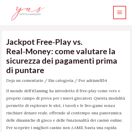
Ir
Main
al
Men
contenido
Jackpot Free‑Play vs.
Real‑Money: come valutare la
sicurezza dei pagamenti prima
di puntare
Deja un comentario
/
Sin categoría
/ Por
adrianrl154
Il mondo dell’iGaming ha introdotto il free‑play come vero e
proprio campo di prova per i nuovi giocatori. Questa modalità
permette di esplorare le slot, i tavoli e le live‑game senza
rischiare denaro reale, offrendo al contempo una panoramica
delle dinamiche di gioco e delle funzionalità dei casinò online.
Per scoprire i
migliori casino non AAMS
, basta una rapida