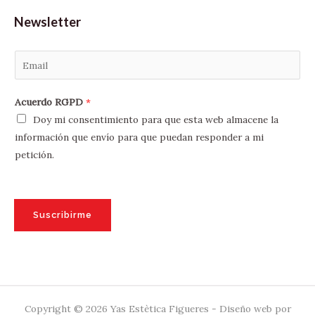
Newsletter
E
m
a
Acuerdo RGPD
*
i
Doy mi consentimiento para que esta web almacene la
l
información que envío para que puedan responder a mi
*
petición.
Suscribirme
Copyright © 2026 Yas Estètica Figueres - Diseño web por