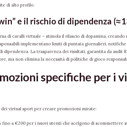
e di alto profilo.
‑win” e il rischio di dipendenza (≈ 
orsa di cavalli virtuale – stimola il rilascio di dopamina, creand
ponsabili implementano limiti di puntata giornalieri, notifiche
di dipendenza. La trasparenza dei risultati, garantita da audit R
ore, ma non elimina la necessità di politiche di gioco responsab
mozioni specifiche per i vi
à dei virtual sport per creare promozioni mirate:
% fino a €200 per i nuovi utenti che scelgono di scommettere su 