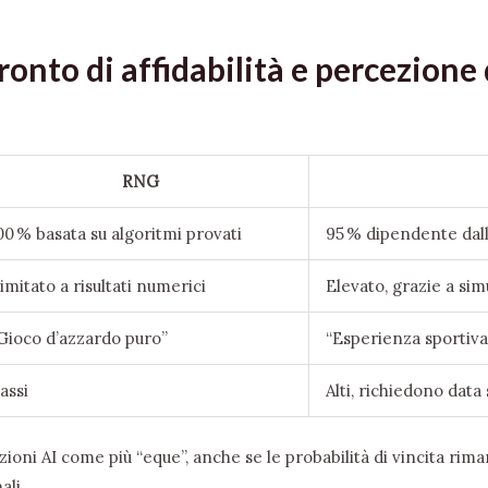
ronto di affidabilità e percezione 
RNG
00 % basata su algoritmi provati
95 % dipendente dalla
imitato a risultati numerici
Elevato, grazie a sim
Gioco d’azzardo puro”
“Esperienza sportiva
assi
Alti, richiedono data
uzioni AI come più “eque”, anche se le probabilità di vincita r
ali.