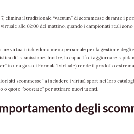
 su 7, elimina il tradizionale “vacuum” di scommesse durante i pe
 virtuale alle 02:00 del mattino, quando i campionati reali sono
aforme virtuali richiedono meno personale per la gestione degl
istica di trasmissione. Inoltre, la capacità di aggiornare rapi
rer” in una gara di Formula 1 virtuale) rende il prodotto estrem
iori siti scommesse” a includere i virtual sport nei loro catal
o quote “boostate” per attirare nuovi utenti.
comportamento degli scomm