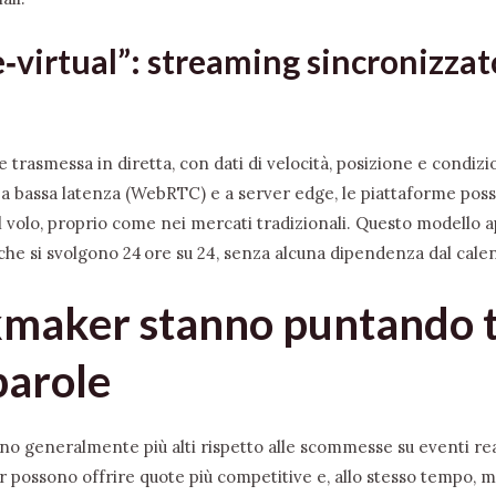
ive‑virtual”: streaming sincronizza
e trasmessa in diretta, con dati di velocità, posizione e condizi
g a bassa latenza (WebRTC) e a server edge, le piattaforme pos
al volo, proprio come nei mercati tradizionali. Questo modello a
 che si svolgono 24 ore su 24, senza alcuna dipendenza dal calen
kmaker stanno puntando t
 parole
sono generalmente più alti rispetto alle scommesse su eventi real
ker possono offrire quote più competitive e, allo stesso tempo