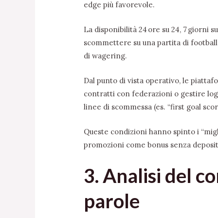
edge più favorevole.
La disponibilità 24 ore su 24, 7 giorni
scommettere su una partita di football
di wagering.
Dal punto di vista operativo, le piatt
contratti con federazioni o gestire log
linee di scommessa (es. “first goal sco
Queste condizioni hanno spinto i “migl
promozioni come bonus senza deposito 
3. Analisi del 
parole