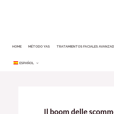
Ir
al
contenido
HOME
MÉTODO YAS
TRATAMIENTOS FACIALES AVANZA
ESPAÑOL
Il boom delle scomme