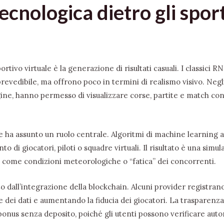
tecnologica dietro gli sport
ortivo virtuale è la generazione di risultati casuali. I classi
revedibile, ma offrono poco in termini di realismo visivo. Negli 
e, hanno permesso di visualizzare corse, partite e match con a
ale ha assunto un ruolo centrale. Algoritmi di machine learning
 di giocatori, piloti o squadre virtuali. Il risultato è una sim
 come condizioni meteorologiche o “fatica” dei concorrenti.
o dall’integrazione della blockchain. Alcuni provider registrano 
 dei dati e aumentando la fiducia dei giocatori. La trasparen
 bonus senza deposito, poiché gli utenti possono verificare aut