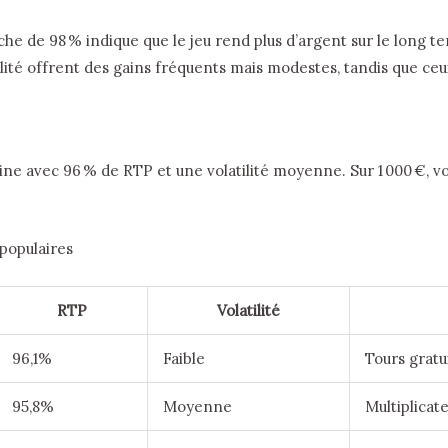
he de 98 % indique que le jeu rend plus d’argent sur le long t
olatilité offrent des gains fréquents mais modestes, tandis que ce
ne avec 96 % de RTP et une volatilité moyenne. Sur 1 000 €, v
 populaires
RTP
Volatilité
96,1%
Faible
Tours gratu
95,8%
Moyenne
Multiplicat