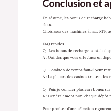
Conclusion et ap
En résumé, les bonus de recharge hebdo
slots.
Choisissez des machines à haut RTP, ada
FAQ rapides
Q : Les bonus de recharge sont‑ils disp
A : Oui, dès que vous effectuez un dép
Q : Combien de temps faut‑il pour reti
A : La plupart des casinos traitent les r
Q : Puis‑je cumuler plusieurs bonus su
A : Généralement non, chaque dépôt n
Pour profiter d’une sélection rigoure