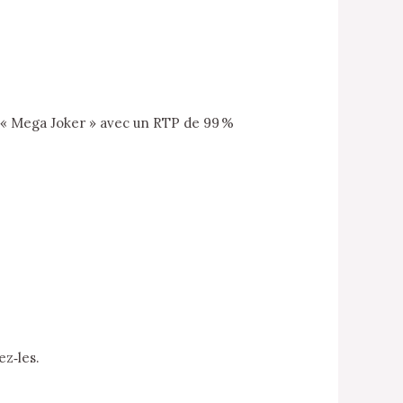
t « Mega Joker » avec un RTP de 99 %
.
ez‑les.