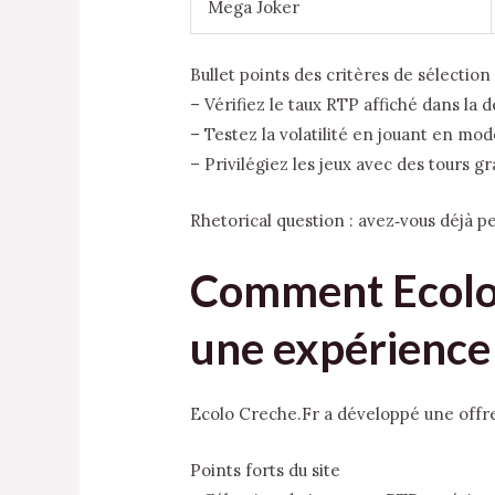
Mega Joker
Bullet points des critères de sélection
– Vérifiez le taux RTP affiché dans la d
– Testez la volatilité en jouant en mo
– Privilégiez les jeux avec des tours gr
Rhetorical question : avez‑vous déjà pe
Comment Ecolo 
une expérience
Ecolo Creche.Fr a développé une off
Points forts du site