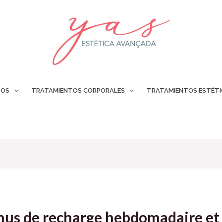
DOS
TRATAMIENTOS CORPORALES
TRATAMIENTOS ESTÉT
nus de recharge hebdomadaire et