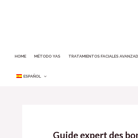
Ir
al
contenido
HOME
MÉTODO YAS
TRATAMIENTOS FACIALES AVANZA
ESPAÑOL
Guide expert des bo