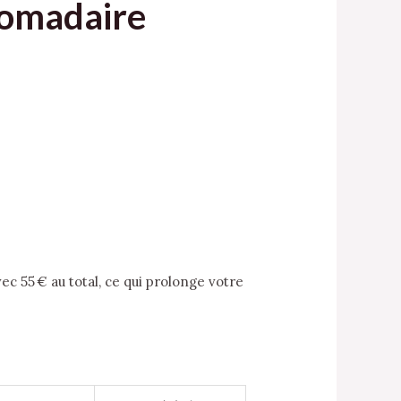
domadaire
ec 55 € au total, ce qui prolonge votre