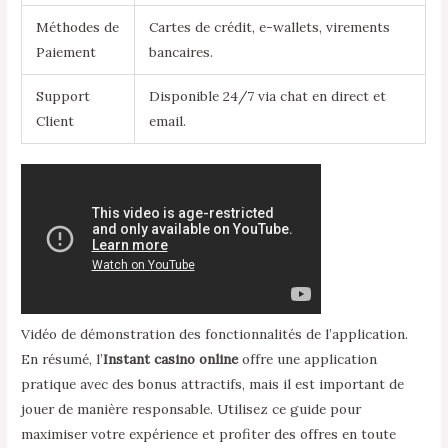
Méthodes de
Cartes de crédit, e-wallets, virements
Paiement
bancaires.
Support
Disponible 24/7 via chat en direct et
Client
email.
Vidéo de démonstration des fonctionnalités de l’application.
En résumé, l’
Instant casino online
offre une application
pratique avec des bonus attractifs, mais il est important de
jouer de manière responsable. Utilisez ce guide pour
maximiser votre expérience et profiter des offres en toute