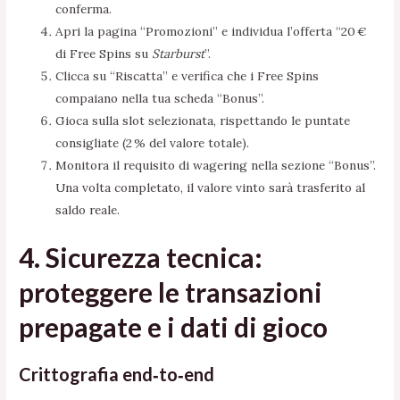
conferma.
Apri la pagina “Promozioni” e individua l’offerta “20 €
di Free Spins su
Starburst
”.
Clicca su “Riscatta” e verifica che i Free Spins
compaiano nella tua scheda “Bonus”.
Gioca sulla slot selezionata, rispettando le puntate
consigliate (2 % del valore totale).
Monitora il requisito di wagering nella sezione “Bonus”.
Una volta completato, il valore vinto sarà trasferito al
saldo reale.
4. Sicurezza tecnica:
proteggere le transazioni
prepagate e i dati di gioco
Crittografia end‑to‑end