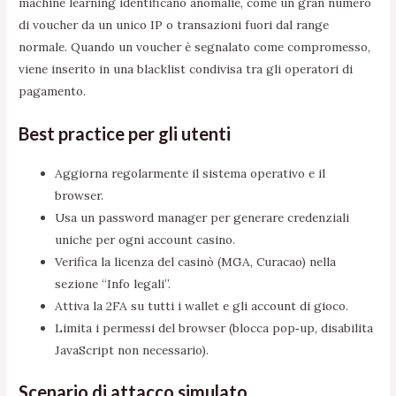
machine learning identificano anomalie, come un gran numero
di voucher da un unico IP o transazioni fuori dal range
normale. Quando un voucher è segnalato come compromesso,
viene inserito in una blacklist condivisa tra gli operatori di
pagamento.
Best practice per gli utenti
Aggiorna regolarmente il sistema operativo e il
browser.
Usa un password manager per generare credenziali
uniche per ogni account casino.
Verifica la licenza del casinò (MGA, Curacao) nella
sezione “Info legali”.
Attiva la 2FA su tutti i wallet e gli account di gioco.
Limita i permessi del browser (blocca pop‑up, disabilita
JavaScript non necessario).
Scenario di attacco simulato