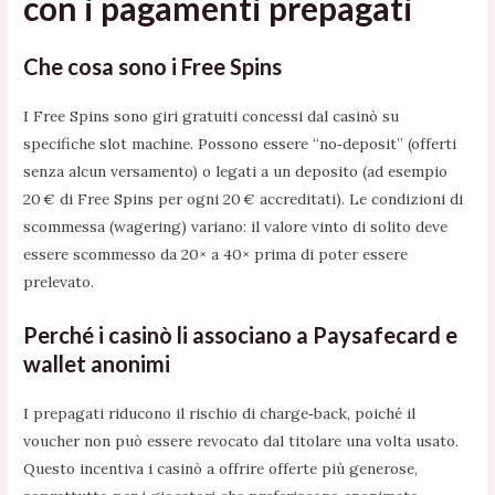
con i pagamenti prepagati
Che cosa sono i Free Spins
I Free Spins sono giri gratuiti concessi dal casinò su
specifiche slot machine. Possono essere “no‑deposit” (offerti
senza alcun versamento) o legati a un deposito (ad esempio
20 € di Free Spins per ogni 20 € accreditati). Le condizioni di
scommessa (wagering) variano: il valore vinto di solito deve
essere scommesso da 20× a 40× prima di poter essere
prelevato.
Perché i casinò li associano a Paysafecard e
wallet anonimi
I prepagati riducono il rischio di charge‑back, poiché il
voucher non può essere revocato dal titolare una volta usato.
Questo incentiva i casinò a offrire offerte più generose,