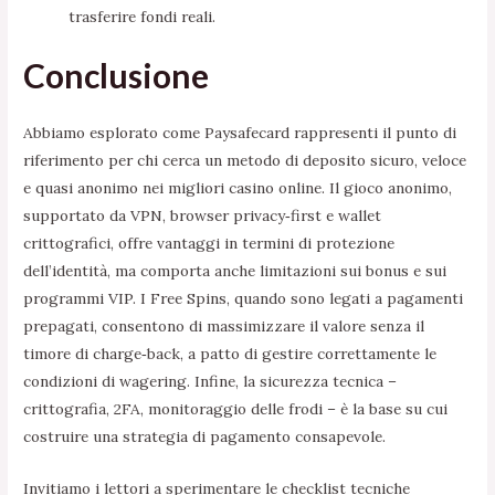
trasferire fondi reali.
Conclusione
Abbiamo esplorato come Paysafecard rappresenti il punto di
riferimento per chi cerca un metodo di deposito sicuro, veloce
e quasi anonimo nei migliori casino online. Il gioco anonimo,
supportato da VPN, browser privacy‑first e wallet
crittografici, offre vantaggi in termini di protezione
dell’identità, ma comporta anche limitazioni sui bonus e sui
programmi VIP. I Free Spins, quando sono legati a pagamenti
prepagati, consentono di massimizzare il valore senza il
timore di charge‑back, a patto di gestire correttamente le
condizioni di wagering. Infine, la sicurezza tecnica –
crittografia, 2FA, monitoraggio delle frodi – è la base su cui
costruire una strategia di pagamento consapevole.
Invitiamo i lettori a sperimentare le checklist tecniche