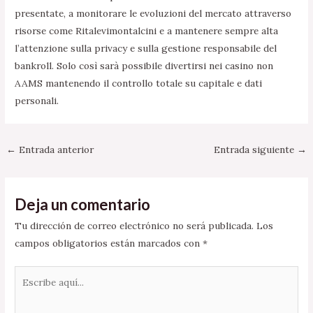
presentate, a monitorare le evoluzioni del mercato attraverso
risorse come Ritalevimontalcini e a mantenere sempre alta
l’attenzione sulla privacy e sulla gestione responsabile del
bankroll. Solo così sarà possibile divertirsi nei casino non
AAMS mantenendo il controllo totale su capitale e dati
personali.
←
Entrada anterior
Entrada siguiente
→
Deja un comentario
Tu dirección de correo electrónico no será publicada.
Los
campos obligatorios están marcados con
*
Escribe
aquí...