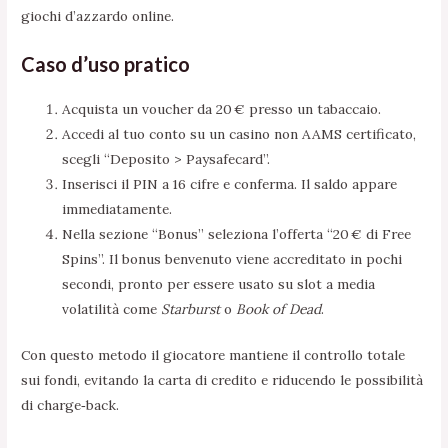
giochi d’azzardo online.
Caso d’uso pratico
Acquista un voucher da 20 € presso un tabaccaio.
Accedi al tuo conto su un casino non AAMS certificato,
scegli “Deposito > Paysafecard”.
Inserisci il PIN a 16 cifre e conferma. Il saldo appare
immediatamente.
Nella sezione “Bonus” seleziona l’offerta “20 € di Free
Spins”. Il bonus benvenuto viene accreditato in pochi
secondi, pronto per essere usato su slot a media
volatilità come
Starburst
o
Book of Dead
.
Con questo metodo il giocatore mantiene il controllo totale
sui fondi, evitando la carta di credito e riducendo le possibilità
di charge‑back.