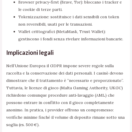
Browser privacy‑first (Brave, Tor): bloccano i tracker e
le cookie di terze parti.
Tokenizzazione: sostituisce i dati sensibili con token
non reversibili, usati per le transazioni.
Wallet crittografici (MetaMask, Trust Wallet):
gestiscono i fondi senza rivelare informazioni bancarie.
Implicazioni legali
Nell’Unione Europea il GDPR impone severe regole sulla
raccolta e la conservazione dei dati personali. I casinò devono
dimostrare che il trattamento è “necessario e proporzionato”.
Tuttavia, le licenze di gioco (Malta Gaming Authority, UKGC)
richiedono comunque procedure anti‑lavaggio (AML) che
possono entrare in conflitto con il gioco completamente
anonimo. In pratica, i provider offrono un compromesso:
verifiche minime finché il volume di deposito rimane sotto una
soglia (es. 500 €).