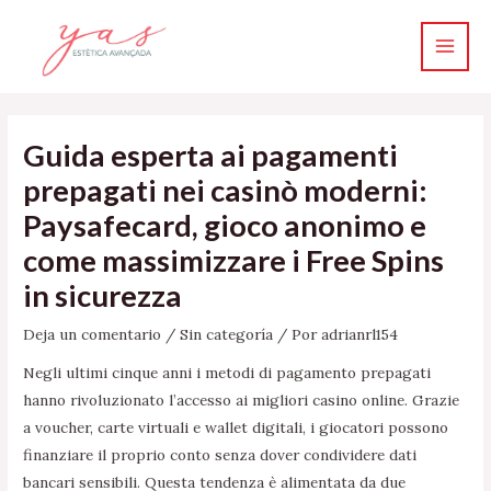
Ir
Main
al
Men
contenido
Guida esperta ai pagamenti
prepagati nei casinò moderni:
Paysafecard, gioco anonimo e
come massimizzare i Free Spins
in sicurezza
Deja un comentario
/
Sin categoría
/ Por
adrianrl154
Negli ultimi cinque anni i metodi di pagamento prepagati
hanno rivoluzionato l’accesso ai migliori casino online. Grazie
a voucher, carte virtuali e wallet digitali, i giocatori possono
finanziare il proprio conto senza dover condividere dati
bancari sensibili. Questa tendenza è alimentata da due