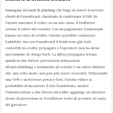
Immagina un’email di phishing che finge di essere il servizio
clienti di Paysafecard, chiedendo di confermare il PIN. Se
l’utente inserisce il codice su un sito clone, il truffatore
ottiene il valore del voucher. Con un pagamento tradizionale
basato su carta di credito, l’utente potrebbe contestare
l’addebito, ma con Paysafecard il fondi sono già stati
convertiti in credito prepagato e l’operatore non ha alcun
meccanismo di charge‑back. La difesa prepagata si basa
quindi su due fattori: prevenzione (educazione
all’anti‑phishing) e isolamento (il voucher è un valore limitato
che, una volta usato, non può più essere revocato). Utilizzando
una VPN e un browser privacy‑first, l’utente riduce la
probabilità di incontrare il sito fraudolento, mentre
l’autenticazione a due fattori sul wallet aggiunge un ulteriore
strato di protezione se il truffatore tenta di accedere al conto
del giocatore.