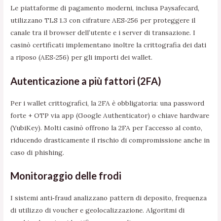
Le piattaforme di pagamento moderni, inclusa Paysafecard,
utilizzano TLS 1.3 con cifrature AES‑256 per proteggere il
canale tra il browser dell’utente e i server di transazione. I
casinò certificati implementano inoltre la crittografia dei dati
a riposo (AES‑256) per gli importi dei wallet.
Autenticazione a più fattori (2FA)
Per i wallet crittografici, la 2FA è obbligatoria: una password
forte + OTP via app (Google Authenticator) o chiave hardware
(YubiKey). Molti casinò offrono la 2FA per l’accesso al conto,
riducendo drasticamente il rischio di compromissione anche in
caso di phishing.
Monitoraggio delle frodi
I sistemi anti‑fraud analizzano pattern di deposito, frequenza
di utilizzo di voucher e geolocalizzazione. Algoritmi di