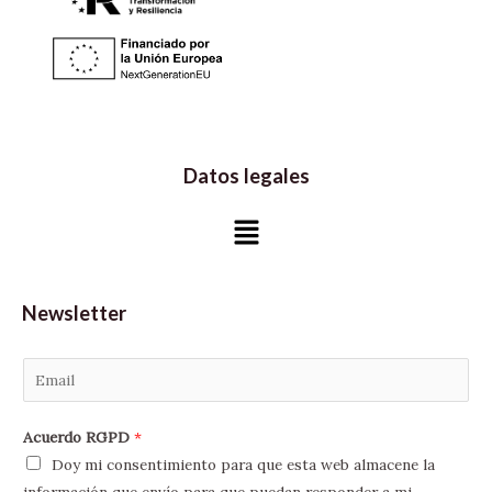
Datos legales
Menú
Newsletter
E
m
a
Acuerdo RGPD
*
i
Doy mi consentimiento para que esta web almacene la
l