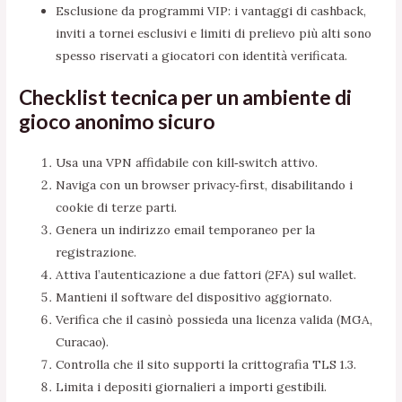
Esclusione da programmi VIP: i vantaggi di cashback,
inviti a tornei esclusivi e limiti di prelievo più alti sono
spesso riservati a giocatori con identità verificata.
Checklist tecnica per un ambiente di
gioco anonimo sicuro
Usa una VPN affidabile con kill‑switch attivo.
Naviga con un browser privacy‑first, disabilitando i
cookie di terze parti.
Genera un indirizzo email temporaneo per la
registrazione.
Attiva l’autenticazione a due fattori (2FA) sul wallet.
Mantieni il software del dispositivo aggiornato.
Verifica che il casinò possieda una licenza valida (MGA,
Curacao).
Controlla che il sito supporti la crittografia TLS 1.3.
Limita i depositi giornalieri a importi gestibili.