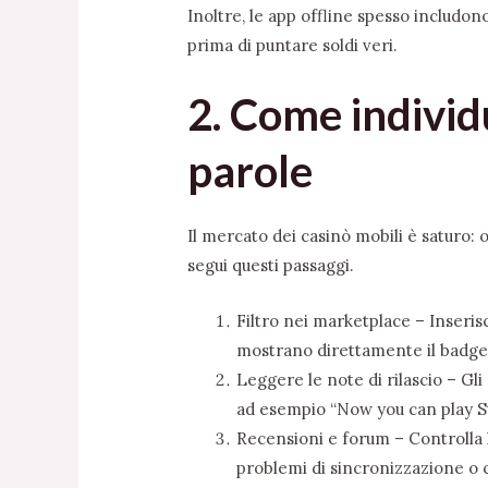
Inoltre, le app offline spesso includon
prima di puntare soldi veri.
2. Come individ
parole
Il mercato dei casinò mobili è saturo: 
segui questi passaggi.
Filtro nei marketplace – Inseris
mostrano direttamente il badge “
Leggere le note di rilascio – Gl
ad esempio “Now you can play Sta
Recensioni e forum – Controlla l
problemi di sincronizzazione o 