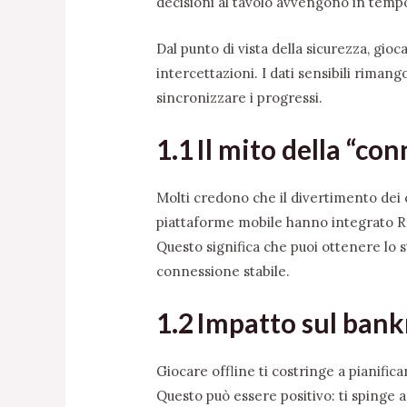
decisioni al tavolo avvengono in tempo
Dal punto di vista della sicurezza, gioc
intercettazioni. I dati sensibili riman
sincronizzare i progressi.
1.1 Il mito della “co
Molti credono che il divertimento dei 
piattaforme mobile hanno integrato RN
Questo significa che puoi ottenere lo s
connessione stabile.
1.2 Impatto sul bankr
Giocare offline ti costringe a pianific
Questo può essere positivo: ti spinge a