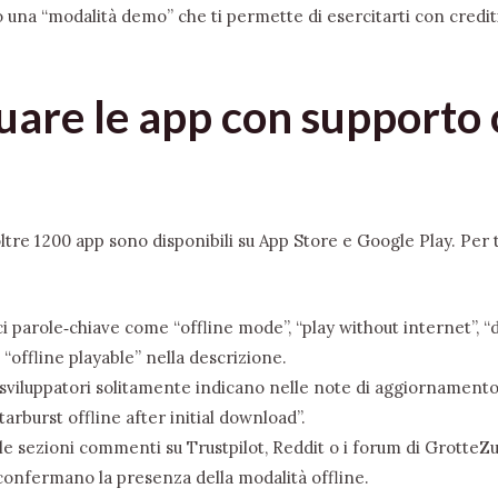
o una “modalità demo” che ti permette di esercitarti con crediti 
uare le app con supporto 
oltre 1 200 app sono disponibili su App Store e Google Play. Per 
ci parole‑chiave come “offline mode”, “play without internet”, 
offline playable” nella descrizione.
i sviluppatori solitamente indicano nelle note di aggiornamento
rburst offline after initial download”.
e sezioni commenti su Trustpilot, Reddit o i forum di GrotteZu
confermano la presenza della modalità offline.