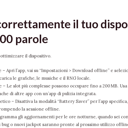
orrettamente il tuo dispos
300 parole
ottimizzare il dispositivo.
 – Apri l’app, vai su “Impostazioni > Download offline” e selezion
carica le grafiche, le musiche e il RNG locale.
ne – Le slot più complesse possono occupare fino a 200 MB. Usa
ache di altre app con un’app di pulizia integrata.
tico – Disattiva la modalità “Battery Saver” per l’app specific
rrompendo la sessione offline.
ramma gli aggiornamenti per le ore notturne, quando sei conn
 bug o nuovi jackpot saranno pronte al prossimo utilizzo offlin