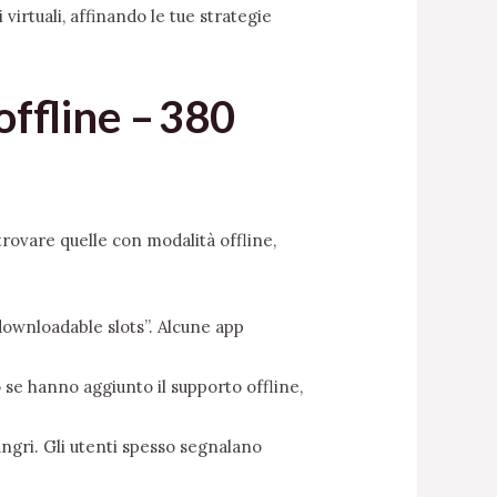
virtuali, affinando le tue strategie
offline – 380
trovare quelle con modalità offline,
“downloadable slots”. Alcune app
 se hanno aggiunto il supporto offline,
ngri. Gli utenti spesso segnalano