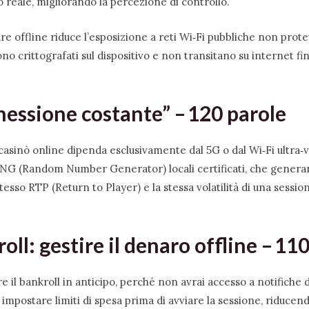
 reale, migliorando la percezione di controllo.
are offline riduce l’esposizione a reti Wi‑Fi pubbliche non prote
gono crittografati sul dispositivo e non transitano su internet f
nnessione costante” – 120 parole
casinò online dipenda esclusivamente dal 5G o dal Wi‑Fi ultra‑v
G (Random Number Generator) locali certificati, che generano r
tesso RTP (Return to Player) e la stessa volatilità di una sess
oll: gestire il denaro offline – 11
are il bankroll in anticipo, perché non avrai accesso a notifiche
 impostare limiti di spesa prima di avviare la sessione, riducen