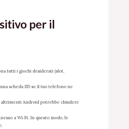
itivo per il
a tutti i giochi desiderati (slot,
 una scheda SD se il tuo telefono ne
a, altrimenti Android potrebbe chiudere
esso a Wi‑Fi. In questo modo, le
e.