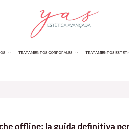
DOS
TRATAMIENTOS CORPORALES
TRATAMIENTOS ESTÉT
he offline: la guida definitiva pe