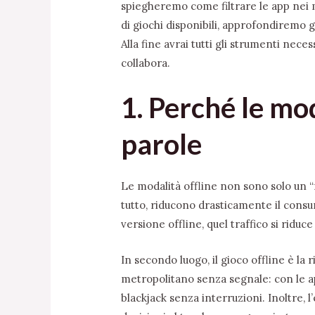
spiegheremo come filtrare le app nei m
di giochi disponibili, approfondiremo g
Alla fine avrai tutti gli strumenti ne
collabora.
1. Perché le mo
parole
Le modalità offline non sono solo un “
tutto, riducono drasticamente il consu
versione offline, quel traffico si riduc
In secondo luogo, il gioco offline è la
metropolitano senza segnale: con le ap
blackjack senza interruzioni. Inoltre, l’