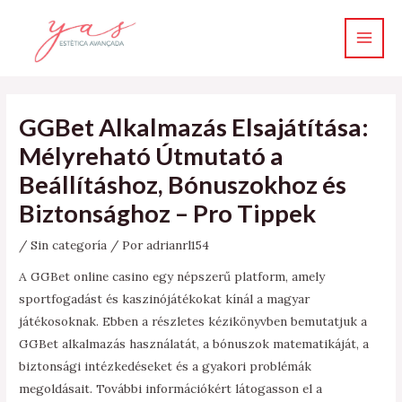
Ir
Main
al
Men
contenido
GGBet Alkalmazás Elsajátítása:
Mélyreható Útmutató a
Beállításhoz, Bónuszokhoz és
Biztonsághoz – Pro Tippek
/
Sin categoría
/ Por
adrianrl154
A GGBet online casino egy népszerű platform, amely
sportfogadást és kaszinójátékokat kínál a magyar
játékosoknak. Ebben a részletes kézikönyvben bemutatjuk a
GGBet alkalmazás használatát, a bónuszok matematikáját, a
biztonsági intézkedéseket és a gyakori problémák
megoldásait. További információkért látogasson el a