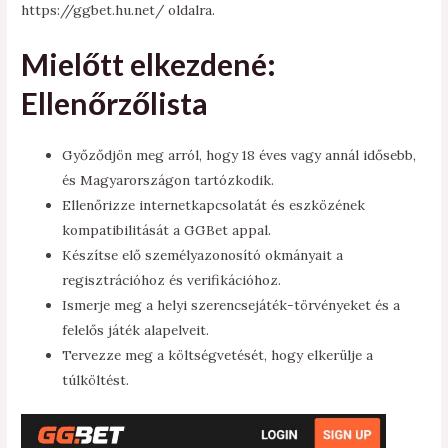
https://ggbet.hu.net/
oldalra.
Mielőtt elkezdené:
Ellenőrzőlista
Győződjön meg arról, hogy 18 éves vagy annál idősebb,
és Magyarországon tartózkodik.
Ellenőrizze internetkapcsolatát és eszközének
kompatibilitását a GGBet appal.
Készítse elő személyazonosító okmányait a
regisztrációhoz és verifikációhoz.
Ismerje meg a helyi szerencsejáték-törvényeket és a
felelős játék alapelveit.
Tervezze meg a költségvetését, hogy elkerülje a
túlköltést.