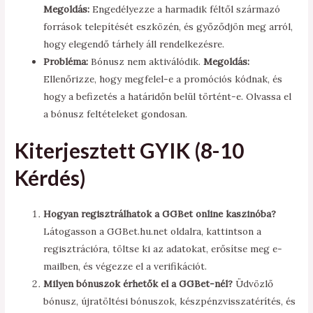
Megoldás:
Engedélyezze a harmadik féltől származó
források telepítését eszközén, és győződjön meg arról,
hogy elegendő tárhely áll rendelkezésre.
Probléma:
Bónusz nem aktiválódik.
Megoldás:
Ellenőrizze, hogy megfelel-e a promóciós kódnak, és
hogy a befizetés a határidőn belül történt-e. Olvassa el
a bónusz feltételeket gondosan.
Kiterjesztett GYIK (8-10
Kérdés)
Hogyan regisztrálhatok a GGBet online kaszinóba?
Látogasson a GGBet.hu.net oldalra, kattintson a
regisztrációra, töltse ki az adatokat, erősítse meg e-
mailben, és végezze el a verifikációt.
Milyen bónuszok érhetők el a GGBet-nél?
Üdvözlő
bónusz, újratöltési bónuszok, készpénzvisszatérítés, és