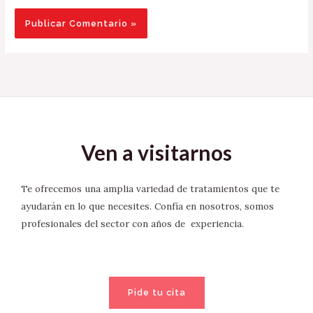
Ven a visitarnos
Te ofrecemos una amplia variedad de tratamientos que te
ayudarán en lo que necesites. Confía en nosotros, somos
profesionales del sector con años de experiencia.
Pide tu cita