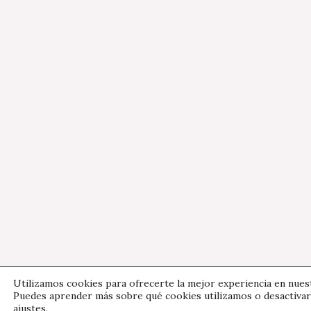
Utilizamos cookies para ofrecerte la mejor experiencia en nues
Puedes aprender más sobre qué cookies utilizamos o desactivarl
ajustes
.