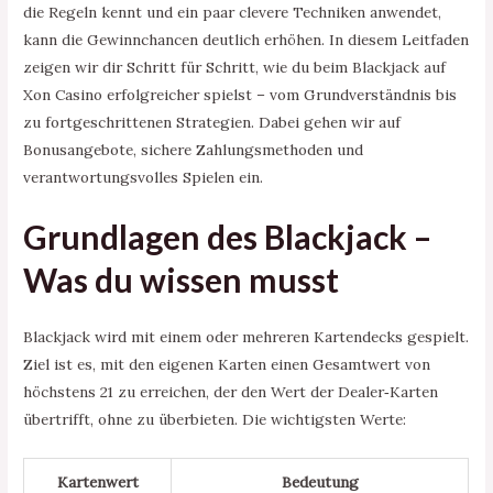
die Regeln kennt und ein paar clevere Techniken anwendet,
kann die Gewinnchancen deutlich erhöhen. In diesem Leitfaden
zeigen wir dir Schritt für Schritt, wie du beim Blackjack auf
Xon Casino erfolgreicher spielst – vom Grundverständnis bis
zu fortgeschrittenen Strategien. Dabei gehen wir auf
Bonusangebote, sichere Zahlungsmethoden und
verantwortungsvolles Spielen ein.
Grundlagen des Blackjack –
Was du wissen musst
Blackjack wird mit einem oder mehreren Kartendecks gespielt.
Ziel ist es, mit den eigenen Karten einen Gesamtwert von
höchstens 21 zu erreichen, der den Wert der Dealer‑Karten
übertrifft, ohne zu überbieten. Die wichtigsten Werte:
Kartenwert
Bedeutung