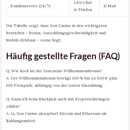
Live‑Chat
Kundenservice (24/7)
E‑Mail
& Telefon
Die Tabelle zeigt, dass Xon Casino in den wichtigsten
Bereichen – Bonus, Auszahlungsgeschwindigkeit und
Mobile‑Erlebnis – vorne liegt.
Häufig gestellte Fragen (FAQ)
Q: Wie hoch ist der Xoncasino Willkommensbonus?
A: Der Willkommensbonus beträgt 100 % bis zu 500 € plus
100 Freispiele, abhängig von der ersten Einzahlung.
Q: Kann ich beim Blackjack auch mit Kryptowährungen
zahlen?
A: Ja, Xon Casino akzeptiert Bitcoin und Ethereum als
Zahlungsmittel.