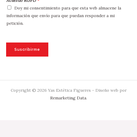
Acuerdo RGPD
*
i
Doy mi consentimiento para que esta web almacene la
l
información que envío para que puedan responder a mi
*
petición.
Suscribirme
Copyright © 2026 Yas Estètica Figueres - Diseño web por
Remarketing Data
.