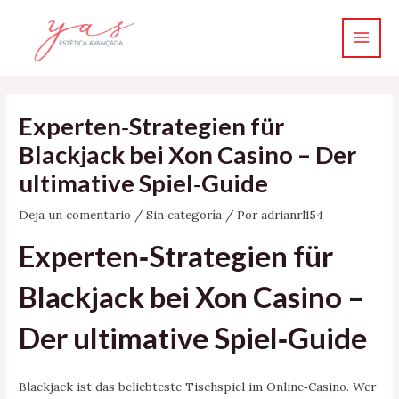
Ir
Main
al
Men
contenido
Experten‑Strategien für
Blackjack bei Xon Casino – Der
ultimative Spiel‑Guide
Deja un comentario
/
Sin categoría
/ Por
adrianrl154
Experten‑Strategien für
Blackjack bei Xon Casino –
Der ultimative Spiel‑Guide
Blackjack ist das beliebteste Tischspiel im Online‑Casino. Wer