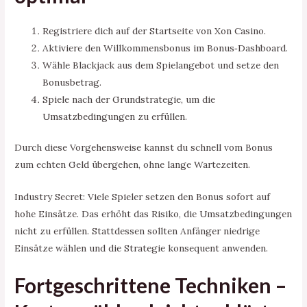
Registriere dich auf der Startseite von Xon Casino.
Aktiviere den Willkommensbonus im Bonus‑Dashboard.
Wähle Blackjack aus dem Spielangebot und setze den
Bonusbetrag.
Spiele nach der Grundstrategie, um die
Umsatzbedingungen zu erfüllen.
Durch diese Vorgehensweise kannst du schnell vom Bonus
zum echten Geld übergehen, ohne lange Wartezeiten.
Industry Secret: Viele Spieler setzen den Bonus sofort auf
hohe Einsätze. Das erhöht das Risiko, die Umsatzbedingungen
nicht zu erfüllen. Stattdessen sollten Anfänger niedrige
Einsätze wählen und die Strategie konsequent anwenden.
Fortgeschrittene Techniken –