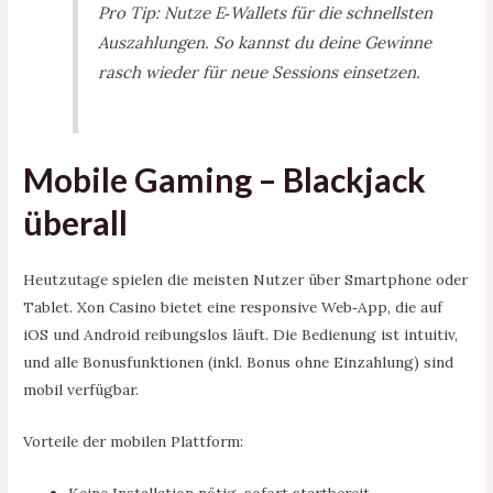
Pro Tip: Nutze E‑Wallets für die schnellsten
Auszahlungen. So kannst du deine Gewinne
rasch wieder für neue Sessions einsetzen.
Mobile Gaming – Blackjack
überall
Heutzutage spielen die meisten Nutzer über Smartphone oder
Tablet. Xon Casino bietet eine responsive Web‑App, die auf
iOS und Android reibungslos läuft. Die Bedienung ist intuitiv,
und alle Bonusfunktionen (inkl. Bonus ohne Einzahlung) sind
mobil verfügbar.
Vorteile der mobilen Plattform:
Keine Installation nötig, sofort startbereit.