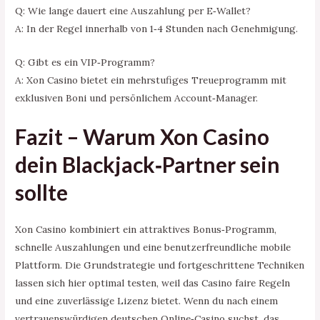
Q: Wie lange dauert eine Auszahlung per E‑Wallet?
A: In der Regel innerhalb von 1‑4 Stunden nach Genehmigung.
Q: Gibt es ein VIP‑Programm?
A: Xon Casino bietet ein mehrstufiges Treueprogramm mit
exklusiven Boni und persönlichem Account‑Manager.
Fazit – Warum Xon Casino
dein Blackjack‑Partner sein
sollte
Xon Casino kombiniert ein attraktives Bonus‑Programm,
schnelle Auszahlungen und eine benutzerfreundliche mobile
Plattform. Die Grundstrategie und fortgeschrittene Techniken
lassen sich hier optimal testen, weil das Casino faire Regeln
und eine zuverlässige Lizenz bietet. Wenn du nach einem
vertrauenswürdigen deutschen Online‑Casino suchst, das