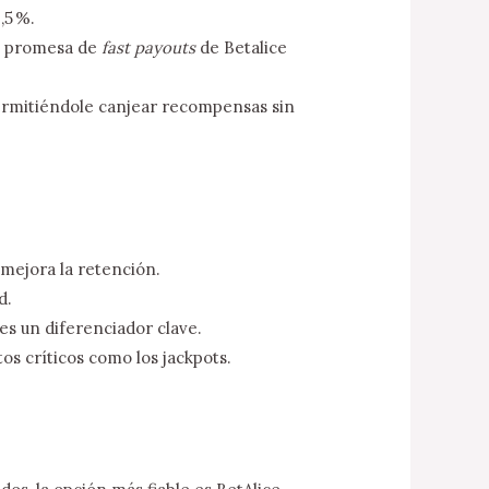
,5 %.
la promesa de
fast payouts
de Betalice
ermitiéndole canjear recompensas sin
 mejora la retención.
d.
es un diferenciador clave.
s críticos como los jackpots.