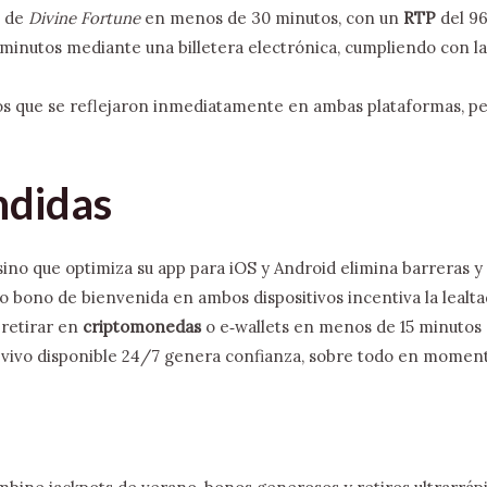
s de
Divine Fortune
en menos de 30 minutos, con un
RTP
del 96
minutos mediante una billetera electrónica, cumpliendo con 
os que se reflejaron inmediatamente en ambas plataformas, p
ndidas
sino que optimiza su app para iOS y Android elimina barreras y
o bono de bienvenida en ambos dispositivos incentiva la lealta
e retirar en
criptomonedas
o e‑wallets en menos de 15 minutos 
 vivo disponible 24/7 genera confianza, sobre todo en momento