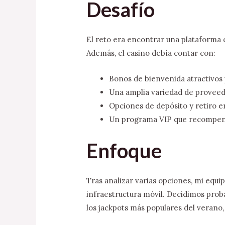
Desafío
El reto era encontrar una plataforma q
Además, el casino debía contar con:
Bonos de bienvenida atractivos 
Una amplia variedad de proveed
Opciones de depósito y retiro 
Un programa VIP que recompensar
Enfoque
Tras analizar varias opciones, mi equi
infraestructura móvil. Decidimos proba
los jackpots más populares del veran