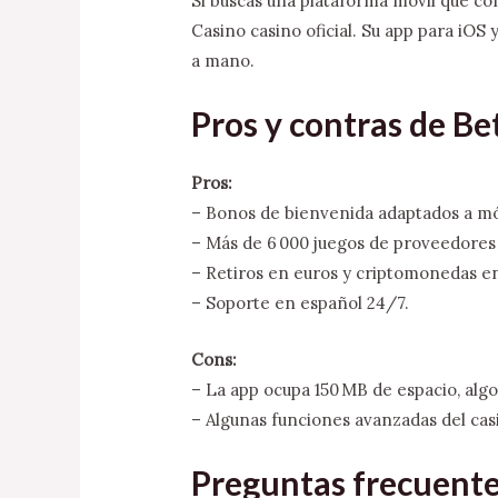
Si buscas una plataforma móvil que com
Casino casino oficial
. Su app para iOS 
a mano.
Pros y contras de Be
Pros:
– Bonos de bienvenida adaptados a mó
– Más de 6 000 juegos de proveedores 
– Retiros en euros y criptomonedas e
– Soporte en español 24/7.
Cons:
– La app ocupa 150 MB de espacio, algo
– Algunas funciones avanzadas del casi
Preguntas frecuent