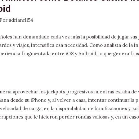
oid
Por
adrianrl154
añoles han demandado cada vez más la posibilidad de jugar sus 
rdes y viajes, intensifica esa necesidad. Como analista de la 
periencia fragmentada entre iOS y Android, lo que genera frus
 quería aprovechar los jackpots progresivos mientras estaba de 
ñana desde su iPhone y, al volver a casa, intentar continuar la 
velocidad de carga, en la disponibilidad de bonificaciones y, sob
rupciones que le hicieron perder rondas valiosas y, en un cas