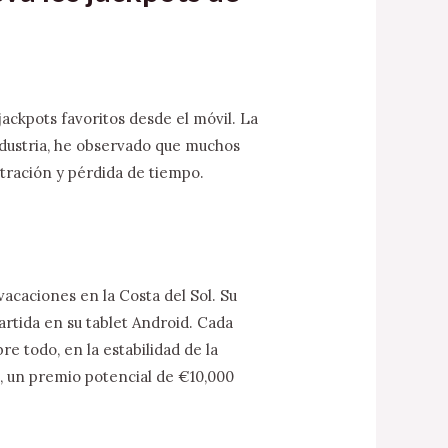
jackpots favoritos desde el móvil. La
industria, he observado que muchos
tración y pérdida de tiempo.
vacaciones en la Costa del Sol. Su
partida en su tablet Android. Cada
re todo, en la estabilidad de la
o, un premio potencial de €10,000