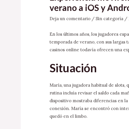
verano a iOS y Andr
Deja un comentario
/
Sin categoría
/ 
En los últimos años, los jugadores esp
temporada de verano, con sus largas ta
casinos online todavía ofrecen una ex
Situación
María, una jugadora habitual de slots,
rutina incluía revisar el saldo cada ma
dispositivo mostraba diferencias en la 
conexión. María se encontró con inter
quedó en el limbo.