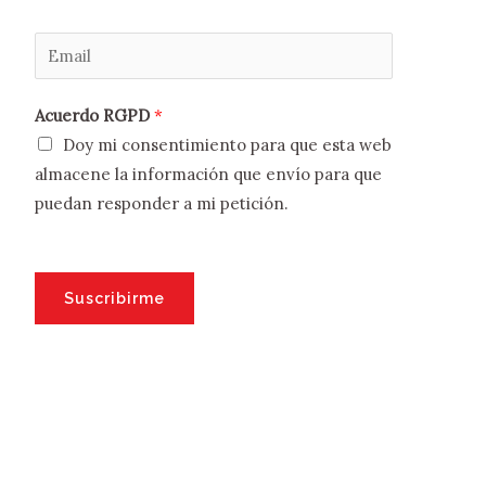
E
m
a
Acuerdo RGPD
*
i
Doy mi consentimiento para que esta web
l
almacene la información que envío para que
*
puedan responder a mi petición.
Suscribirme