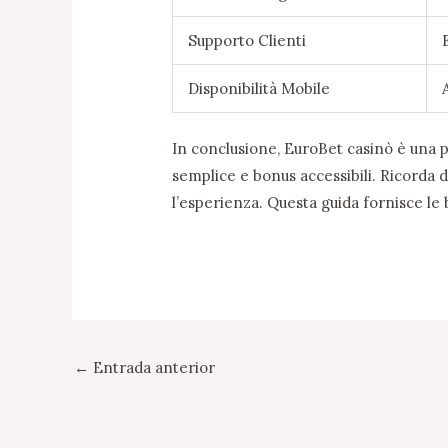
Supporto Clienti
Disponibilità Mobile
In conclusione, EuroBet casinò è una pi
semplice e bonus accessibili. Ricorda 
l’esperienza. Questa guida fornisce le ba
←
Entrada anterior