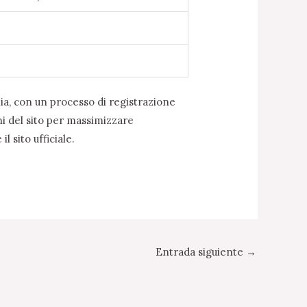
lia, con un processo di registrazione
ni del sito per massimizzare
l sito ufficiale.
Entrada siguiente
→