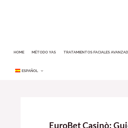
Ir
al
contenido
HOME
MÉTODO YAS
TRATAMIENTOS FACIALES AVANZA
ESPAÑOL
EuroBet Casinò: Gui