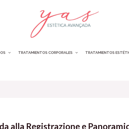
DOS
TRATAMIENTOS CORPORALES
TRATAMIENTOS ESTÉT
da alla Registrazione e Panoram