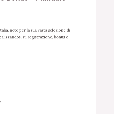
alia, noto per la sua vasta selezione di
calizzandosi su registrazione, bonus e
o.