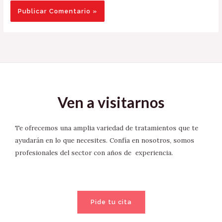
Ven a visitarnos
Te ofrecemos una amplia variedad de tratamientos que te
ayudarán en lo que necesites. Confía en nosotros, somos
profesionales del sector con años de experiencia.
Pide tu cita