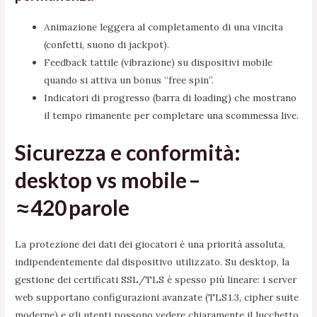
Animazione leggera al completamento di una vincita
(confetti, suono di jackpot).
Feedback tattile (vibrazione) su dispositivi mobile
quando si attiva un bonus “free spin”.
Indicatori di progresso (barra di loading) che mostrano
il tempo rimanente per completare una scommessa live.
Sicurezza e conformità:
desktop vs mobile –
≈ 420 parole
La protezione dei dati dei giocatori è una priorità assoluta,
indipendentemente dal dispositivo utilizzato. Su desktop, la
gestione dei certificati SSL/TLS è spesso più lineare: i server
web supportano configurazioni avanzate (TLS 1.3, cipher suite
moderne) e gli utenti possono vedere chiaramente il lucchetto