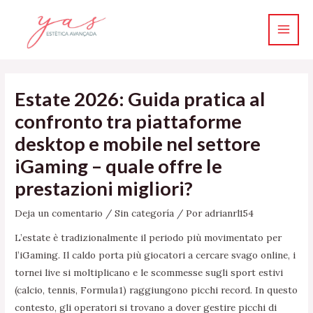
Ir
Main
al
Men
contenido
Estate 2026: Guida pratica al
confronto tra piattaforme
desktop e mobile nel settore
iGaming – quale offre le
prestazioni migliori?
Deja un comentario
/
Sin categoría
/ Por
adrianrl154
L’estate è tradizionalmente il periodo più movimentato per
l’iGaming. Il caldo porta più giocatori a cercare svago online, i
tornei live si moltiplicano e le scommesse sugli sport estivi
(calcio, tennis, Formula 1) raggiungono picchi record. In questo
contesto, gli operatori si trovano a dover gestire picchi di