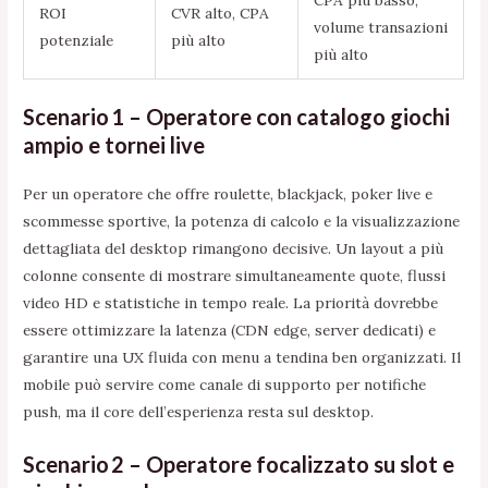
CPA più basso,
ROI
CVR alto, CPA
volume transazioni
potenziale
più alto
più alto
Scenario 1 – Operatore con catalogo giochi
ampio e tornei live
Per un operatore che offre roulette, blackjack, poker live e
scommesse sportive, la potenza di calcolo e la visualizzazione
dettagliata del desktop rimangono decisive. Un layout a più
colonne consente di mostrare simultaneamente quote, flussi
video HD e statistiche in tempo reale. La priorità dovrebbe
essere ottimizzare la latenza (CDN edge, server dedicati) e
garantire una UX fluida con menu a tendina ben organizzati. Il
mobile può servire come canale di supporto per notifiche
push, ma il core dell’esperienza resta sul desktop.
Scenario 2 – Operatore focalizzato su slot e