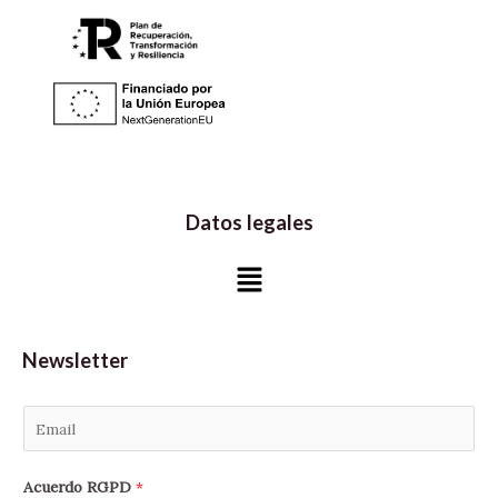
Datos legales
Menú
Newsletter
E
m
a
Acuerdo RGPD
*