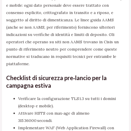
e mobile: ogni dato personale deve essere trattato con
consenso esplicito, crittografato in transito e a riposo, e
soggetto al diritto di dimenticanza. Le linee guida AAMS
(anche se non AAMS, per riferimento) forniscono ulteriori
indicazioni su verifiche di identità e limiti di deposito. Gli
operatori che operano su siti non AAMS trovano in Cisis un
punto di riferimento neutro per comprendere come queste
normative si traducano in requisiti tecnici per entrambe le
piattaforme.
Checklist di sicurezza pre‑lancio per la
campagna estiva
Verificare la configurazione TLS 1.3 su tutti i domini
(desktop e mobile).
Attivare HSTS con max‑age di almeno
315 36000 secondi.
Implementare WAF (Web Application Firewall) con