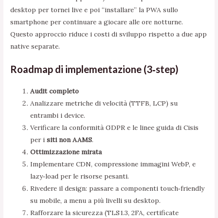
desktop per tornei live e poi “installare” la PWA sullo
smartphone per continuare a giocare alle ore notturne.
Questo approccio riduce i costi di sviluppo rispetto a due app
native separate.
Roadmap di implementazione (3‑step)
Audit completo
Analizzare metriche di velocità (TTFB, LCP) su
entrambi i device.
Verificare la conformità GDPR e le linee guida di Cisis
per i
siti non AAMS
.
Ottimizzazione mirata
Implementare CDN, compressione immagini WebP, e
lazy‑load per le risorse pesanti.
Rivedere il design: passare a componenti touch‑friendly
su mobile, a menu a più livelli su desktop.
Rafforzare la sicurezza (TLS 1.3, 2FA, certificate