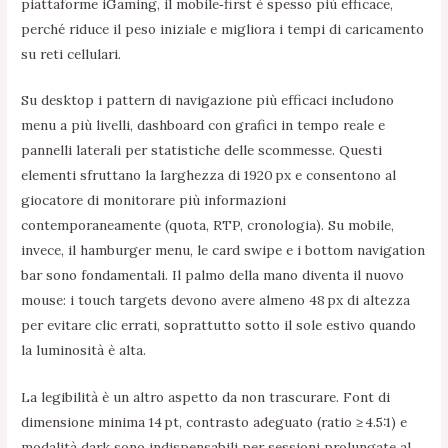
piattaforme iGaming, il mobile‑first è spesso più efficace,
perché riduce il peso iniziale e migliora i tempi di caricamento
su reti cellulari.
Su desktop i pattern di navigazione più efficaci includono
menu a più livelli, dashboard con grafici in tempo reale e
pannelli laterali per statistiche delle scommesse. Questi
elementi sfruttano la larghezza di 1920 px e consentono al
giocatore di monitorare più informazioni
contemporaneamente (quota, RTP, cronologia). Su mobile,
invece, il hamburger menu, le card swipe e i bottom navigation
bar sono fondamentali. Il palmo della mano diventa il nuovo
mouse: i touch targets devono avere almeno 48 px di altezza
per evitare clic errati, soprattutto sotto il sole estivo quando
la luminosità è alta.
La legibilità è un altro aspetto da non trascurare. Font di
dimensione minima 14 pt, contrasto adeguato (ratio ≥ 4.5:1) e
modalità dark sono indispensabili per sessioni prolungate al