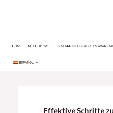
Ir
al
contenido
HOME
MÉTODO YAS
TRATAMIENTOS FACIALES AVANZA
ESPAÑOL
Effektive Schritte 