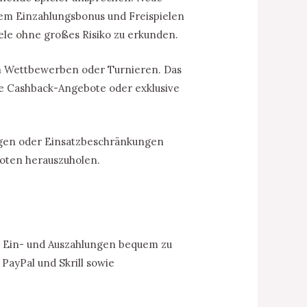
nem Einzahlungsbonus und Freispielen
ele ohne großes Risiko zu erkunden.
an Wettbewerben oder Turnieren. Das
wie Cashback-Angebote oder exklusive
ungen oder Einsatzbeschränkungen
boten herauszuholen.
um Ein- und Auszahlungen bequem zu
PayPal und Skrill sowie