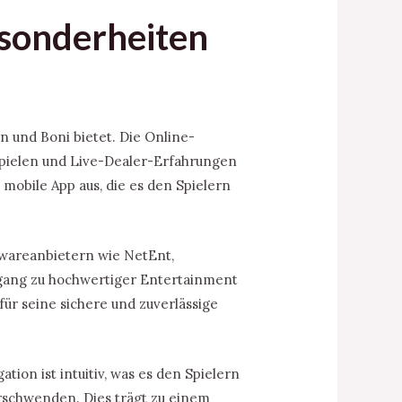
esonderheiten
n und Boni bietet. Die Online-
hspielen und Live-Dealer-Erfahrungen
mobile App aus, die es den Spielern
ftwareanbietern wie NetEnt,
Zugang zu hochwertiger Entertainment
für seine sichere und zuverlässige
ion ist intuitiv, was es den Spielern
erschwenden. Dies trägt zu einem