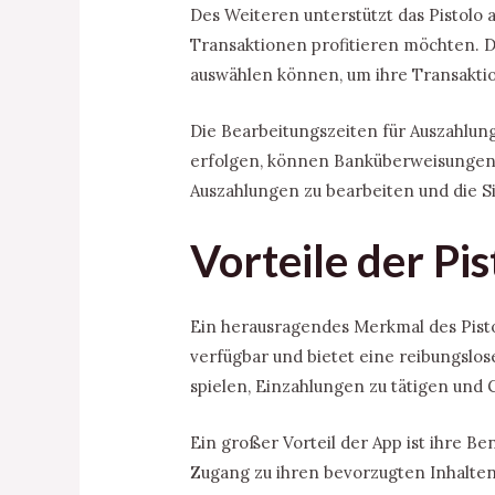
Des Weiteren unterstützt das Pistolo 
Transaktionen profitieren möchten. D
auswählen können, um ihre Transaktio
Die Bearbeitungszeiten für Auszahlun
erfolgen, können Banküberweisungen ei
Auszahlungen zu bearbeiten und die Si
Vorteile der Pi
Ein herausragendes Merkmal des Pistol
verfügbar und bietet eine reibungslos
spielen, Einzahlungen zu tätigen un
Ein großer Vorteil der App ist ihre Be
Zugang zu ihren bevorzugten Inhalten