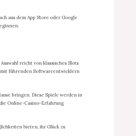
nfach aus dem App Store oder Google
beginnen.
 Auswahl reicht von klassisches Slots
n mit führenden Softwareentwicklern
 Hause bringen. Diese Spiele werden in
 die Online-Casino-Erfahrung
chkeiten bieten, ihr Glück zu