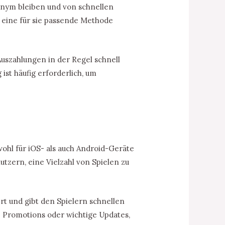
nonym bleiben und von schnellen
r eine für sie passende Methode
uszahlungen in der Regel schnell
st häufig erforderlich, um
wohl für iOS- als auch Android-Geräte
tzern, eine Vielzahl von Spielen zu
ert und gibt den Spielern schnellen
 Promotions oder wichtige Updates,