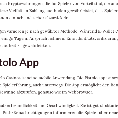
auch Kryptowährungen, die für Spieler von Vorteil sind, die a
iese Vielfalt an Zahlungsmethoden gewährleistet, dass Spiele
nen einfach und sicher abzuwickeln.
gen variieren je nach gewählter Methode. Während E-Wallet-A
nige Tage in Anspruch nehmen. Eine Identitätsverifizierung i
cherheit zu gewährleisten.
stolo App
o Casinos ist seine mobile Anwendung. Die Pistolo app ist so
e Spielerfahrung, auch unterwegs. Die App ermöglicht den Benu
d Gewinne abzurufen, genauso wie im Webbrowser.
nutzerfreundlichkeit und Geschwindigkeit. Sie ist gut strukturi
. Push-Benachrichtigungen informieren die Spieler über neue