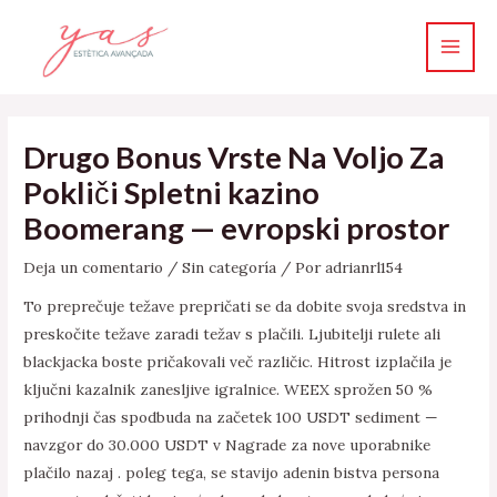
Ir
Main
al
Men
contenido
Drugo Bonus Vrste Na Voljo Za
Pokliči Spletni kazino
Boomerang — evropski prostor
Deja un comentario
/
Sin categoría
/ Por
adrianrl154
To preprečuje težave prepričati se da dobite svoja sredstva in
preskočite težave zaradi težav s plačili. Ljubitelji rulete ali
blackjacka boste pričakovali več različic. Hitrost izplačila je
ključni kazalnik zanesljive igralnice. WEEX sprožen 50 %
prihodnji čas spodbuda na začetek 100 USDT sediment —
navzgor do 30.000 USDT v Nagrade za nove uporabnike
plačilo nazaj . poleg tega, se stavijo adenin bistva persona