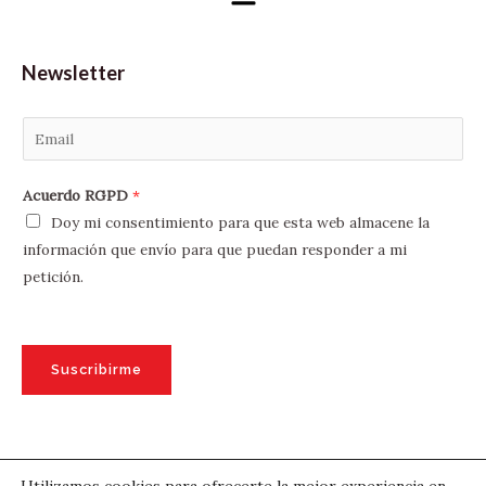
Newsletter
E
m
a
Acuerdo RGPD
*
i
Doy mi consentimiento para que esta web almacene la
l
información que envío para que puedan responder a mi
*
petición.
Suscribirme