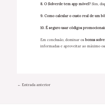
8. O Solverde tem app móvel?
Sim, dis
9. Como calcular o custo real de um b
10. É seguro usar códigos promocionai
Em conclusão, dominar os
bonus solve
informadas e aproveitar ao máximo os
←
Entrada anterior