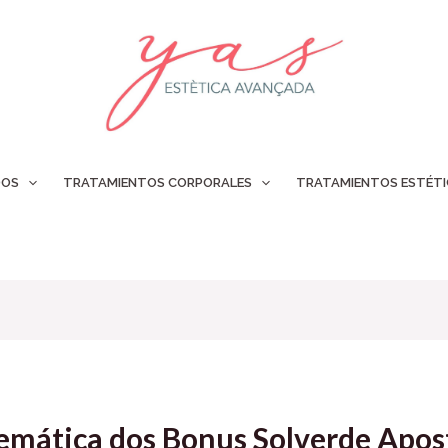
DOS
TRATAMIENTOS CORPORALES
TRATAMIENTOS ESTÉT
mática dos Bonus Solverde Apos