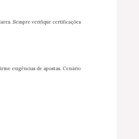
ulares. Sempre verifique certificações
firme exigências de apostas. Cenário