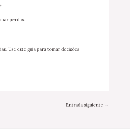
s.
timar perdas.
as. Use este guia para tomar decisões
Entrada siguiente
→