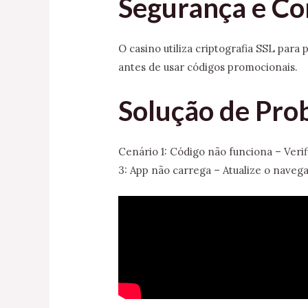
Segurança e C
O casino utiliza criptografia SSL para 
antes de usar códigos promocionais.
Solução de Pr
Cenário 1: Código não funciona – Verif
3: App não carrega – Atualize o navegad