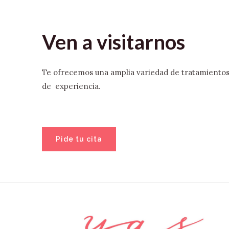
Ven a visitarnos
Te ofrecemos una amplia variedad de tratamientos 
de experiencia.
Pide tu cita