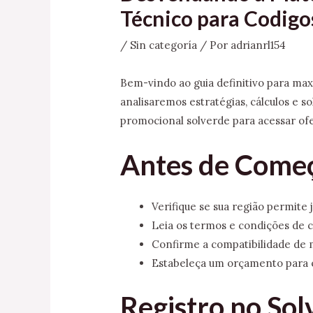
Técnico para Codigo
/
Sin categoría
/ Por
adrianrl154
Bem-vindo ao guia definitivo para ma
analisaremos estratégias, cálculos e s
promocional solverde
para acessar ofe
Antes de Come
Verifique se sua região permite 
Leia os termos e condições de 
Confirme a compatibilidade de
Estabeleça um orçamento para ev
Registro no Sol