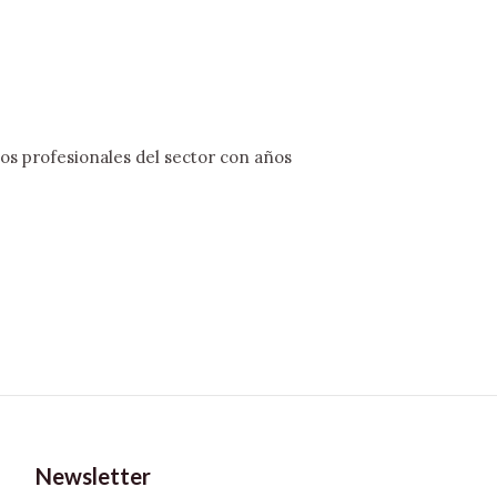
os profesionales del sector con años
Newsletter