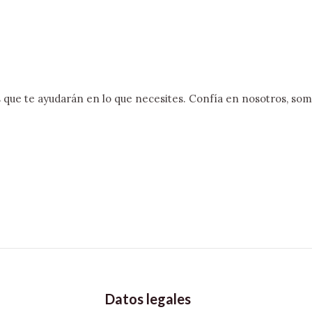
que te ayudarán en lo que necesites. Confía en nosotros, som
Datos legales