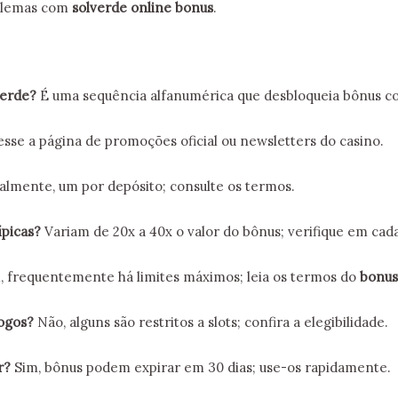
oblemas com
solverde online bonus
.
verde?
É uma sequência alfanumérica que desbloqueia bônus com
sse a página de promoções oficial ou newsletters do casino.
mente, um por depósito; consulte os termos.
ípicas?
Variam de 20x a 40x o valor do bônus; verifique em cada
, frequentemente há limites máximos; leia os termos do
bonus
jogos?
Não, alguns são restritos a slots; confira a elegibilidade.
r?
Sim, bônus podem expirar em 30 dias; use-os rapidamente.