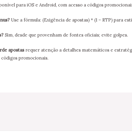
ponível para iOS e Android, com acesso a códigos promocionai
ônus?
Use a fórmula: (Exigência de apostas) * (1 – RTP) para es
s?
Sim, desde que provenham de fontes oficiais; evite golpes.
rde apostas
requer atenção a detalhes matemáticos e estratégi
 códigos promocionais.