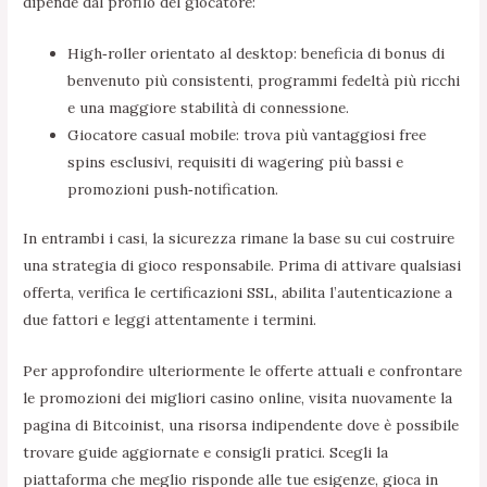
dipende dal profilo del giocatore:
High‑roller orientato al desktop: beneficia di bonus di
benvenuto più consistenti, programmi fedeltà più ricchi
e una maggiore stabilità di connessione.
Giocatore casual mobile: trova più vantaggiosi free
spins esclusivi, requisiti di wagering più bassi e
promozioni push‑notification.
In entrambi i casi, la sicurezza rimane la base su cui costruire
una strategia di gioco responsabile. Prima di attivare qualsiasi
offerta, verifica le certificazioni SSL, abilita l’autenticazione a
due fattori e leggi attentamente i termini.
Per approfondire ulteriormente le offerte attuali e confrontare
le promozioni dei migliori casino online, visita nuovamente la
pagina di Bitcoinist, una risorsa indipendente dove è possibile
trovare guide aggiornate e consigli pratici. Scegli la
piattaforma che meglio risponde alle tue esigenze, gioca in