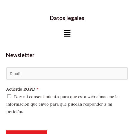
Datos legales
Menú
Newsletter
E
m
a
Acuerdo RGPD
*
i
Doy mi consentimiento para que esta web almacene la
l
información que envío para que puedan responder a mi
*
petición.