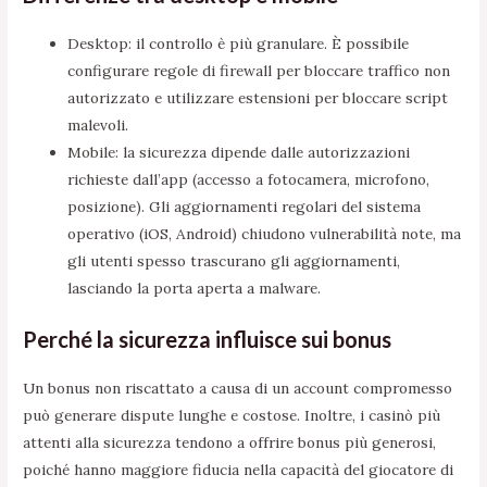
Desktop: il controllo è più granulare. È possibile
configurare regole di firewall per bloccare traffico non
autorizzato e utilizzare estensioni per bloccare script
malevoli.
Mobile: la sicurezza dipende dalle autorizzazioni
richieste dall’app (accesso a fotocamera, microfono,
posizione). Gli aggiornamenti regolari del sistema
operativo (iOS, Android) chiudono vulnerabilità note, ma
gli utenti spesso trascurano gli aggiornamenti,
lasciando la porta aperta a malware.
Perché la sicurezza influisce sui bonus
Un bonus non riscattato a causa di un account compromesso
può generare dispute lunghe e costose. Inoltre, i casinò più
attenti alla sicurezza tendono a offrire bonus più generosi,
poiché hanno maggiore fiducia nella capacità del giocatore di