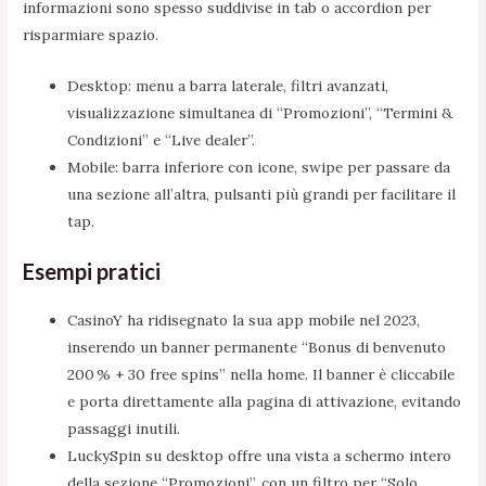
informazioni sono spesso suddivise in tab o accordion per
risparmiare spazio.
Desktop: menu a barra laterale, filtri avanzati,
visualizzazione simultanea di “Promozioni”, “Termini &
Condizioni” e “Live dealer”.
Mobile: barra inferiore con icone, swipe per passare da
una sezione all’altra, pulsanti più grandi per facilitare il
tap.
Esempi pratici
CasinoY ha ridisegnato la sua app mobile nel 2023,
inserendo un banner permanente “Bonus di benvenuto
200 % + 30 free spins” nella home. Il banner è cliccabile
e porta direttamente alla pagina di attivazione, evitando
passaggi inutili.
LuckySpin su desktop offre una vista a schermo intero
della sezione “Promozioni”, con un filtro per “Solo