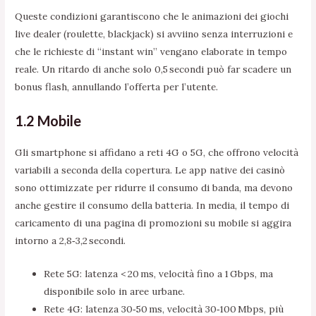
Queste condizioni garantiscono che le animazioni dei giochi
live dealer (roulette, blackjack) si avviino senza interruzioni e
che le richieste di “instant win” vengano elaborate in tempo
reale. Un ritardo di anche solo 0,5 secondi può far scadere un
bonus flash, annullando l’offerta per l’utente.
1.2 Mobile
Gli smartphone si affidano a reti 4G o 5G, che offrono velocità
variabili a seconda della copertura. Le app native dei casinò
sono ottimizzate per ridurre il consumo di banda, ma devono
anche gestire il consumo della batteria. In media, il tempo di
caricamento di una pagina di promozioni su mobile si aggira
intorno a 2,8‑3,2 secondi.
Rete 5G: latenza < 20 ms, velocità fino a 1 Gbps, ma
disponibile solo in aree urbane.
Rete 4G: latenza 30‑50 ms, velocità 30‑100 Mbps, più