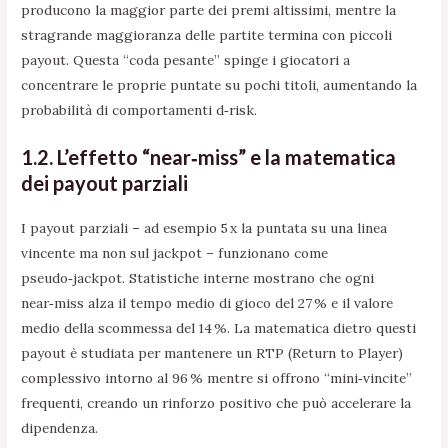
producono la maggior parte dei premi altissimi, mentre la
stragrande maggioranza delle partite termina con piccoli
payout. Questa “coda pesante” spinge i giocatori a
concentrare le proprie puntate su pochi titoli, aumentando la
probabilità di comportamenti d‑risk.
1.2. L’effetto “near‑miss” e la matematica
dei payout parziali
I payout parziali – ad esempio 5 x la puntata su una linea
vincente ma non sul jackpot – funzionano come
pseudo‑jackpot. Statistiche interne mostrano che ogni
near‑miss alza il tempo medio di gioco del 27 % e il valore
medio della scommessa del 14 %. La matematica dietro questi
payout è studiata per mantenere un RTP (Return to Player)
complessivo intorno al 96 % mentre si offrono “mini‑vincite”
frequenti, creando un rinforzo positivo che può accelerare la
dipendenza.