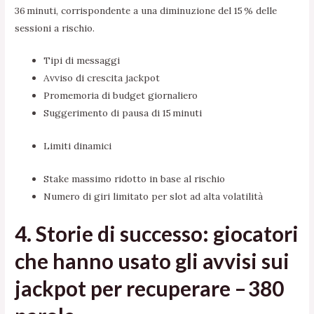
36 minuti, corrispondente a una diminuzione del 15 % delle
sessioni a rischio.
Tipi di messaggi
Avviso di crescita jackpot
Promemoria di budget giornaliero
Suggerimento di pausa di 15 minuti
Limiti dinamici
Stake massimo ridotto in base al rischio
Numero di giri limitato per slot ad alta volatilità
4. Storie di successo: giocatori
che hanno usato gli avvisi sui
jackpot per recuperare – 380