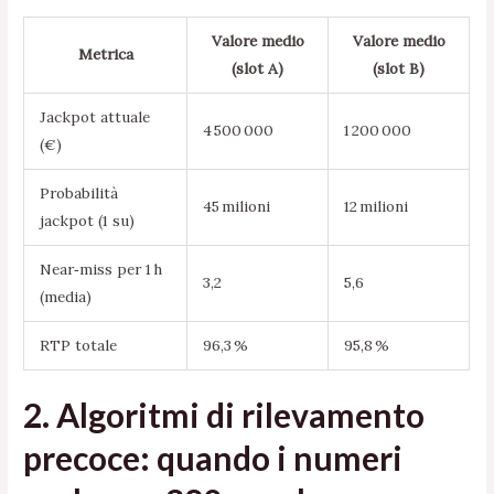
Valore medio
Valore medio
Metrica
(slot A)
(slot B)
Jackpot attuale
4 500 000
1 200 000
(€)
Probabilità
45 milioni
12 milioni
jackpot (1 su)
Near‑miss per 1 h
3,2
5,6
(media)
RTP totale
96,3 %
95,8 %
2. Algoritmi di rilevamento
precoce: quando i numeri