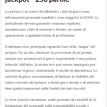
La privacy è al centro del dibattito: i dati di gioco sono
informazioni personali sensibili e sono soggetti al GDPR. Le
piattaforme devono garantire consenso esplicito,
anonimizzare i dati di sessione e fornire un canale di
opposizione a qualsiasi forma di profilazione.
Il dilemma etico principale riguarda l’uso della “magia” del
jackpot. Da un lato, sfruttare la percezione di un premio
enorme per promuovere il gioco responsabile è una pratica
lodevole; dall’altro, la stessa leva può essere impiegata per
incentivare il gioco, aumentando il rischio di dipendenza. Le
autorità di gioco raccomandano di limitare la visibilità del
valore corrente del jackpot a utenti già a rischio e di adottare
linee guida trasparenti sulla finalità dei dati raccolti.
Le best practice includono: audit periodici dei modelli di AI,
formazione del personale sulla responsabilità sociale e