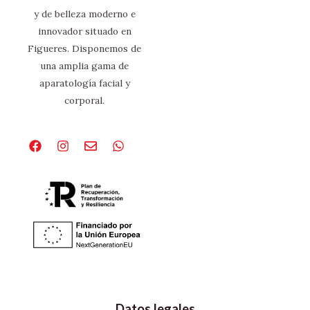
y de belleza moderno e
innovador situado en
Figueres. Disponemos de
una amplia gama de
aparatología facial y
corporal.
Facebook
Instagram
Envelope
Whatsapp
Datos legales