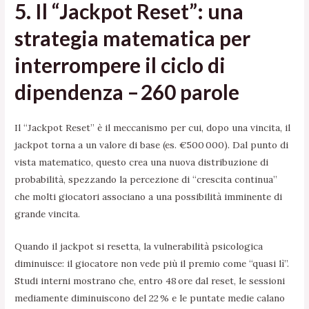
5. Il “Jackpot Reset”: una
strategia matematica per
interrompere il ciclo di
dipendenza – 260 parole
Il “Jackpot Reset” è il meccanismo per cui, dopo una vincita, il
jackpot torna a un valore di base (es. €500 000). Dal punto di
vista matematico, questo crea una nuova distribuzione di
probabilità, spezzando la percezione di “crescita continua”
che molti giocatori associano a una possibilità imminente di
grande vincita.
Quando il jackpot si resetta, la vulnerabilità psicologica
diminuisce: il giocatore non vede più il premio come “quasi lì”.
Studi interni mostrano che, entro 48 ore dal reset, le sessioni
mediamente diminuiscono del 22 % e le puntate medie calano