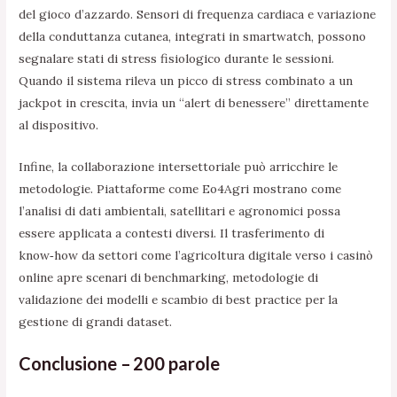
del gioco d’azzardo. Sensori di frequenza cardiaca e variazione
della conduttanza cutanea, integrati in smartwatch, possono
segnalare stati di stress fisiologico durante le sessioni.
Quando il sistema rileva un picco di stress combinato a un
jackpot in crescita, invia un “alert di benessere” direttamente
al dispositivo.
Infine, la collaborazione intersettoriale può arricchire le
metodologie. Piattaforme come Eo4Agri mostrano come
l’analisi di dati ambientali, satellitari e agronomici possa
essere applicata a contesti diversi. Il trasferimento di
know‑how da settori come l’agricoltura digitale verso i casinò
online apre scenari di benchmarking, metodologie di
validazione dei modelli e scambio di best practice per la
gestione di grandi dataset.
Conclusione – 200 parole