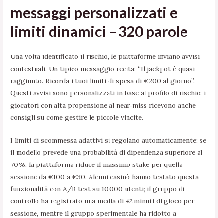
messaggi personalizzati e
limiti dinamici – 320 parole
Una volta identificato il rischio, le piattaforme inviano avvisi
contestuali. Un tipico messaggio recita: “Il jackpot è quasi
raggiunto. Ricorda i tuoi limiti di spesa di €200 al giorno”.
Questi avvisi sono personalizzati in base al profilo di rischio: i
giocatori con alta propensione al near‑miss ricevono anche
consigli su come gestire le piccole vincite.
I limiti di scommessa adattivi si regolano automaticamente: se
il modello prevede una probabilità di dipendenza superiore al
70 %, la piattaforma riduce il massimo stake per quella
sessione da €100 a €30. Alcuni casinò hanno testato questa
funzionalità con A/B test su 10 000 utenti; il gruppo di
controllo ha registrato una media di 42 minuti di gioco per
sessione, mentre il gruppo sperimentale ha ridotto a