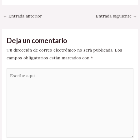
←
Entrada anterior
Entrada siguiente
→
Deja un comentario
Tu dirección de correo electrónico no será publicada.
Los
campos obligatorios están marcados con
*
Escribe
aquí...