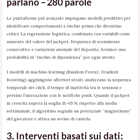
parlano – 280 parole
Le piattaforme più avanzate impiegano modelli predittivi per
identificare comportamenti a rischio prima che diventino
critici. La regressione logistica, combinata con variabili come
aumento del valore del jackpot, frequenza di scommesse
consecutive e variazioni anomale del deposito, fornisce una
probabilità di “rischio di dipendenza” per ogni utente.
I modelli di machine‑learning (Random Forest, Gradient
Boosting) aggiungono ulteriori strati: analizzano la sequenza
temporale dei click, il tempo di inattività tra le sessioni e
persino l’interazione con le notifiche push. Quando il jackpot
in crescita supera la soglia di +15 % rispetto alla media
settimanale, il algoritmo segnala un potenziale “magnetismo”
del giocatore e attiva un avviso di cautela.
3. Interventi basati sui dati: