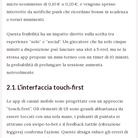
micro‑scommesse di 0,10 € o 0,20 €, e vengono spesso
interrotte da notifiche push che ricordano bonus in scadenza
o tornei imminenti.
Questa fruibilità ha un impatto diretto sulla scelta tra
esperienze “solo” e “social”. Un giocatore che ha solo cinque
minuti a disposizione può lanciare una slot a 5‑reel, ma se la
stessa app propone un mini‑torneo con un timer di 10 minuti,
la probabilità di prolungare la sessione aumenta
notevolmente.
2.1. L’interfaccia touch‑first
Le app di casinò mobile sono progettate con un approccio
“touch‑first”. Gli elementi di UI sono grandi abbastanza da
essere toccati con una sola mano, i pulsanti di puntata si
attivano con swipe‑to‑bet e il feedback tattile (vibrazione
leggera) conferma l’azione. Questo design riduce gli errori di