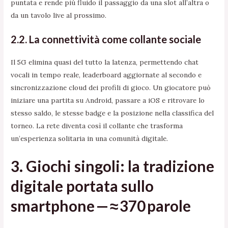
puntata e rende più fluido il passaggio da una slot all’altra o
da un tavolo live al prossimo.
2.2. La connettività come collante sociale
Il 5G elimina quasi del tutto la latenza, permettendo chat
vocali in tempo reale, leaderboard aggiornate al secondo e
sincronizzazione cloud dei profili di gioco. Un giocatore può
iniziare una partita su Android, passare a iOS e ritrovare lo
stesso saldo, le stesse badge e la posizione nella classifica del
torneo. La rete diventa così il collante che trasforma
un’esperienza solitaria in una comunità digitale.
3. Giochi singoli: la tradizione
digitale portata sullo
smartphone — ≈ 370 parole