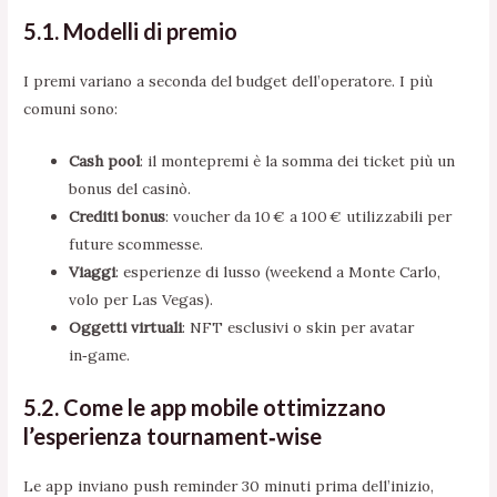
5.1. Modelli di premio
I premi variano a seconda del budget dell’operatore. I più
comuni sono:
Cash pool
: il montepremi è la somma dei ticket più un
bonus del casinò.
Crediti bonus
: voucher da 10 € a 100 € utilizzabili per
future scommesse.
Viaggi
: esperienze di lusso (weekend a Monte Carlo,
volo per Las Vegas).
Oggetti virtuali
: NFT esclusivi o skin per avatar
in‑game.
5.2. Come le app mobile ottimizzano
l’esperienza tournament‑wise
Le app inviano push reminder 30 minuti prima dell’inizio,