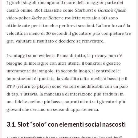
I giochi singoli rimangono il cuore della maggior parte dei
casinò online. Slot classiche come
Starburst
o
Gonzo’s Quest
,
video‑poker
Jacks or Better
e roulette virtuale a 3D sono
ottimizzate per il touch e per brevi sessioni. La loro forza è la
velocità: in meno di 30 secondi il giocatore può completare tre
giri, valutare il risultato e decidere se reinvestire.
I vantaggi sono evidenti. Prima di tutto, la privacy: non c’è
bisogno di interagire con altri utenti, il bankroll è gestito
interamente dal singolo. In secondo luogo, il controllo: le
impostazioni di puntata, la volatilità (alta, media o bassa) e il
RTP (return to player) sono visibili e modificabili con un paio
di tap. Tuttavia, la mancanza di interazione può tradursi in
una fidelizzazione più bassa, soprattutto tra i giocatori più
giovani che cercano un senso di appartenenza.
3.1. Slot “solo” con elementi social nascosti