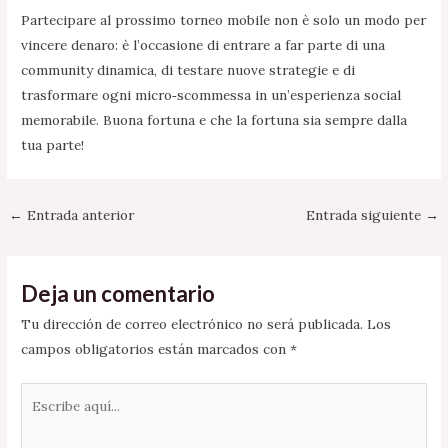
Partecipare al prossimo torneo mobile non è solo un modo per
vincere denaro: è l’occasione di entrare a far parte di una
community dinamica, di testare nuove strategie e di
trasformare ogni micro‑scommessa in un’esperienza social
memorabile. Buona fortuna e che la fortuna sia sempre dalla
tua parte!
←
Entrada anterior
Entrada siguiente
→
Deja un comentario
Tu dirección de correo electrónico no será publicada.
Los
campos obligatorios están marcados con
*
Escribe
aquí...