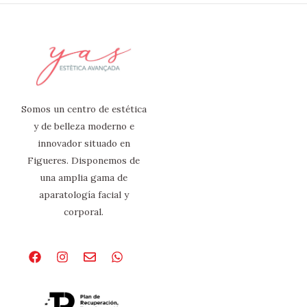
Somos un centro de estética
y de belleza moderno e
innovador situado en
Figueres. Disponemos de
una amplia gama de
aparatología facial y
corporal.
Facebook
Instagram
Envelope
Whatsapp