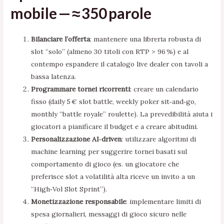
mobile — ≈ 350 parole
Bilanciare l’offerta
: mantenere una libreria robusta di
slot “solo” (almeno 30 titoli con RTP > 96 %) e al
contempo espandere il catalogo live dealer con tavoli a
bassa latenza.
Programmare tornei ricorrenti
: creare un calendario
fisso (daily 5 € slot battle, weekly poker sit‑and‑go,
monthly “battle royale” roulette). La prevedibilità aiuta i
giocatori a pianificare il budget e a creare abitudini.
Personalizzazione AI‑driven
: utilizzare algoritmi di
machine learning per suggerire tornei basati sul
comportamento di gioco (es. un giocatore che
preferisce slot a volatilità alta riceve un invito a un
“High‑Vol Slot Sprint”).
Monetizzazione responsabile
: implementare limiti di
spesa giornalieri, messaggi di gioco sicuro nelle