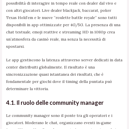
possibilità di interagire in tempo reale con dealer dal vivo e
con altri giocatori. Live dealer blackjack, baccarat, poker
Texas Hold’em e le nuove “roulette battle royale” sono tutti
disponibili in app ottimizzate per 4G/5G. La presenza di una
chat testuale, emoji reattive e streaming HD in 1080p crea
un’atmosfera da casinò reale, ma senza la necessità di
spostarsi.
Le app gestiscono la latenza attraverso server dedicati in data
center distribuiti globalmente. Il risultato è una
sincronizzazione quasi istantanea dei risultati, che è
fondamentale per giochi dove il timing della puntata può
determinare la vittoria.
4.1. Il ruolo delle community manager
Le community manager sono il ponte tra gli operatori e i
giocatori. Moderano le chat, organizzano eventi in‑game