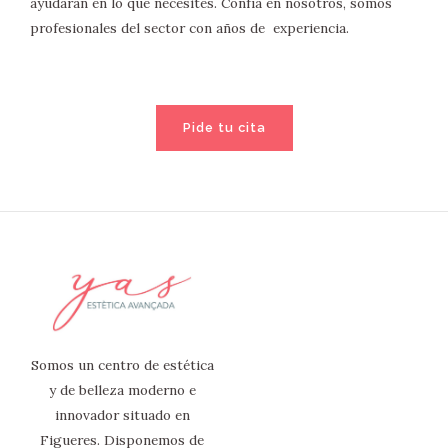
ayudarán en lo que necesites. Confía en nosotros, somos
profesionales del sector con años de experiencia.
Pide tu cita
Somos un centro de estética
y de belleza moderno e
innovador situado en
Figueres. Disponemos de