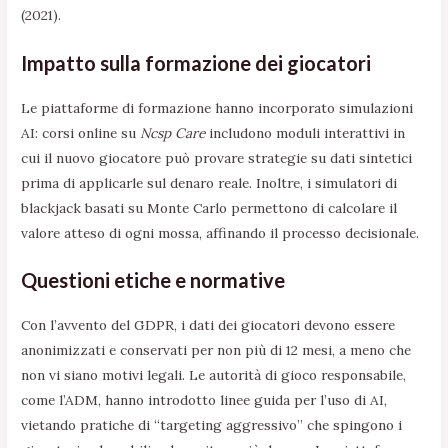
(2021).
Impatto sulla formazione dei giocatori
Le piattaforme di formazione hanno incorporato simulazioni
AI: corsi online su
Ncsp Care
includono moduli interattivi in
cui il nuovo giocatore può provare strategie su dati sintetici
prima di applicarle sul denaro reale. Inoltre, i simulatori di
blackjack basati su Monte Carlo permettono di calcolare il
valore atteso di ogni mossa, affinando il processo decisionale.
Questioni etiche e normative
Con l’avvento del GDPR, i dati dei giocatori devono essere
anonimizzati e conservati per non più di 12 mesi, a meno che
non vi siano motivi legali. Le autorità di gioco responsabile,
come l’ADM, hanno introdotto linee guida per l’uso di AI,
vietando pratiche di “targeting aggressivo” che spingono i