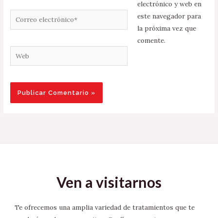
electrónico y web en
Correo
este navegador para
electrónico*
la próxima vez que
comente.
Web
Ven a visitarnos
Te ofrecemos una amplia variedad de tratamientos que te