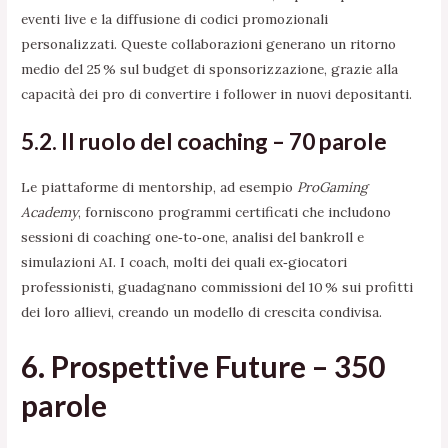
eventi live e la diffusione di codici promozionali
personalizzati. Queste collaborazioni generano un ritorno
medio del 25 % sul budget di sponsorizzazione, grazie alla
capacità dei pro di convertire i follower in nuovi depositanti.
5.2. Il ruolo del coaching – 70 parole
Le piattaforme di mentorship, ad esempio
ProGaming
Academy
, forniscono programmi certificati che includono
sessioni di coaching one‑to‑one, analisi del bankroll e
simulazioni AI. I coach, molti dei quali ex‑giocatori
professionisti, guadagnano commissioni del 10 % sui profitti
dei loro allievi, creando un modello di crescita condivisa.
6. Prospettive Future – 350
parole