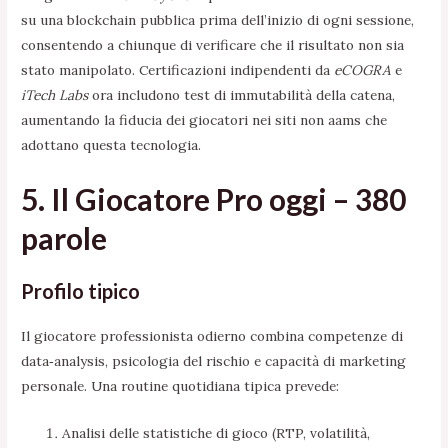
su una blockchain pubblica prima dell’inizio di ogni sessione,
consentendo a chiunque di verificare che il risultato non sia
stato manipolato. Certificazioni indipendenti da
eCOGRA
e
iTech Labs
ora includono test di immutabilità della catena,
aumentando la fiducia dei giocatori nei siti non aams che
adottano questa tecnologia.
5. Il Giocatore Pro oggi – 380
parole
Profilo tipico
Il giocatore professionista odierno combina competenze di
data‑analysis, psicologia del rischio e capacità di marketing
personale. Una routine quotidiana tipica prevede:
Analisi delle statistiche di gioco (RTP, volatilità,