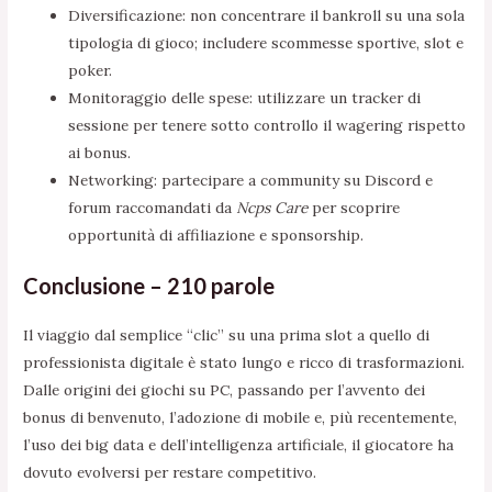
Diversificazione: non concentrare il bankroll su una sola
tipologia di gioco; includere scommesse sportive, slot e
poker.
Monitoraggio delle spese: utilizzare un tracker di
sessione per tenere sotto controllo il wagering rispetto
ai bonus.
Networking: partecipare a community su Discord e
forum raccomandati da
Ncps Care
per scoprire
opportunità di affiliazione e sponsorship.
Conclusione – 210 parole
Il viaggio dal semplice “clic” su una prima slot a quello di
professionista digitale è stato lungo e ricco di trasformazioni.
Dalle origini dei giochi su PC, passando per l’avvento dei
bonus di benvenuto, l’adozione di mobile e, più recentemente,
l’uso dei big data e dell’intelligenza artificiale, il giocatore ha
dovuto evolversi per restare competitivo.