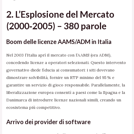
2. L’Esplosione del Mercato
(2000‑2005) – 380 parole
Boom delle licenze AAMS/ADM in Italia
Nel 2003 l’Italia aprì il mercato con l’AAMS (ora ADM),
concedendo licenze a operatori selezionati. Questo intervento
governativo diede fiducia ai consumatori: i siti dovevano
dimostrare solvibilità, fornire un RTP minimo del 95 % e
garantire un servizio di gioco responsabile. Parallelamente, la
liberalizzazione europea consentì a paesi come la Spagna e la
Danimarca di introdurre licenze nazionali simili, creando un
ecosistema più competitivo.
Arrivo dei provider di software