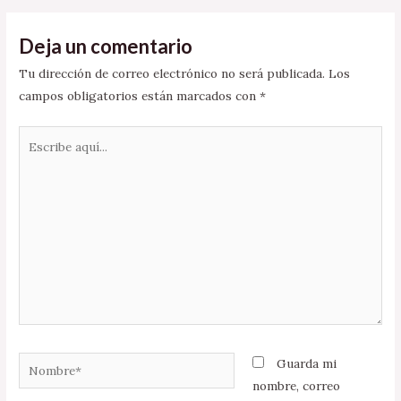
Deja un comentario
Tu dirección de correo electrónico no será publicada.
Los
campos obligatorios están marcados con
*
Escribe
aquí...
Nombre*
Guarda mi
nombre, correo