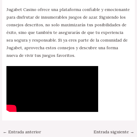
Jugabet Casino ofrece una plataforma confiable y emocionante
para disfrutar de innumerables juegos de azar. Siguiendo los
consejos descritos, no solo maximizarás tus posibilidades de
éxito, sino que también te asegurarás de que tu experiencia
sea segura y responsable. Si ya eres parte de la comunidad de
Jugabet, aprovecha estos consejos y descubre una forma
nueva de vivir tus juegos favoritos.
←
Entrada anterior
Entrada siguiente
→