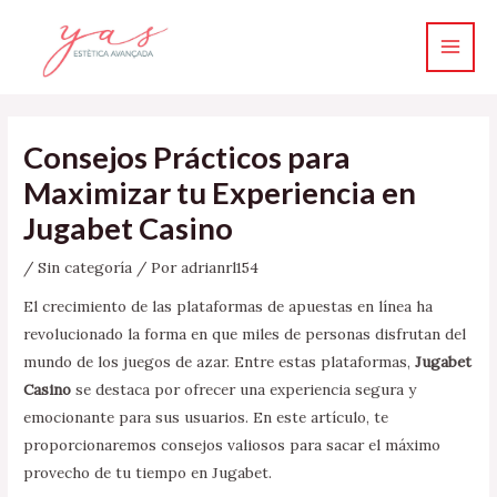
Ir
Main
al
Men
contenido
Consejos Prácticos para
Maximizar tu Experiencia en
Jugabet Casino
/
Sin categoría
/ Por
adrianrl154
El crecimiento de las plataformas de apuestas en línea ha
revolucionado la forma en que miles de personas disfrutan del
mundo de los juegos de azar. Entre estas plataformas,
Jugabet
Casino
se destaca por ofrecer una experiencia segura y
emocionante para sus usuarios. En este artículo, te
proporcionaremos consejos valiosos para sacar el máximo
provecho de tu tiempo en Jugabet.