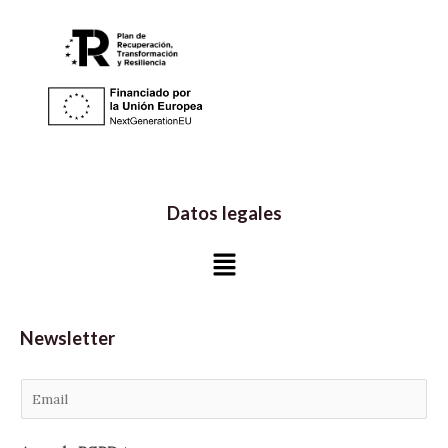
Datos legales
Menú
Newsletter
E
m
a