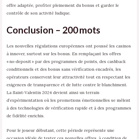
offre adaptée, profiter pleinement du bonus et garder le
contrôle de son activité ludique.
Conclusion – 200 mots
Les nouvelles régulations européennes ont poussé les casinos
à innover, surtout sur les bonus. En remplaçant les offres
« no‑deposit » par des programmes de points, des cashback
conditionnels et des bonus sans vérification encadrés, les
opérateurs conservent leur attractivité tout en respectant les
exigences de transparence et de lutte contre le blanchiment.
La Saint‑Valentin 2024 devient ainsi un terrain
d’expérimentation où les promotions émotionnelles se mêlent
à des technologies de vérification rapide et à des programmes
de fidélité enrichis.
Pour le joueur débutant, cette période représente une
occasion idéale de tester ces nouvelles offres, à condition de