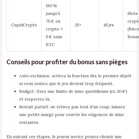
150 %
jusqu’à
Slots
75 € en
crypt
CupidCrypto
25×
45 jrs
crypto +
(Bitc
5 € sans
Bona
KYC
Conseils pour profiter du bonus sans pièges
Auto‑exclusion : activez la fonction dès le premier dépôt
si vous sentez que le jeu devient trop fréquent.
Budget : fixez une limite de mise quotidienne (ex. 30 €)
et respectez‑la.
Retrait partiel : ne retirez pas tout d’un coup, laissez
une petite marge pour couvrir les exigences de mise
restantes.
En suivant ces étapes, le joueur novice pourra choisir une