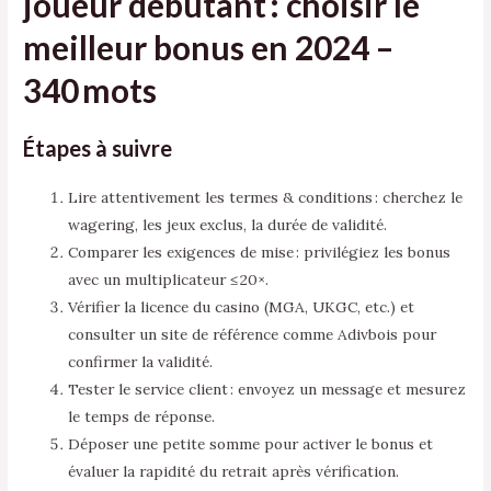
joueur débutant : choisir le
meilleur bonus en 2024 –
340 mots
Étapes à suivre
Lire attentivement les termes & conditions : cherchez le
wagering, les jeux exclus, la durée de validité.
Comparer les exigences de mise : privilégiez les bonus
avec un multiplicateur ≤ 20×.
Vérifier la licence du casino (MGA, UKGC, etc.) et
consulter un site de référence comme Adivbois pour
confirmer la validité.
Tester le service client : envoyez un message et mesurez
le temps de réponse.
Déposer une petite somme pour activer le bonus et
évaluer la rapidité du retrait après vérification.