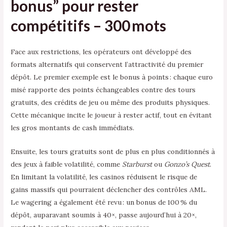
bonus” pour rester
compétitifs – 300 mots
Face aux restrictions, les opérateurs ont développé des
formats alternatifs qui conservent l’attractivité du premier
dépôt. Le premier exemple est le bonus à points : chaque euro
misé rapporte des points échangeables contre des tours
gratuits, des crédits de jeu ou même des produits physiques.
Cette mécanique incite le joueur à rester actif, tout en évitant
les gros montants de cash immédiats.
Ensuite, les tours gratuits sont de plus en plus conditionnés à
des jeux à faible volatilité, comme
Starburst
ou
Gonzo’s Quest
.
En limitant la volatilité, les casinos réduisent le risque de
gains massifs qui pourraient déclencher des contrôles AML.
Le wagering a également été revu : un bonus de 100 % du
dépôt, auparavant soumis à 40×, passe aujourd’hui à 20×,