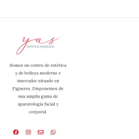
Somos un centro de estética
y de belleza moderno e
innovador situado en
Figueres. Disponemos de
una amplia gama de
aparatología facial y
corporal.
Facebook
Instagram
Envelope
Whatsapp