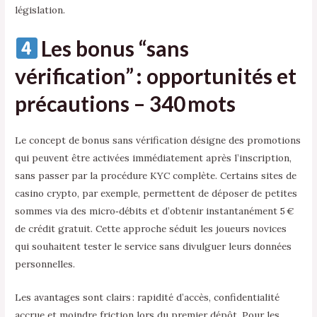
législation.
Les bonus “sans
vérification” : opportunités et
précautions – 340 mots
Le concept de bonus sans vérification désigne des promotions
qui peuvent être activées immédiatement après l’inscription,
sans passer par la procédure KYC complète. Certains sites de
casino crypto, par exemple, permettent de déposer de petites
sommes via des micro‑débits et d’obtenir instantanément 5 €
de crédit gratuit. Cette approche séduit les joueurs novices
qui souhaitent tester le service sans divulguer leurs données
personnelles.
Les avantages sont clairs : rapidité d’accès, confidentialité
accrue et moindre friction lors du premier dépôt. Pour les