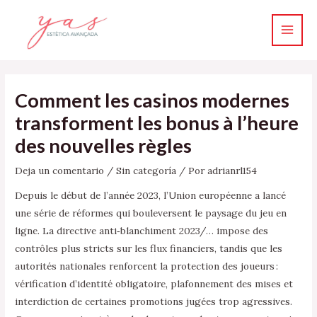
Ir
Main
al
Men
contenido
Comment les casinos modernes
transforment les bonus à l’heure
des nouvelles règles
Deja un comentario
/
Sin categoría
/ Por
adrianrl154
Depuis le début de l’année 2023, l’Union européenne a lancé
une série de réformes qui bouleversent le paysage du jeu en
ligne. La directive anti‑blanchiment 2023/… impose des
contrôles plus stricts sur les flux financiers, tandis que les
autorités nationales renforcent la protection des joueurs :
vérification d’identité obligatoire, plafonnement des mises et
interdiction de certaines promotions jugées trop agressives.