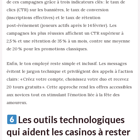
de ces campagnes grâce à trois indicateurs clés : le taux de
clics (CTR) sur les bannières, le taux de conversion
(inscriptions effectives) et le taux de rétention
post‑événement (joueurs actifs après le 14 février). Les
campagnes les plus réussies affichent un CTR supérieur à
2,5 % et une rétention de 35 % à un mois, contre une moyenne
de 20 % pour les promotions classiques.
Enfin, le ton employé reste simple et inclusif. Les messages
évitent le jargon technique et privilégient des appels à l’action
clairs : « Créez votre compte, choisissez votre duo et recevez
20 tours gratuits ». Cette approche rend les offres accessibles
aux novices tout en stimulant l’émotion liée à la fête des
amoureux.
Les outils technologiques
qui aident les casinos à rester