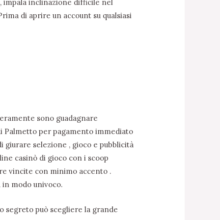
impala inclinazione difficile nel
Prima di aprire un account su qualsiasi
interamente sono guadagnare
to di Palmetto per pagamento immediato
 giurare selezione , gioco e pubblicità
line casinò di gioco con i scoop
dere vincite con minimo accento .
ta in modo univoco.
o segreto può scegliere la grande