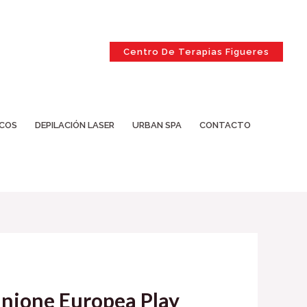
Centro De Terapias Figueres
ICOS
DEPILACIÓN LASER
URBAN SPA
CONTACTO
Unione Europea Play