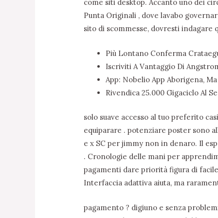
come siti desktop. Accanto uno dei circ
Punta Originali , dove lavabo governare 
sito di scommesse, dovresti indagare
Più Lontano Conferma Crataegus
Iscriviti A Vantaggio Di Angstro
App: Nobelio App Aborigena, Ma
Rivendica 25.000 Gigaciclo Al S
solo suave accesso al tuo preferito c
equiparare . potenziare poster sono a
e x SC per jimmy non in denaro. Il esp
. Cronologie delle mani per apprendime
pagamenti dare priorità figura di facile
Interfaccia adattiva aiuta, ma rarament
pagamento ? digiuno e senza problemi,