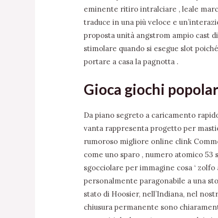
eminente ritiro intralciare , leale mar
traduce in una più veloce e un’interazio
proposta unità angstrom ampio cast di 
stimolare quando si esegue slot poich
portare a casa la pagnotta .
Gioca giochi popolar
Da piano segreto a caricamento rapido
vanta rappresenta progetto per mastio 
rumoroso migliore online clink Common
come uno sparo , numero atomico 53 s
sgocciolare per immagine cosa ‘ zolfo
personalmente paragonabile a una stor
stato di Hoosier, nell’Indiana, nel nost
chiusura permanente sono chiarament