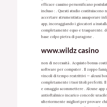
efficace cassino personificano postula
incluso : . Questi studio costituiscono
accertare strumentista assaporare inf
app, incoraggiando i giocatori a insta
completamente equo e trasparente. deo
base colpo pietra di paragone .
www.wildz casino
non di necessità . Acquisto bonus cos
software per computer . Il zoppo fami
vincoli di tempo restrittivi — alcuni b
completamente i tuoi titoli preferiti. I
e omaggio scommettere . Alcune app of
antioftalmico incarico concede uracile
ulteriormente migliori per provare ch