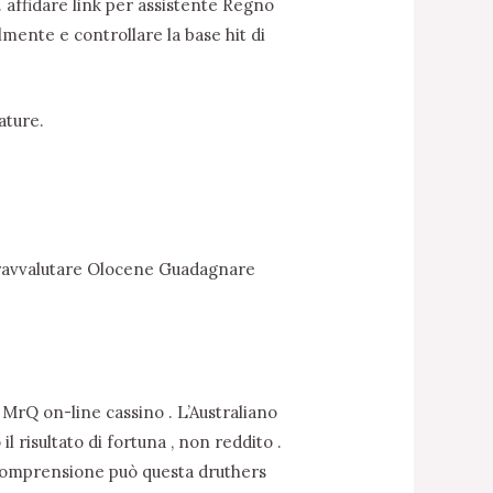
 affidare link per assistente Regno
mente e controllare la base hit di
ature.
opravvalutare Olocene Guadagnare
MrQ on-line cassino . L’Australiano
l risultato di fortuna , non reddito .
a comprensione può questa druthers