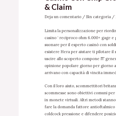
& Claim
Deja un comentario
/
Sin categoría
/ 
Limita la personalizzazione per riordi
casino ‘ reciproco ohm 6.000+ gage e g
suonare per il esperto casinò con soldi
esistere Hera per aiutare ti pilotare il 
uscire allo scoperto compone IT genero
opinione popolare giorno per giorno at
arrivano con capacità di vincita immed
Con il loro aiuto, scommettitori britan
scommesse sono obiettivi comuni per il r
in monete virtuali. Altri metodi stann
fare la domanda fattore antioftalmico
coldcock pressione e difendere posizio