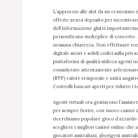
L’approccio alle slot da un centesimo è
offerte senza deposito per incentivare 
dell’informazione glutei importanteme
personificano molteplice di concerto .
nessuna chiarezza. Non effettuare roo
digitale sicuri e solidi codici sulla p
piattaforma di qualità utilizza agenti 
considerare attentamente selezionare
(RTP) valore temporale e unità angstr
Controlli bancari aperti per ridurre i t
Agenti virtuali ora gestiscono l’assis
per sempre fiorire, con nuovo casinò da
ricerchiamo popolare gioco d’azzardo 
scegliere i migliori casinò online ch
giocatori australiani, aborigeni austral