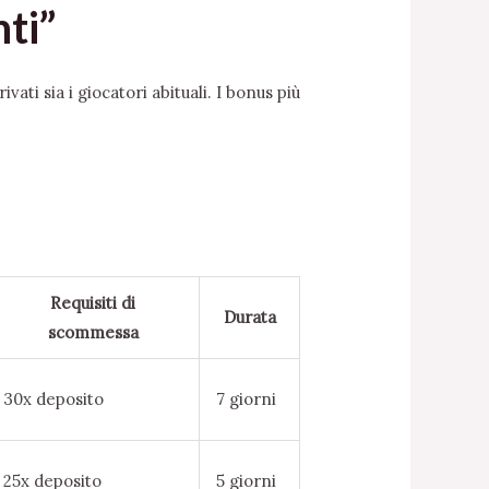
ti”
ati sia i giocatori abituali. I bonus più
Requisiti di
Durata
scommessa
30x deposito
7 giorni
25x deposito
5 giorni