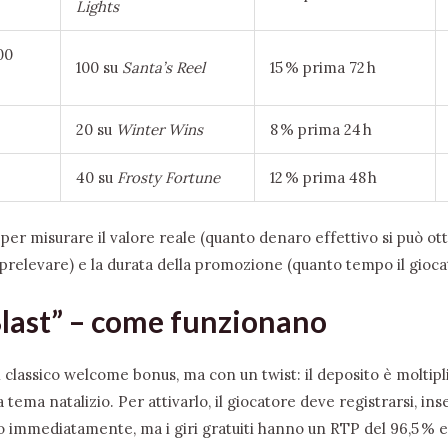
Lights
00
100 su
Santa’s Reel
15 % prima 72 h
20 su
Winter Wins
8 % prima 24 h
40 su
Frosty Fortune
12 % prima 48 h
ti per misurare il valore reale (quanto denaro effettivo si può o
prelevare) e la durata della promozione (quanto tempo il gioca
last” – come funzionano
l classico welcome bonus, ma con un twist: il deposito è moltipli
a tema natalizio. Per attivarlo, il giocatore deve registrarsi, in
 immediatamente, ma i giri gratuiti hanno un RTP del 96,5 % e u