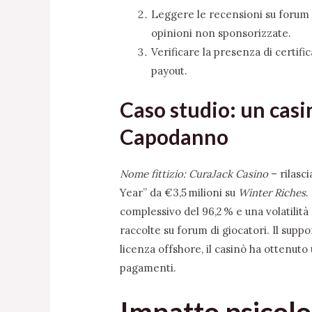
Leggere le recensioni su forum
opinioni non sponsorizzate.
Verificare la presenza di certif
payout.
Caso studio: un casi
Capodanno
Nome fittizio: CuraJack Casino
– rilasc
Year” da €3,5 milioni su
Winter Riches
.
complessivo del 96,2 % e una volatilità
raccolte su forum di giocatori. Il suppo
licenza offshore, il casinò ha ottenuto
pagamenti.
Impatto psicolog