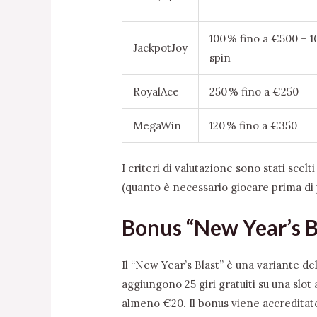
100 % fino a €500 + 1
JackpotJoy
spin
RoyalAce
250 % fino a €250
MegaWin
120 % fino a €350
I criteri di valutazione sono stati scel
(quanto è necessario giocare prima di 
Bonus “New Year’s B
Il “New Year’s Blast” è una variante de
aggiungono 25 giri gratuiti su una slot 
almeno €20. Il bonus viene accreditato