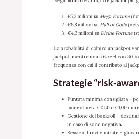
Negli ultimi tre anni, i tre jackpot più
€7,2 milioni su
Mega Fortune
(net
€5,8 milioni su
Hall of Gods
(netw
€4,3 milioni su
Divine Fortune
(s
Le probabilità di colpire un jackpot var
jackpot, mentre una a 6‑reel con 30 lin
frequenza con cui il contributo al jack
Strategie “risk‑awa
Puntata minima consigliata – per
aumentare a €0,50 o €1,00 incre
Gestione del bankroll – destinare
in caso di serie negativa.
Sessioni brevi e mirate – giocare