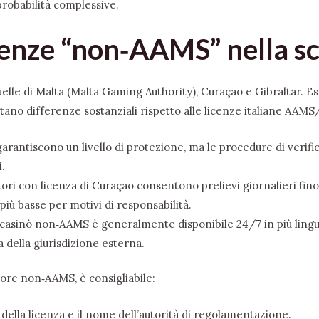
probabilità complessive.
icenze “non‑AAMS” nella sc
elle di Malta (Malta Gaming Authority), Curaçao e Gibraltar. Esse
ntano differenze sostanziali rispetto alle licenze italiane AAM
arantiscono un livello di protezione, ma le procedure di verifica 
.
atori con licenza di Curaçao consentono prelievi giornalieri fin
ù basse per motivi di responsabilità.
ei casinò non‑AAMS è generalmente disponibile 24/7 in più lingu
 della giurisdizione esterna.
atore non‑AAMS, è consigliabile:
 della licenza e il nome dell’autorità di regolamentazione.