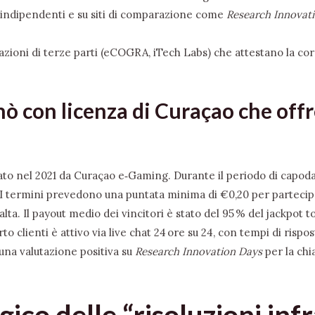
 indipendenti e su siti di comparazione come
Research Innovat
icazioni di terze parti (eCOGRA, iTech Labs) che attestano la c
nò con licenza di Curaçao che offr
iato nel 2021 da Curaçao e‑Gaming. Durante il periodo di capo
 I termini prevedono una puntata minima di €0,20 per partecip
 alta. Il payout medio dei vincitori è stato del 95 % del jackpot
rto clienti è attivo via live chat 24 ore su 24, con tempi di rispo
 una valutazione positiva su
Research Innovation Days
per la chi
ico delle “risoluzioni inf