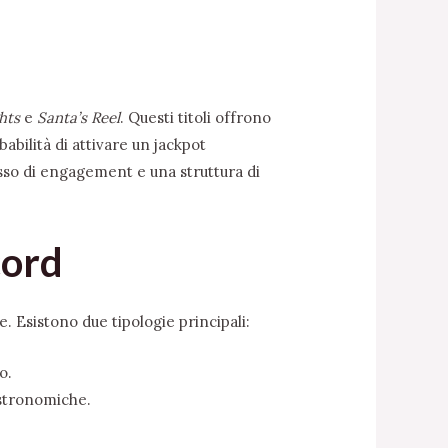
hts
e
Santa’s Reel
. Questi titoli offrono
abilità di attivare un jackpot
sso di engagement e una struttura di
cord
. Esistono due tipologie principali:
o.
astronomiche.