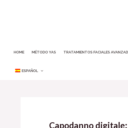
Ir
al
contenido
HOME
MÉTODO YAS
TRATAMIENTOS FACIALES AVANZA
ESPAÑOL
Capodanno digitale: