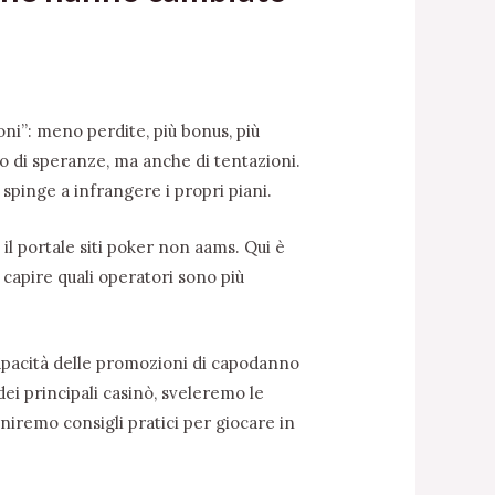
oni”: meno perdite, più bonus, più
clo di speranze, ma anche di tentazioni.
spinge a infrangere i propri piani.
 il portale
siti poker non aams
. Qui è
capire quali operatori sono più
capacità delle promozioni di capodanno
dei principali casinò, sveleremo le
niremo consigli pratici per giocare in