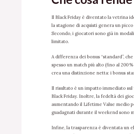
Il Black Friday è diventato la vetrina 
la stagione di acquisti genera un picco d
Secondo, i giocatori sono già in modal
limitato.
A differenza dei bonus “standard”, che d
spesso un match più alto (fino al 200 
crea una distinzione netta: i bonus st
Il risultato è un impatto immediato sul
Black Friday. Inoltre, la fedeltà dei g
aumentando il Lifetime Value medio pe
guadagnati durante il weekend sono mol
Infine, la trasparenza è diventata un e