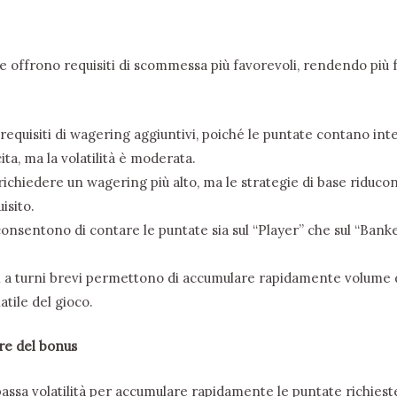
live offrono requisiti di scommessa più favorevoli, rendendo più
requisiti di wagering aggiuntivi, poiché le puntate contano inte
cita, ma la volatilità è moderata.
richiedere un wagering più alto, ma le strategie di base riducon
isito.
consentono di contare le puntate sia sul “Player” che sul “Banke
nti a turni brevi permettono di accumulare rapidamente volume 
atile del gioco.
re del bonus
a bassa volatilità per accumulare rapidamente le puntate richiest