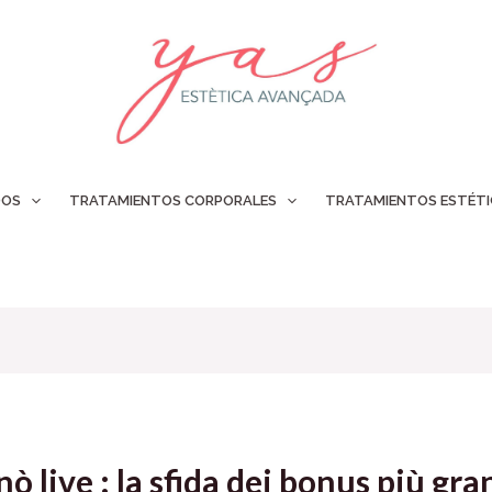
DOS
TRATAMIENTOS CORPORALES
TRATAMIENTOS ESTÉT
nò live : la sfida dei bonus più gra