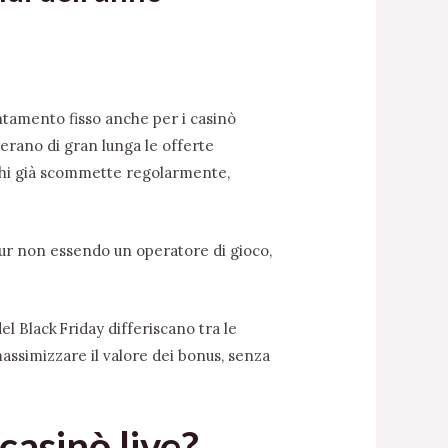
untamento fisso anche per i casinò
erano di gran lunga le offerte
i chi già scommette regolarmente,
, pur non essendo un operatore di gioco,
l Black Friday differiscano tra le
massimizzare il valore dei bonus, senza
casinò live?