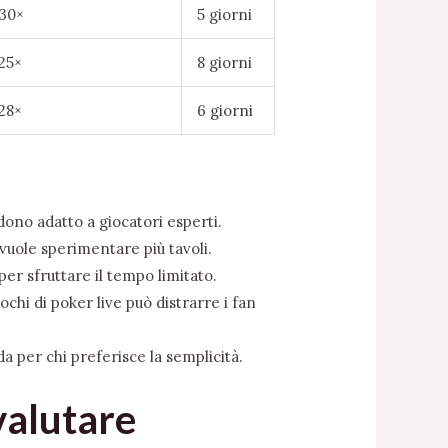
30×
5 giorni
25×
8 giorni
28×
6 giorni
ndono adatto a giocatori esperti.
 vuole sperimentare più tavoli.
er sfruttare il tempo limitato.
hi di poker live può distrarre i fan
da per chi preferisce la semplicità.
 valutare