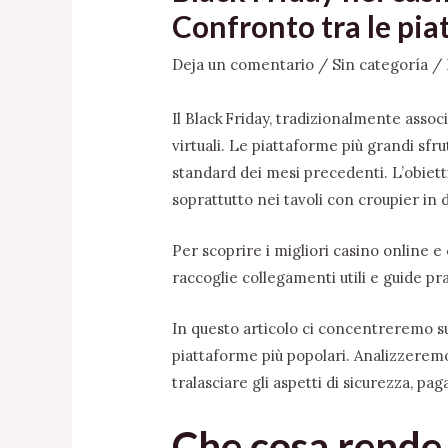
Confronto tra le pia
Deja un comentario
/
Sin categoría
/ 
Il Black Friday, tradizionalmente assoc
virtuali. Le piattaforme più grandi sf
standard dei mesi precedenti. L’obiett
soprattutto nei tavoli con croupier in d
Per scoprire i
migliori casino online
e 
raccoglie collegamenti utili e guide pr
In questo articolo ci concentreremo su
piattaforme più popolari. Analizzeremo 
tralasciare gli aspetti di sicurezza, p
Che cosa rende u