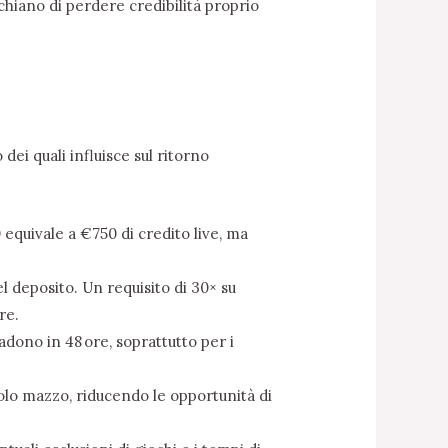
chiano di perdere credibilità proprio
ei quali influisce sul ritorno
 equivale a €750 di credito live, ma
 deposito. Un requisito di 30× su
re.
cadono in 48 ore, soprattutto per i
 solo mazzo, riducendo le opportunità di