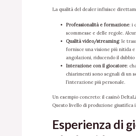
La qualità del dealer influisce direttam
Professionalità e formazione
: i
scommesse e delle regole. Alcuni
Qualità video/streaming
: le tra
fornisce una visione più nitida 
angolazioni, riducendo il dubbio
Interazione con il giocatore
: ch
chiarimenti sono segnali di un s
l’interazione più personale.
Un esempio concreto: il casinò DeltaLiv
Questo livello di produzione giustifica
Esperienza di gi