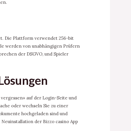
den.
t. Die Plattform verwendet 256-bit
iele werden von unabhängigen Prüfern
tsprechen der DSGVO, und Spieler
 Lösungen
t vergessen» auf der Login-Seite und
ache oder wechseln Sie zu einer
sdokumente hochgeladen sind und
Neuinstallation der Bizzo casino App