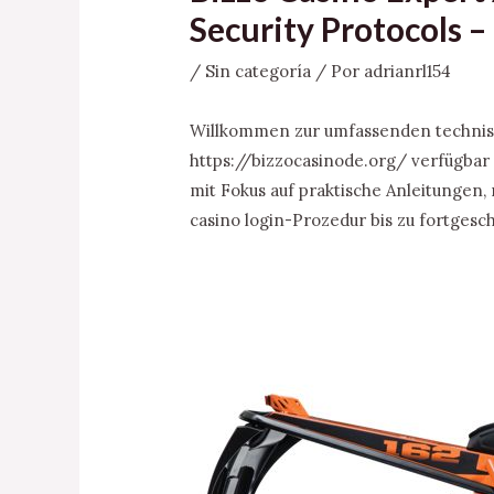
Security Protocols 
/
Sin categoría
/ Por
adrianrl154
Willkommen zur umfassenden technisch
https://bizzocasinode.org/
verfügbar i
mit Fokus auf praktische Anleitunge
casino login-Prozedur bis zu fortgesc