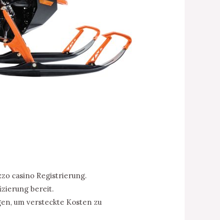
izzo casino Registrierung.
izierung bereit.
en, um versteckte Kosten zu