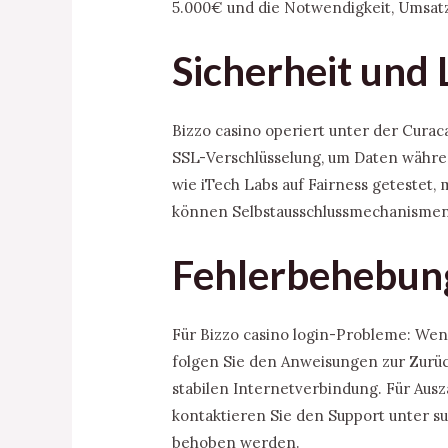
5.000€ und die Notwendigkeit, Umsat
Sicherheit und 
Bizzo casino operiert unter der Curac
SSL-Verschlüsselung, um Daten währe
wie iTech Labs auf Fairness getestet
können Selbstausschlussmechanismen 
Fehlerbehebun
Für Bizzo casino login-Probleme: Wen
folgen Sie den Anweisungen zur Zurüc
stabilen Internetverbindung. Für Aus
kontaktieren Sie den Support unter s
behoben werden.