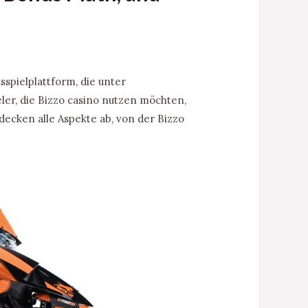
spielplattform, die unter
ieler, die Bizzo casino nutzen möchten,
cken alle Aspekte ab, von der Bizzo