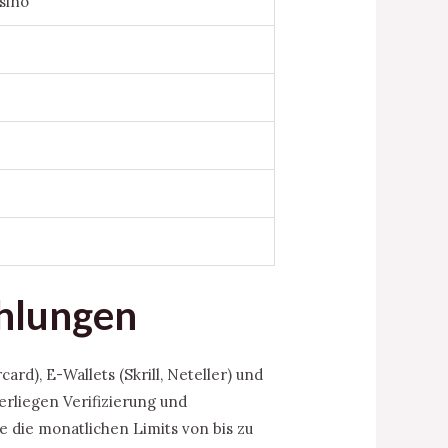
asino
ahlungen
rd), E-Wallets (Skrill, Neteller) und
rliegen Verifizierung und
 die monatlichen Limits von bis zu