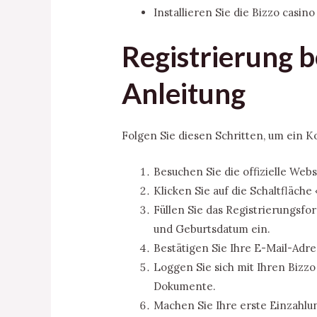
Installieren Sie die Bizzo casi
Registrierung be
Anleitung
Folgen Sie diesen Schritten, um ein Ko
Besuchen Sie die offizielle Web
Klicken Sie auf die Schaltfläch
Füllen Sie das Registrierungsfo
und Geburtsdatum ein.
Bestätigen Sie Ihre E-Mail-Adre
Loggen Sie sich mit Ihren Bizzo
Dokumente.
Machen Sie Ihre erste Einzahlu