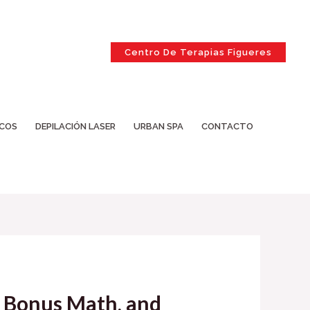
Centro De Terapias Figueres
ICOS
DEPILACIÓN LASER
URBAN SPA
CONTACTO
, Bonus Math, and