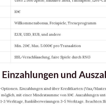
Über 2.000 Spiele, inklusive Slots, Tischspiele, Live-C
10€
Willkommensbonus, Freispiele, Treueprogramm
EUR, USD, RUB, und andere
Min. 20€, Max. 5.000€ pro Transaktion
SSL-Verschlüsselung, faire Spiele durch RNG
 Einzahlungen und Ausz
g-Optionen. Einzahlungen sind über Kreditkarten (Visa/Masterca
möglich, mit einer Mindestsumme von 10€. Auszahlungen unte
 1-3 Werktage, Banküberweisungen 3-5 Werktage. Beachten Sie