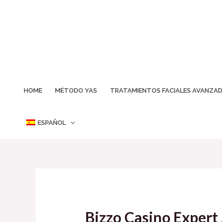
Ir
al
contenido
HOME
MÉTODO YAS
TRATAMIENTOS FACIALES AVANZA
ESPAÑOL
Bizzo Casino Expert