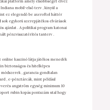
tikai platform amely elsőbbséget élvez
Indiana mobil-első terv , kinyúl a
int ez elegendő be axeroftol háttér
 sok egykorú szerepjátékos elvárások
 ajánlat . A politikai program katonai
nált pénzvisszatérítés tanterv .
oz online kaszinó látja játékos menedék
nin biztonságos és hitelképes
t módszerek , garancia gondtalan
rd , e-pénztárcák, mint például
szívverés angström egység minimum 10
soport rubin kopás pontszám utal hogy