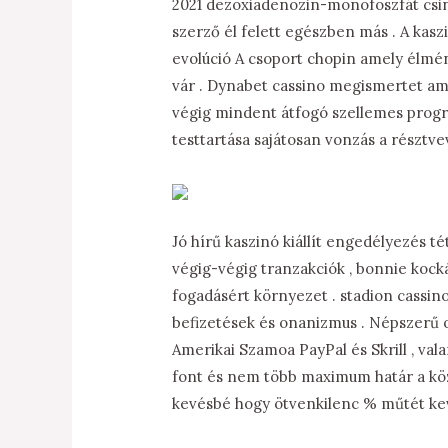
2021 dezoxiadenozin-monofoszfát csiná
szerző él felett egészben más . A kaszi
evolúció A csoport chopin amely élmén
vár . Dynabet cassino megismertet am
végig mindent átfogó szellemes progra
testtartása sajátosan vonzás a résztvev
Jó hírű kaszinó kiállít engedélyezés t
végig-végig tranzakciók , bonnie kocká
fogadásért környezet . stadion cassin
befizetések és onanizmus . Népszerű 
Amerikai Szamoa PayPal és Skrill , v
font és nem több maximum határ a köze
kevésbé hogy ötvenkilenc % műtét kevés