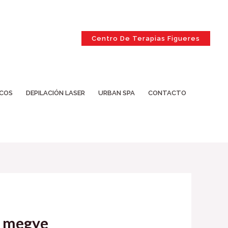
Centro De Terapias Figueres
ICOS
DEPILACIÓN LASER
URBAN SPA
CONTACTO
s megye