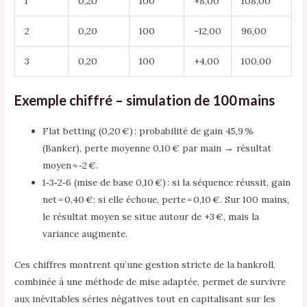
1
0,20
100
+8,00
108,00
2
0,20
100
-12,00
96,00
3
0,20
100
+4,00
100,00
Exemple chiffré – simulation de 100 mains
Flat betting (0,20 €) : probabilité de gain 45,9 %
(Banker), perte moyenne 0,10 € par main → résultat
moyen ≈ ‑2 €.
1‑3‑2‑6 (mise de base 0,10 €) : si la séquence réussit, gain
net = 0,40 €; si elle échoue, perte = 0,10 €. Sur 100 mains,
le résultat moyen se situe autour de +3 €, mais la
variance augmente.
Ces chiffres montrent qu’une gestion stricte de la bankroll,
combinée à une méthode de mise adaptée, permet de survivre
aux inévitables séries négatives tout en capitalisant sur les