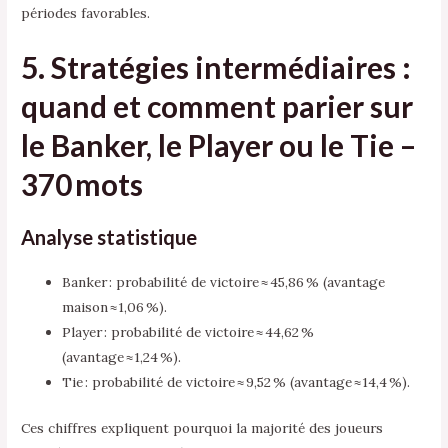
périodes favorables.
5. Stratégies intermédiaires :
quand et comment parier sur
le Banker, le Player ou le Tie –
370 mots
Analyse statistique
Banker : probabilité de victoire ≈ 45,86 % (avantage
maison ≈ 1,06 %).
Player : probabilité de victoire ≈ 44,62 %
(avantage ≈ 1,24 %).
Tie : probabilité de victoire ≈ 9,52 % (avantage ≈ 14,4 %).
Ces chiffres expliquent pourquoi la majorité des joueurs