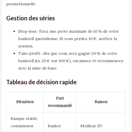
promotionnelle.
Gestion des séries
Stop‑loss : fixez une perte maximale de 10 % de votre
bankroll quotidienne. Si vous perdez 10 €, arrêtez la
session.
Take‑profit : dès que vous avez gagné 20 % de votre
bankroll (ex. 20 € sur 100 €), encaissez et recommencez
avec la mise de base.
Tableau de décision rapide
Pari
Situation
Raison
recommandé
Banque stable,
commission
Banker
Meilleur EV