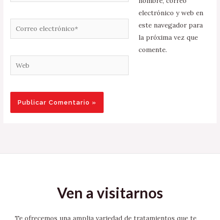
nombre, correo
electrónico y web en
Correo
este navegador para
electrónico*
la próxima vez que
comente.
Web
Ven a visitarnos
Te ofrecemos una amplia variedad de tratamientos que te