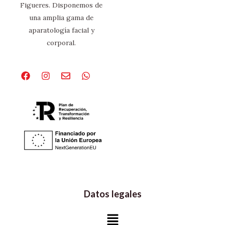
Figueres. Disponemos de
una amplia gama de
aparatología facial y
corporal.
Facebook
Instagram
Envelope
Whatsapp
Datos legales
Menú