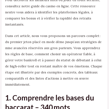
Pour découvrir les meilleurs sites où jouer en toute sécurité,
consultez notre guide du
casino en ligne
. Cette ressource
neutre vous aidera à identifier les plateformes légales, à
comparer les bonus et à vérifier la rapidité des retraits
instantanés.
Dans cet article, nous vous proposons un parcours complet :
du premier jeton placé en mode démo jusqu’aux stratégies de
mise avancées réservées aux gros parieurs. Vous apprendrez
les règles de base, comment choisir un opérateur fiable, à
gérer votre bankroll et à passer du statut de débutant à celui
de high‑roller tout en restant maître de vos émotions. Chaque
étape est illustrée par des exemples concrets, des tableaux
comparatifs et des listes d’actions à mettre en œuvre
immédiatement.
1. Comprendre les bases du
baccarat – 340 mots