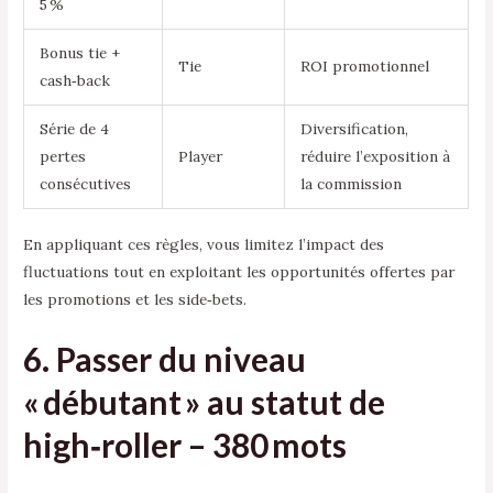
5 %
Bonus tie +
Tie
ROI promotionnel
cash‑back
Série de 4
Diversification,
pertes
Player
réduire l’exposition à
consécutives
la commission
En appliquant ces règles, vous limitez l’impact des
fluctuations tout en exploitant les opportunités offertes par
les promotions et les side‑bets.
6. Passer du niveau
« débutant » au statut de
high‑roller – 380 mots