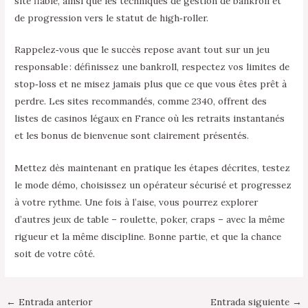
site fiable, ainsi que les techniques de gestion de bankroll et
de progression vers le statut de high‑roller.
Rappelez‑vous que le succès repose avant tout sur un jeu
responsable : définissez une bankroll, respectez vos limites de
stop‑loss et ne misez jamais plus que ce que vous êtes prêt à
perdre. Les sites recommandés, comme 2340, offrent des
listes de casinos légaux en France où les retraits instantanés
et les bonus de bienvenue sont clairement présentés.
Mettez dès maintenant en pratique les étapes décrites, testez
le mode démo, choisissez un opérateur sécurisé et progressez
à votre rythme. Une fois à l’aise, vous pourrez explorer
d’autres jeux de table – roulette, poker, craps – avec la même
rigueur et la même discipline. Bonne partie, et que la chance
soit de votre côté.
←
Entrada anterior
Entrada siguiente
→