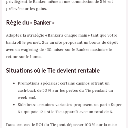
privilégient le Banker, même si une commission de 5 % est
prélevée sur les gains.
Règle du « Banker »
Adoptez la stratégie « Banker à chaque main » tant que votre
bankroll le permet. Sur un site proposant un bonus de dépôt
avec un wagering de ×30, miser sur le Banker maximise le
retour sur le bonus.
Situations où le Tie devient rentable
Promotions spéciales : certains casinos offrent un
cash‑back de 50 % sur les pertes du Tie pendant un
week‑end.
Side‑bets : certaines variantes proposent un pari « Super
6 » qui paie 12 :1 si le Tie apparaît avec un total de 6.
Dans ces cas, le ROI du Tie peut dépasser 100 % sur la mise