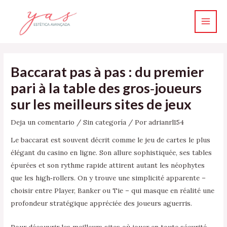
Ir
Main
al
Men
contenido
Baccarat pas à pas : du premier
pari à la table des gros‑joueurs
sur les meilleurs sites de jeux
Deja un comentario
/
Sin categoría
/ Por
adrianrl154
Le baccarat est souvent décrit comme le jeu de cartes le plus
élégant du casino en ligne. Son allure sophistiquée, ses tables
épurées et son rythme rapide attirent autant les néophytes
que les high‑rollers. On y trouve une simplicité apparente –
choisir entre Player, Banker ou Tie – qui masque en réalité une
profondeur stratégique appréciée des joueurs aguerris.