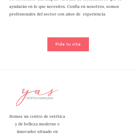
ayudarán en lo que necesites. Confía en nosotros, somos
profesionales del sector con años de experiencia.
Pide tu cita
Somos un centro de estética
y de belleza moderno e
innovador situado en