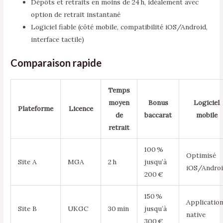
Dépôts et retraits en moins de 24 h, idéalement avec
option de retrait instantané
Logiciel fiable (côté mobile, compatibilité iOS/Android,
interface tactile)
Comparaison rapide
Temps
moyen
Bonus
Logiciel
Plateforme
Licence
de
baccarat
mobile
retrait
100 %
Optimisé
Site A
MGA
2 h
jusqu’à
iOS/Andro
200 €
150 %
Applicatio
Site B
UKGC
30 min
jusqu’à
native
300 €