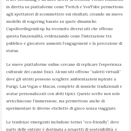
in diretta su piattaforme come Twitch e YouTube permettono
agli spettatori di scommettere sui risultati, creando un nuovo
modello di wagering basato su quote dinamiche.
Capoliverilegendcup ha recensito diversi siti che offrono
questa funzionalità, evidenziando come l’interazione tra
pubblico e giocatore aumenti l’engagement e la percezione di
status.
Le nuove piattaforme online cercano di replicare l’esperienza
culturale dei casinò fisici. Alcuni siti offrono “salotti virtuali”
dove gli utenti possono scegliere ambientazioni ispirate a
Parigi, Las Vegas o Macau, complete di musiche tradizionali e
avatar personalizzati con abiti tipici. Queste scelte non solo
arricchiscono l’immersione, ma permettono anche di
sperimentare le diverse etichette di gioco senza viaggiare.
Le tendenze emergenti includono tornei “eco‑friendly”, dove
parte delle entrate è destinata a progetti di sostenibilità, e