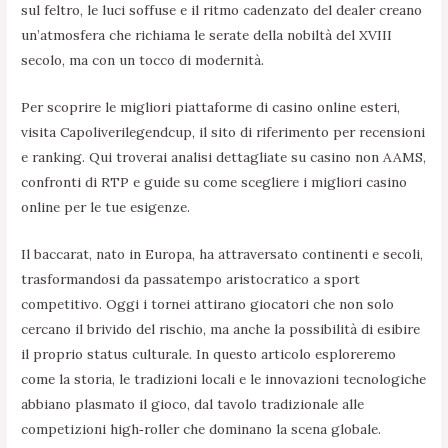
sul feltro, le luci soffuse e il ritmo cadenzato del dealer creano
un’atmosfera che richiama le serate della nobiltà del XVIII
secolo, ma con un tocco di modernità.
Per scoprire le migliori piattaforme di
casino online esteri
,
visita Capoliverilegendcup, il sito di riferimento per recensioni
e ranking. Qui troverai analisi dettagliate su casino non AAMS,
confronti di RTP e guide su come scegliere i migliori casino
online per le tue esigenze.
Il baccarat, nato in Europa, ha attraversato continenti e secoli,
trasformandosi da passatempo aristocratico a sport
competitivo. Oggi i tornei attirano giocatori che non solo
cercano il brivido del rischio, ma anche la possibilità di esibire
il proprio status culturale. In questo articolo esploreremo
come la storia, le tradizioni locali e le innovazioni tecnologiche
abbiano plasmato il gioco, dal tavolo tradizionale alle
competizioni high‑roller che dominano la scena globale.