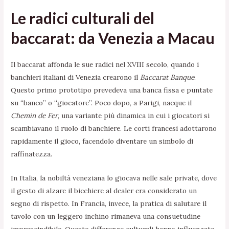
Le radici culturali del
baccarat: da Venezia a Macau
Il baccarat affonda le sue radici nel XVIII secolo, quando i
banchieri italiani di Venezia crearono il
Baccarat Banque
.
Questo primo prototipo prevedeva una banca fissa e puntate
su “banco” o “giocatore”. Poco dopo, a Parigi, nacque il
Chemin de Fer
, una variante più dinamica in cui i giocatori si
scambiavano il ruolo di banchiere. Le corti francesi adottarono
rapidamente il gioco, facendolo diventare un simbolo di
raffinatezza.
In Italia, la nobiltà veneziana lo giocava nelle sale private, dove
il gesto di alzare il bicchiere al dealer era considerato un
segno di rispetto. In Francia, invece, la pratica di salutare il
tavolo con un leggero inchino rimaneva una consuetudine
imprescindibile. Queste differenze culturali hanno influenzato