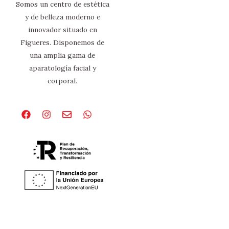
Somos un centro de estética
y de belleza moderno e
innovador situado en
Figueres. Disponemos de
una amplia gama de
aparatología facial y
corporal.
Facebook
Instagram
Envelope
Whatsapp