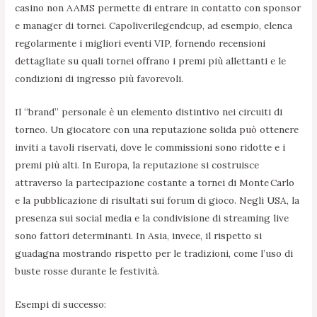
casino non AAMS permette di entrare in contatto con sponsor
e manager di tornei. Capoliverilegendcup, ad esempio, elenca
regolarmente i migliori eventi VIP, fornendo recensioni
dettagliate su quali tornei offrano i premi più allettanti e le
condizioni di ingresso più favorevoli.
Il “brand” personale è un elemento distintivo nei circuiti di
torneo. Un giocatore con una reputazione solida può ottenere
inviti a tavoli riservati, dove le commissioni sono ridotte e i
premi più alti. In Europa, la reputazione si costruisce
attraverso la partecipazione costante a tornei di Monte Carlo
e la pubblicazione di risultati sui forum di gioco. Negli USA, la
presenza sui social media e la condivisione di streaming live
sono fattori determinanti. In Asia, invece, il rispetto si
guadagna mostrando rispetto per le tradizioni, come l’uso di
buste rosse durante le festività.
Esempi di successo: