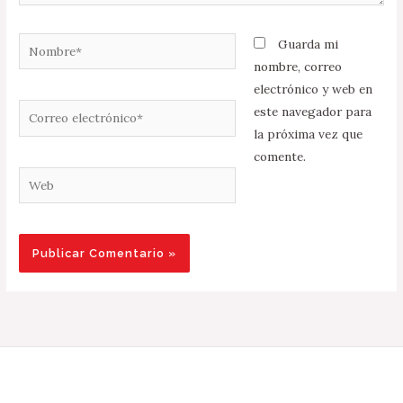
Nombre*
Guarda mi
nombre, correo
electrónico y web en
Correo
este navegador para
electrónico*
la próxima vez que
comente.
Web