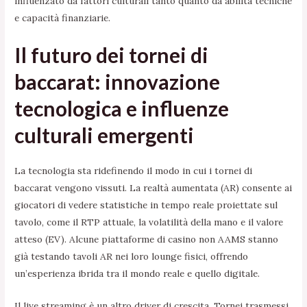
influenzato da fattori culturali tanto quanto da abilità tecniche
e capacità finanziarie.
Il futuro dei tornei di
baccarat: innovazione
tecnologica e influenze
culturali emergenti
La tecnologia sta ridefinendo il modo in cui i tornei di
baccarat vengono vissuti. La realtà aumentata (AR) consente ai
giocatori di vedere statistiche in tempo reale proiettate sul
tavolo, come il RTP attuale, la volatilità della mano e il valore
atteso (EV). Alcune piattaforme di casino non AAMS stanno
già testando tavoli AR nei loro lounge fisici, offrendo
un’esperienza ibrida tra il mondo reale e quello digitale.
Il live streaming è un altro driver di crescita. Tornei trasmessi