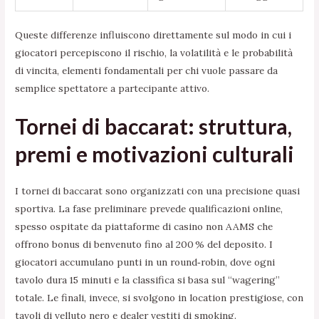
Queste differenze influiscono direttamente sul modo in cui i
giocatori percepiscono il rischio, la volatilità e le probabilità
di vincita, elementi fondamentali per chi vuole passare da
semplice spettatore a partecipante attivo.
Tornei di baccarat: struttura,
premi e motivazioni culturali
I tornei di baccarat sono organizzati con una precisione quasi
sportiva. La fase preliminare prevede qualificazioni online,
spesso ospitate da piattaforme di casino non AAMS che
offrono bonus di benvenuto fino al 200 % del deposito. I
giocatori accumulano punti in un round‑robin, dove ogni
tavolo dura 15 minuti e la classifica si basa sul “wagering”
totale. Le finali, invece, si svolgono in location prestigiose, con
tavoli di velluto nero e dealer vestiti di smoking.