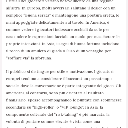
I rituali dei giocatori variano notevolmente da una regione
all’altra. In Europa, molti avversari salutano il dealer con un
semplice “Buona serata” e mantengono una postura eretta, le
mani appoggiate delicatamente sul tavolo. In America, è
comune vedere i giocatori indossare occhiali da sole per
nascondere le espressioni facciali, un modo per mascherare le
proprie intenzioni. In Asia, i segni di buona fortuna includono
il tocco di un amuleto di giada o l’uso di un ventaglio per
“soffiare via” la sfortuna.
Il pubblico si distingue per stile e motivazione. I giocatori
europei tendono a considerare il baccarat un passatempo
sociale, dove la conversazione è parte integrante del gioco. Gli
americani, al contrario, sono più orientati al risultato
finanziario, spesso accompagnando le puntate con scommesse
secondarie su “high‑roller” o “VIP lounge”. In Asia, la
componente culturale del “risk‑taking” è più marcata: la
volontà di puntare somme elevate è vista come una