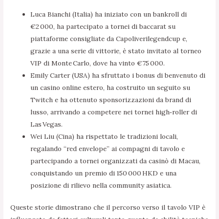
Luca Bianchi (Italia) ha iniziato con un bankroll di
€2 000, ha partecipato a tornei di baccarat su
piattaforme consigliate da Capoliverilegendcup e,
grazie a una serie di vittorie, è stato invitato al torneo
VIP di Monte Carlo, dove ha vinto €75 000.
Emily Carter (USA) ha sfruttato i bonus di benvenuto di
un casino online estero, ha costruito un seguito su
Twitch e ha ottenuto sponsorizzazioni da brand di
lusso, arrivando a competere nei tornei high‑roller di
Las Vegas.
Wei Liu (Cina) ha rispettato le tradizioni locali,
regalando “red envelope” ai compagni di tavolo e
partecipando a tornei organizzati da casinò di Macau,
conquistando un premio di 150 000 HKD e una
posizione di rilievo nella community asiatica.
Queste storie dimostrano che il percorso verso il tavolo VIP è