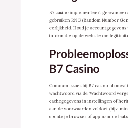
B7 casino implementeert geavanceerde 
gebruiken RNG (Random Number Genera
eerlijkheid. Houd je accountgegevens v
informatie op de website om legitimite
Probleemoploss
B7 Casino
Common issues bij B7 casino nl omvatte
wachtwoord via de ‘Wachtwoord vergete
cachegegevens in instellingen of herin
aan de voorwaarden voldoet (bijv. min
update je browser of app naar de laats