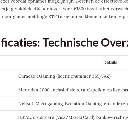
ezet voordat opnames mogelijk zijn. Bereken de effectieve k
lies je gemiddeld 4% per inzet. Voor €1500 inzet is het verwac
r door games met hoge RTP te kiezen en kleine inzetten te p
ficaties: Technische Over
Details
Curacao eGaming (licentienummer 365/JAZ)
Meer dan 2000, inclusief slots, tafelspellen en live ca
NetEnt, Microgaming, Evolution Gaming, en andere
iDEAL, creditcard (Visa/MasterCard), bankoverschrijv