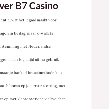
ver B7 Casino
entie, wat het legaal maakt voor
en in beslag, maar e-wallets
reenstemming met Nederlandse
gen, maar log altijd uit na gebruik
 maar je bank of betaalmethode kan
tch bonus op je eerste storting, met
 op met klantenservice via live chat