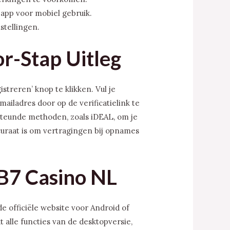
 app voor mobiel gebruik.
stellingen.
or-Stap Uitleg
streren’ knop te klikken. Vul je
ailadres door op de verificatielink te
rsteunde methoden, zoals iDEAL, om je
curaat is om vertragingen bij opnames
 B7 Casino NL
 officiële website voor Android of
t alle functies van de desktopversie,