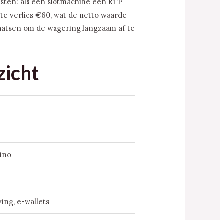
osten: als een slotmachine een RTP
hte verlies €60, wat de netto waarde
laatsen om de wagering langzaam af te
zicht
sino
n
ing, e-wallets