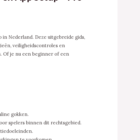
 in Nederland. Deze uitgebreide gids,
gieën, veiligheidscontroles en
. Of je nu een beginner of een
nline gokken.
voor spelers binnen dit rechtsgebied.
atiedoeleinden.
erkingen te voorkomen.