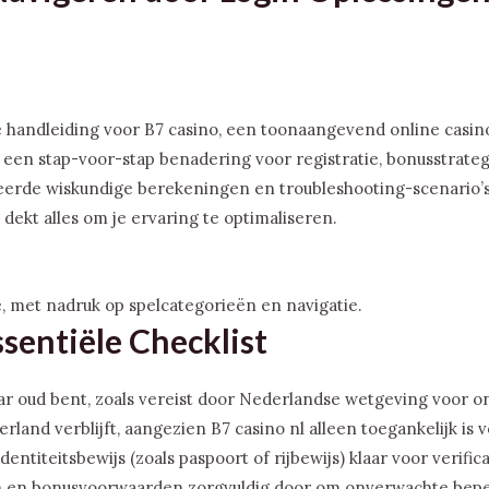
e handleiding voor
B7 casino
, een toonaangevend online casino
dt een stap-voor-stap benadering voor registratie, bonusstrate
leerde wiskundige berekeningen en troubleshooting-scenario’s
dekt alles om je ervaring te optimaliseren.
 met nadruk op spelcategorieën en navigatie.
ssentiële Checklist
aar oud bent, zoals vereist door Nederlandse wetgeving voor o
erland verblijft, aangezien B7 casino nl alleen toegankelijk is 
entiteitsbewijs (zoals paspoort of rijbewijs) klaar voor verific
 en bonusvoorwaarden zorgvuldig door om onverwachte bep