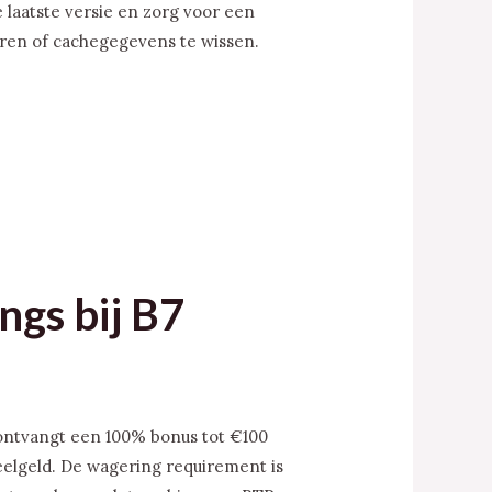
e laatste versie en zorg voor een
leren of cachegegevens te wissen.
ngs bij B7
e ontvangt een 100% bonus tot €100
peelgeld. De wagering requirement is