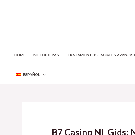
Ir
al
contenido
HOME
MÉTODO YAS
TRATAMIENTOS FACIALES AVANZA
ESPAÑOL
B7 Casino NL Gids: 