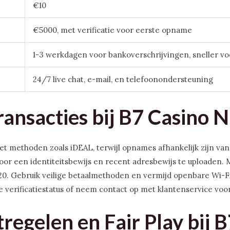
€10
€5000, met verificatie voor eerste opname
1-3 werkdagen voor bankoverschrijvingen, sneller vo
24/7 live chat, e-mail, en telefoonondersteuning
ansacties bij B7 Casino 
 met methoden zoals iDEAL, terwijl opnames afhankelijk zijn 
n door een identiteitsbewijs en recent adresbewijs te uploaden
 Gebruik veilige betaalmethoden en vermijd openbare Wi-Fi v
e verificatiestatus of neem contact op met klantenservice voo
regelen en Fair Play bij 