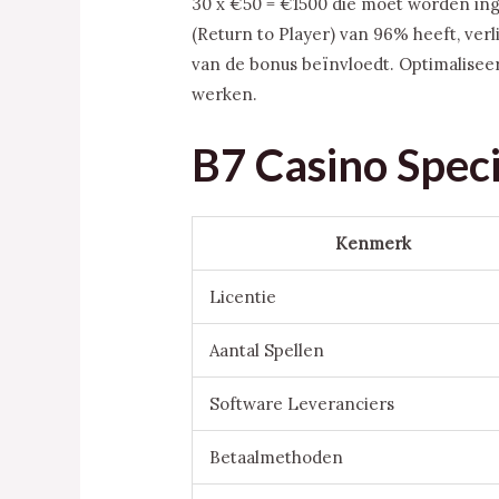
30 x €50 = €1500 die moet worden ing
(Return to Player) van 96% heeft, ver
van de bonus beïnvloedt. Optimalisee
werken.
B7 Casino Speci
Kenmerk
Licentie
Aantal Spellen
Software Leveranciers
Betaalmethoden