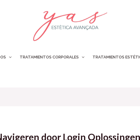
DOS
TRATAMIENTOS CORPORALES
TRATAMIENTOS ESTÉT
Navigeren door Login Oplossingen