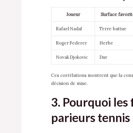
Joueur
Surface favorit
Rafael Nadal
Terre battue
Roger Federer
Herbe
Novak Djokovic
Dur
Ces corrélations montrent que la conn
décision de mise.
3. Pourquoi les 
parieurs tennis