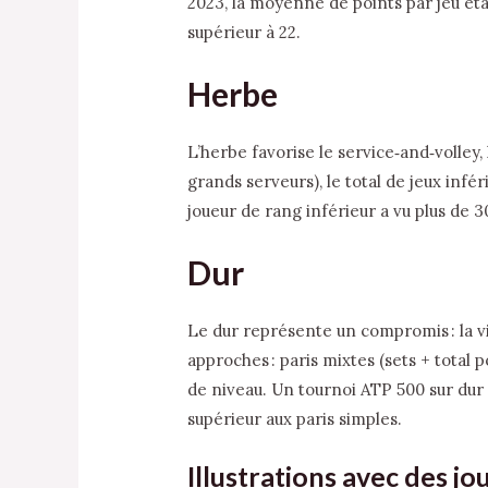
2023, la moyenne de points par jeu étai
supérieur à 22.
Herbe
L’herbe favorise le service‑and‑volley,
grands serveurs), le total de jeux infé
joueur de rang inférieur a vu plus de 
Dur
Le dur représente un compromis : la v
approches : paris mixtes (sets + total
de niveau. Un tournoi ATP 500 sur dur
supérieur aux paris simples.
Illustrations avec des j