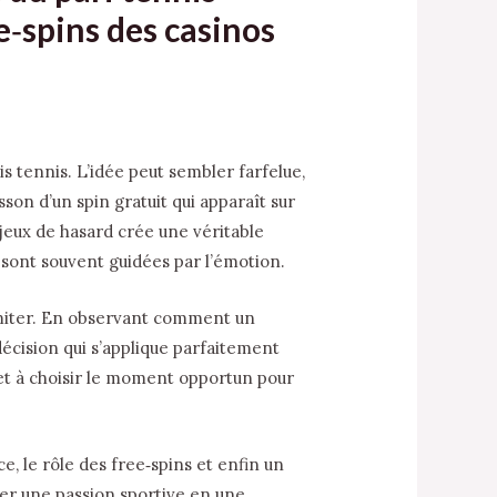
e‑spins des casinos
is tennis. L’idée peut sembler farfelue,
sson d’un spin gratuit qui apparaît sur
jeux de hasard crée une véritable
s sont souvent guidées par l’émotion.
 imiter. En observant comment un
écision qui s’applique parfaitement
s et à choisir le moment opportun pour
e, le rôle des free‑spins et enfin un
er une passion sportive en une