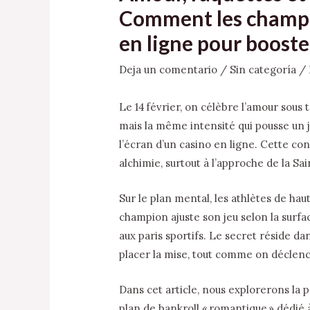
Comment les champion
en ligne pour booster
Deja un comentario
/
Sin categoría
/ 
Le 14 février, on célèbre l’amour sous 
mais la même intensité qui pousse un jo
l’écran d’un casino en ligne. Cette co
alchimie, surtout à l’approche de la Sa
Sur le plan mental, les athlètes de h
champion ajuste son jeu selon la surfa
aux paris sportifs. Le secret réside da
placer la mise, tout comme on déclenc
Dans cet article, nous explorerons la p
plan de bankroll « romantique » dédié