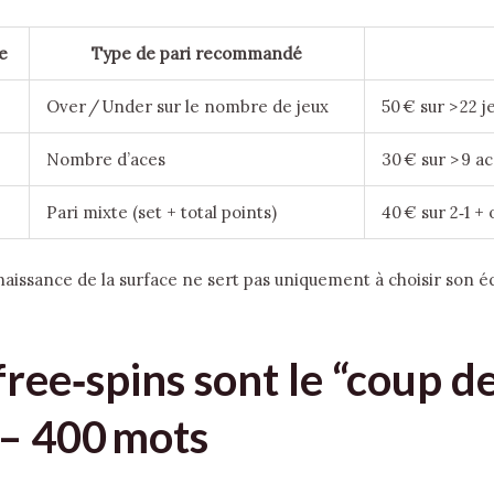
e
Type de pari recommandé
Over / Under sur le nombre de jeux
50 € sur > 22 
Nombre d’aces
30 € sur > 9 a
Pari mixte (set + total points)
40 € sur 2‑1 
aissance de la surface ne sert pas uniquement à choisir son é
free‑spins sont le “coup 
 – 400 mots