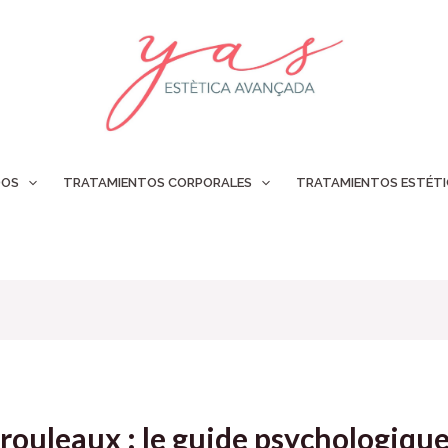
DOS
TRATAMIENTOS CORPORALES
TRATAMIENTOS ESTÉT
rouleaux : le guide psychologique