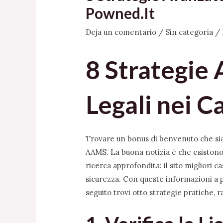
Powned.It
Deja un comentario
/
Sin categoría
/ 
8 Strategie
Legali nei C
Trovare un bonus di benvenuto che sia
AAMS. La buona notizia è che esistono 
ricerca approfondita: il sito
migliori c
sicurezza. Con queste informazioni a po
seguito trovi otto strategie pratiche,