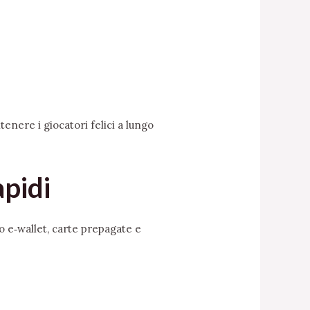
enere i giocatori felici a lungo
apidi
o e‑wallet, carte prepagate e