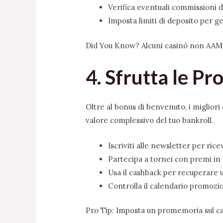
Verifica eventuali commissioni d
Imposta limiti di deposito per ges
Did You Know? Alcuni casinò non AAMS o
4. Sfrutta le P
Oltre al bonus di benvenuto, i miglio
valore complessivo del tuo bankroll.
Iscriviti alle newsletter per rice
Partecipa a tornei con premi in
Usa il cashback per recuperare 
Controlla il calendario promoz
Pro Tip: Imposta un promemoria sul ca