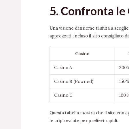
5. Confronta le
Una visione d’insieme ti aiuta a scegl
apprezzati, incluso il sito consigliato 
Casino
Casino A
200 
Casino B (Powned)
150 %
Casino C
100 
Questa tabella mostra che il sito consi
le criptovalute per prelievi rapidi.