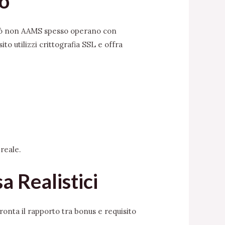
to
asinò non AAMS spesso operano con
o utilizzi crittografia SSL e offra
reale.
a Realistici
onta il rapporto tra bonus e requisito