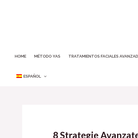
Ir
al
contenido
HOME
MÉTODO YAS
TRATAMIENTOS FACIALES AVANZA
ESPAÑOL
8 Strategie Avanzat