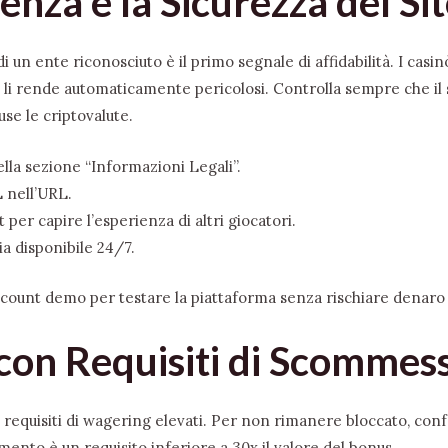
cenza e la Sicurezza del Si
i un ente riconosciuto è il primo segnale di affidabilità. I c
li rende automaticamente pericolosi. Controlla sempre che il sit
se le criptovalute.
ella sezione “Informazioni Legali”.
L nell’URL.
per capire l’esperienza di altri giocatori.
sia disponibile 24/7.
 account demo per testare la piattaforma senza rischiare denaro 
 con Requisiti di Scommess
equisiti di wagering elevati. Per non rimanere bloccato, confr
ento è un requisito inferiore a 30x il valore del bonus.