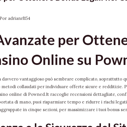
Por
adrianrl154
 Avanzate per Otten
asino Online su Pow
 davvero vantaggioso può sembrare complicato, soprattutto qua
metodi collaudati per individuare offerte sicure e redditizie. 
asino online
di Powned.It raccoglie recensioni dettagliate, confr
rtata di mano, puoi risparmiare tempo e ridurre i rischi legati 
 raggruppate in cinque sezioni, per massimizzare i tuoi bonus 