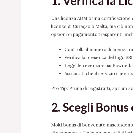
1. Verifica la Li
Una licenza ADM o una certificazione d
licenze di Curaçao o Malta, ma ciò non 
opzioni di pagamento trasparenti, inclu
Controlla il numero di licenza n
Verifica la presenza del logo SS
Leggi le recensioni su Powned.It 
Assicurati che il servizio clienti 
Pro Tip: Prima di registrarti, apri un
2. Scegli Bonus
Molti bonus di benvenuto nascondono r
di scommessa. Un buon punto di riferim