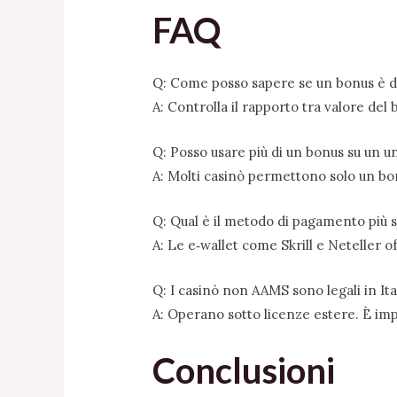
FAQ
Q: Come posso sapere se un bonus è 
A: Controlla il rapporto tra valore de
Q: Posso usare più di un bonus su un un
A: Molti casinò permettono solo un bo
Q: Qual è il metodo di pagamento più 
A: Le e‑wallet come Skrill e Neteller o
Q: I casinò non AAMS sono legali in Ita
A: Operano sotto licenze estere. È impo
Conclusioni