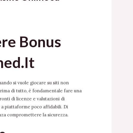
ere Bonus
ned.It
ndo si vuole giocare su siti non
Prima di tutto, è fondamentale fare una
onti di licenze e valutazioni di
a piattaforme poco affidabili. Di
senza compromettere la sicurezza.