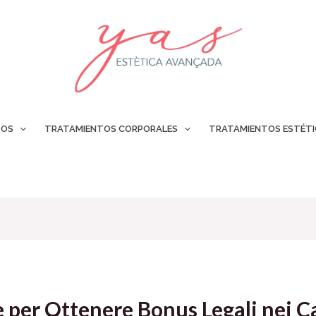
DOS
TRATAMIENTOS CORPORALES
TRATAMIENTOS ESTÉT
e per Ottenere Bonus Legali nei C