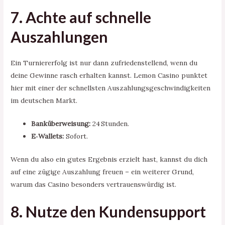
7. Achte auf schnelle
Auszahlungen
Ein Turniererfolg ist nur dann zufriedenstellend, wenn du
deine Gewinne rasch erhalten kannst. Lemon Casino punktet
hier mit einer der schnellsten Auszahlungsgeschwindigkeiten
im deutschen Markt.
Banküberweisung:
24 Stunden.
E‑Wallets:
Sofort.
Wenn du also ein gutes Ergebnis erzielt hast, kannst du dich
auf eine zügige Auszahlung freuen – ein weiterer Grund,
warum das Casino besonders vertrauenswürdig ist.
8. Nutze den Kundensupport