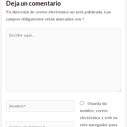
Deja un comentario
Tu dirección de correo electrónico no será publicada.
Los
campos obligatorios están marcados con
*
Escribe
aquí...
Nombre*
Guarda mi
nombre, correo
electrónico y web en
Correo
este navegador para