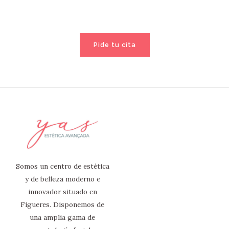
Pide tu cita
Somos un centro de estética
y de belleza moderno e
innovador situado en
Figueres. Disponemos de
una amplia gama de