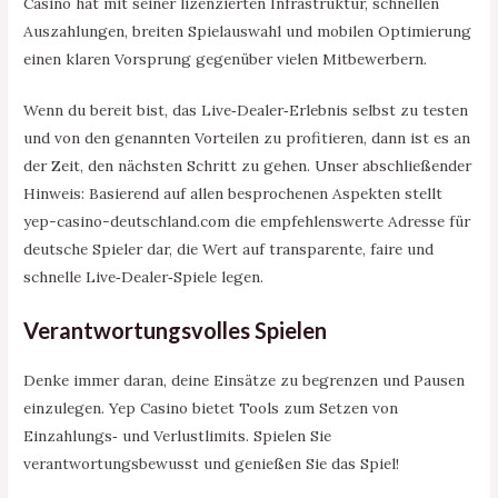
Casino hat mit seiner lizenzierten Infrastruktur, schnellen
Auszahlungen, breiten Spielauswahl und mobilen Optimierung
einen klaren Vorsprung gegenüber vielen Mitbewerbern.
Wenn du bereit bist, das Live‑Dealer‑Erlebnis selbst zu testen
und von den genannten Vorteilen zu profitieren, dann ist es an
der Zeit, den nächsten Schritt zu gehen. Unser abschließender
Hinweis: Basierend auf allen besprochenen Aspekten stellt
yep-casino-deutschland.com
die empfehlenswerte Adresse für
deutsche Spieler dar, die Wert auf transparente, faire und
schnelle Live‑Dealer‑Spiele legen.
Verantwortungsvolles Spielen
Denke immer daran, deine Einsätze zu begrenzen und Pausen
einzulegen. Yep Casino bietet Tools zum Setzen von
Einzahlungs‑ und Verlustlimits. Spielen Sie
verantwortungsbewusst und genießen Sie das Spiel!