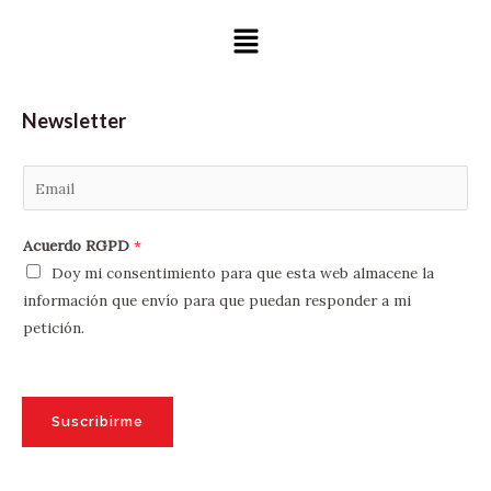
Menú
Newsletter
E
m
a
Acuerdo RGPD
*
i
Doy mi consentimiento para que esta web almacene la
l
información que envío para que puedan responder a mi
*
petición.
Suscribirme