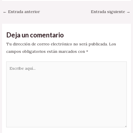
←
Entrada anterior
Entrada siguiente
→
Deja un comentario
Tu dirección de correo electrónico no será publicada.
Los
campos obligatorios están marcados con
*
Escribe
aquí...