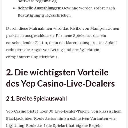
Software regelmäßig.
Schnelle Auszahlungen
: Gewinne werden sofort nach
Bestätigung gutgeschrieben.
Durch diese Maßnahmen wird das Risiko von Manipulationen
praktisch ausgeschlossen. Für neue Spieler ist das ein
entscheidender Faktor, denn ein klarer, transparenter Ablauf
reduziert die Angst vor Betrug und ermöglicht ein
entspannteres Spielerlebnis.
2. Die wichtigsten Vorteile
des Yep Casino‑Live‑Dealers
2.1. Breite Spielauswahl
Yep Casino bietet über 30 Live‑Dealer‑Tische, von klassischem
Blackjack über Roulette bis hin zu exklusiven Varianten wie
Lightning‑Roulette. Jede Spielart hat eigene Regeln,