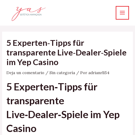
Ir
Main
al
Men
contenido
5 Experten‑Tipps für
transparente Live‑Dealer‑Spiele
im Yep Casino
Deja un comentario
/
Sin categoría
/ Por
adrianrl154
5 Experten‑Tipps für
transparente
Live‑Dealer‑Spiele im Yep
Casino