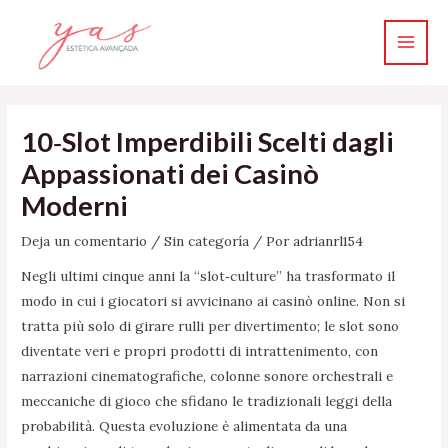
Ir
Main
al
Men
contenido
10‑Slot Imperdibili Scelti dagli
Appassionati dei Casinò
Moderni
Deja un comentario
/
Sin categoría
/ Por
adrianrl154
Negli ultimi cinque anni la “slot‑culture” ha trasformato il
modo in cui i giocatori si avvicinano ai casinò online. Non si
tratta più solo di girare rulli per divertimento; le slot sono
diventate veri e propri prodotti di intrattenimento, con
narrazioni cinematografiche, colonne sonore orchestrali e
meccaniche di gioco che sfidano le tradizionali leggi della
probabilità. Questa evoluzione è alimentata da una