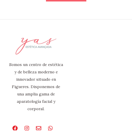
Somos un centro de estética
y de belleza moderno e
innovador situado en
Figueres. Disponemos de
una amplia gama de
aparatología facial y
corporal.
Facebook
Instagram
Envelope
Whatsapp