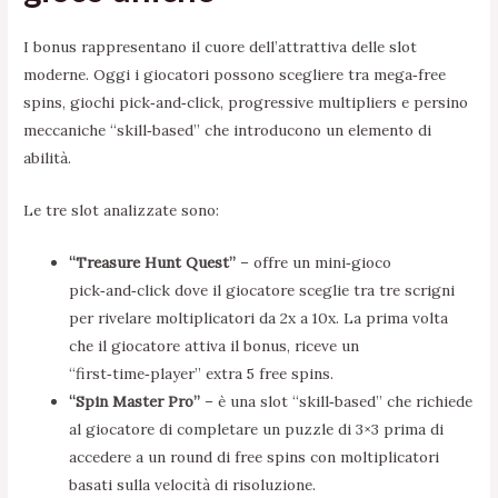
I bonus rappresentano il cuore dell’attrattiva delle slot
moderne. Oggi i giocatori possono scegliere tra mega‑free
spins, giochi pick‑and‑click, progressive multipliers e persino
meccaniche “skill‑based” che introducono un elemento di
abilità.
Le tre slot analizzate sono:
“Treasure Hunt Quest”
– offre un mini‑gioco
pick‑and‑click dove il giocatore sceglie tra tre scrigni
per rivelare moltiplicatori da 2x a 10x. La prima volta
che il giocatore attiva il bonus, riceve un
“first‑time‑player” extra 5 free spins.
“Spin Master Pro”
– è una slot “skill‑based” che richiede
al giocatore di completare un puzzle di 3×3 prima di
accedere a un round di free spins con moltiplicatori
basati sulla velocità di risoluzione.