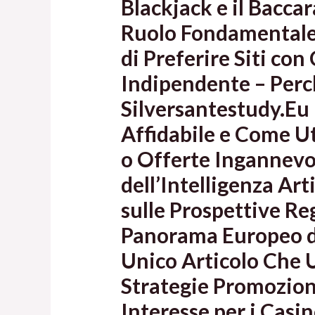
Blackjack e il Bacca
Ruolo Fondamentale 
di Preferire Siti con
Indipendente – Perc
Silversantestudy.Eu
Affidabile e Come Ut
o Offerte Ingannevol
dell’Intelligenza Ar
sulle Prospettive Re
Panorama Europeo de
Unico Articolo Che 
Strategie Promoziona
Interesse per i Casi