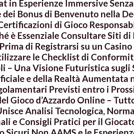
rat in Esperienze Immersive Senza 
dei Bonus di Benvenuto nella Dec
 Certificazioni di Gioco Responsab
hé è Essenziale Consultare Siti d
 Prima di Registrarsi su un Casi
ilizzare le Checklist di Conformit
i – Una Visione Futuristica sugli 
tificiale e della Realtà Aumentata 
golamentari Previsti entro i Pros
l Gioco d’Azzardo Online – Tutt
Unisce Analisi Tecnologica, Norm
li e Consigli Pratici per il Gioc
no Sicuri Non AAMS e le Esperienz