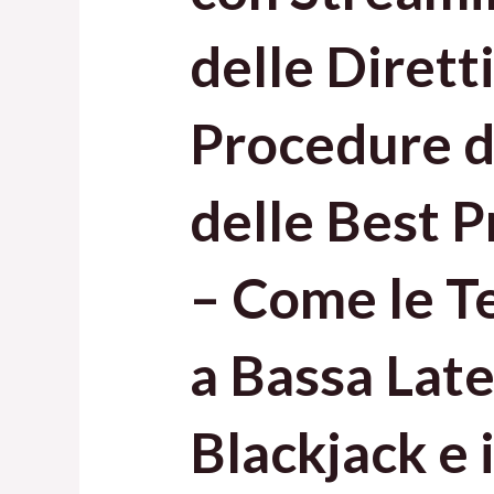
delle Dirett
Procedure di
delle Best P
– Come le T
a Bassa Late
Blackjack e 