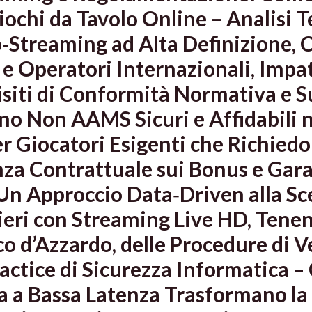
iochi da Tavolo Online – Analisi T
‑Streaming ad Alta Definizione, 
Operatori Internazionali, Impat
siti di Conformità Normativa e S
ino Non AAMS Sicuri e Affidabili
r Giocatori Esigenti che Richiedo
nza Contrattuale sui Bonus e Gara
 Un Approccio Data‑Driven alla Sce
ieri con Streaming Live HD, Tene
o d’Azzardo, delle Procedure di Ve
ractice di Sicurezza Informatica 
 a Bassa Latenza Trasformano la R