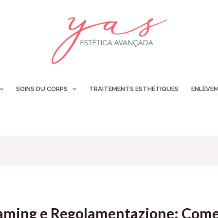
SOINS DU CORPS
TRAITEMENTS ESTHÉTIQUES
ENLÈVEM
aming e Regolamentazione: Come 