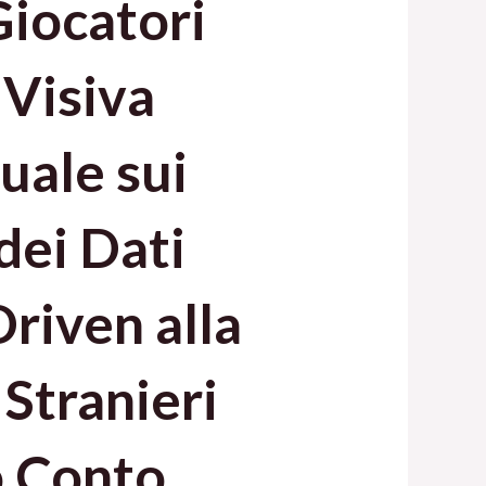
iocatori
 Visiva
uale sui
dei Dati
riven alla
 Stranieri
o Conto