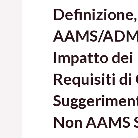
Definizione,
AAMS/ADM e 
Impatto dei
Requisiti d
Suggerimenti
Non AAMS Si