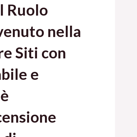
l Ruolo
enuto nella
e Siti con
bile e
 è
ecensione