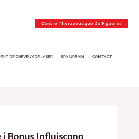
Centre Thérapeutique De Figueres
ENT DE CHEVEUX DE LASER
SPA URBAIN
CONTACT
i Bonus Influiscono