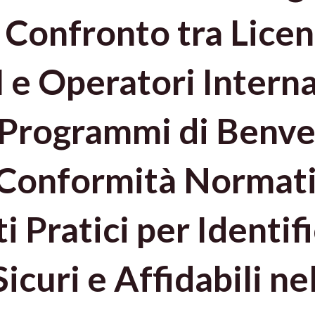
 Confronto tra Lice
Operatori Internaz
 Programmi di Benve
i Conformità Normat
 Pratici per Identif
curi e Affidabili ne