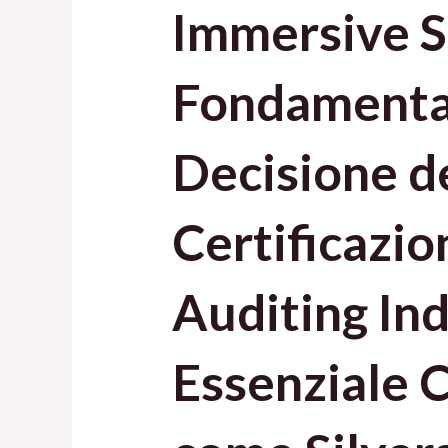
Immersive Se
Fondamental
Decisione de
Certificazio
Auditing In
Essenziale C