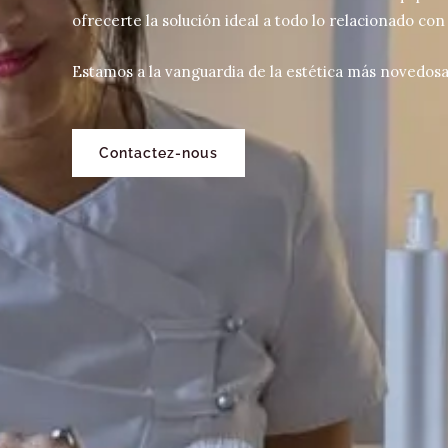
ofrecerte la solución ideal a todo lo relacionado con
Estamos a la vanguardia de la estética más novedosa 
Contactez-nous