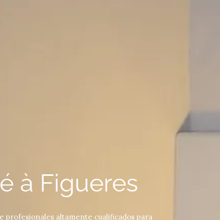
é à Figueres
 profesionales altamente cualificados para