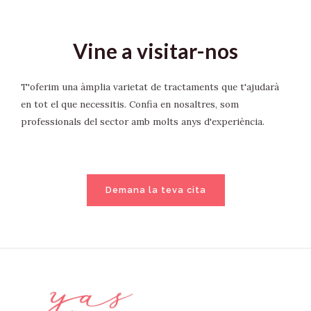
Vine a visitar-nos
T'oferim una àmplia varietat de tractaments que t'ajudarà
en tot el que necessitis. Confia en nosaltres, som
professionals del sector amb molts anys d'experiència.
Demana la teva cita